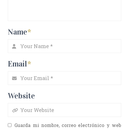
Name
*
Email
*
Website
Guarda mi nombre, correo electrónico y web