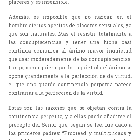
placeres y es insensible.
Además, es imposible que no nazcan en el
hombre ciertos apetitos de placeres sensuales, ya
que son naturales. Mas el resistir totalmente a
las concupiscencias y tener una lucha casi
continua comunica al ánimo mayor inquietud
que usar moderadamente de las concupiscencias.
Luego, como quiera que la inquietud del ánimo se
opone grandemente a la perfección de da virtud,
el que uno guarde continencia perpetua parece
contrariar a la perfección de la virtud.
Estas son las razones que se objetan contra la
continencia perpetua, y a ellas puede añadirse el
precepto del Señor que, según se lee, fue dado a
los primeros padres: “Procread y multiplicaos y