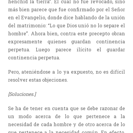
henchid la tierra”. El cual no fue revocado, sino
más bien parece que fue confirmado por el Señor
en el Evangelio, donde dice hablando de la unión
del matrimonio: “Lo que Dios unió no lo separe el
hombre”. Ahora bien, contra este precepto obran
expresamente quienes guardan continencia
perpetua. Luego parece ilícito el guardar
continencia perpetua.
Pero, ateniéndose a lo ya expuesto, no es difícil
resolver estas objeciones.
[Soluciones.]
Se ha de tener en cuenta que se debe razonar de
un modo acerca de lo que pertenece a la
necesidad de cada hombre y de otro acerca de lo
que pertenece a la necesidad común. En efecto,