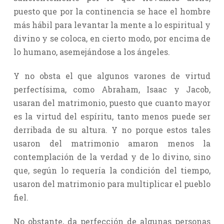
puesto que por la continencia se hace el hombre
más hábil para levantar la mente a lo espiritual y
divino y se coloca, en cierto modo, por encima de
lo humano, asemejándose a los ángeles.
Y no obsta el que algunos varones de virtud
perfectísima, como Abraham, Isaac y Jacob,
usaran del matrimonio, puesto que cuanto mayor
es la virtud del espíritu, tanto menos puede ser
derribada de su altura. Y no porque estos tales
usaron del matrimonio amaron menos la
contemplación de la verdad y de lo divino, sino
que, según lo requería la condición del tiempo,
usaron del matrimonio para multiplicar el pueblo
fiel.
No obstante, da perfección de algunas personas