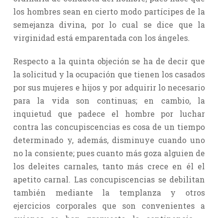
los hombres sean en cierto modo partícipes de la
semejanza divina, por lo cual se dice que la
virginidad está emparentada con los ángeles.
Respecto a la quinta objeción se ha de decir que
la solicitud y la ocupación que tienen los casados
por sus mujeres e hijos y por adquirir lo necesario
para la vida son continuas; en cambio, la
inquietud que padece el hombre por luchar
contra las concupiscencias es cosa de un tiempo
determinado y, además, disminuye cuando uno
no la consiente; pues cuanto más goza alguien de
los deleites carnales, tanto más crece en él el
apetito carnal. Las concupiscencias se debilitan
también mediante la templanza y otros
ejercicios corporales que son convenientes a