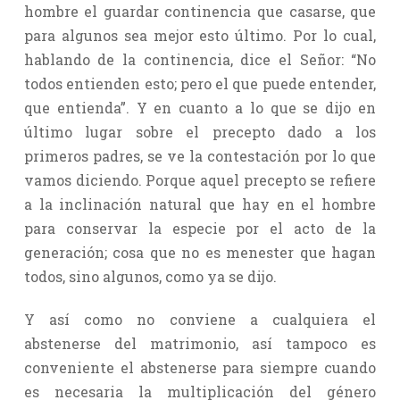
hombre el guardar continencia que casarse, que
para algunos sea mejor esto último. Por lo cual,
hablando de la continencia, dice el Señor: “No
todos entienden esto; pero el que puede entender,
que entienda”. Y en cuanto a lo que se dijo en
último lugar sobre el precepto dado a los
primeros padres, se ve la contestación por lo que
vamos diciendo. Porque aquel precepto se refiere
a la inclinación natural que hay en el hombre
para conservar la especie por el acto de la
generación; cosa que no es menester que hagan
todos, sino algunos, como ya se dijo.
Y así como no conviene a cualquiera el
abstenerse del matrimonio, así tampoco es
conveniente el abstenerse para siempre cuando
es necesaria la multiplicación del género