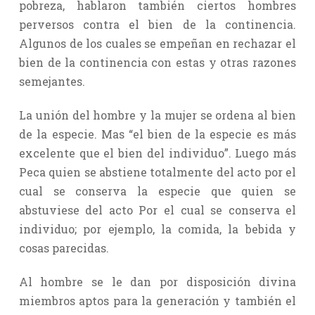
pobreza, hablaron también ciertos hombres
perversos contra el bien de la continencia.
Algunos de los cuales se empeñan en rechazar el
bien de la continencia con estas y otras razones
semejantes.
La unión del hombre y la mujer se ordena al bien
de la especie. Mas “el bien de la especie es más
excelente que el bien del individuo”. Luego más
Peca quien se abstiene totalmente del acto por el
cual se conserva la especie que quien se
abstuviese del acto Por el cual se conserva el
individuo; por ejemplo, la comida, la bebida y
cosas parecidas.
Al hombre se le dan por disposición divina
miembros aptos para la generación y también el