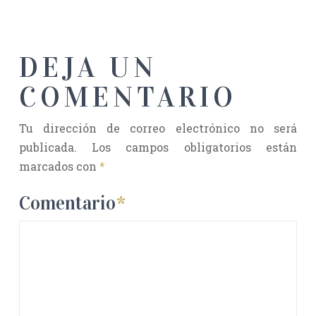
DEJA UN
COMENTARIO
Tu dirección de correo electrónico no será
publicada.
Los campos obligatorios están
marcados con
*
Comentario
*