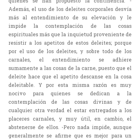
quienes se han propuesto la continencia. -
Además, el uso de los deleites corporales desvía
más al entendimiento de su elevación y le
impide la contemplación de las cosas
espirituales más que la inquietud proveniente de
resistir a los apetitos de estos deleites; porque
por el uso de los deleites, y sobre todo de los
carnales, el entendimiento se adhiere
sumamente a las cosas de la carne, puesto que el
deleite hace que el apetito descanse en la cosa
deleitable. Y por esta misma razón es muy
nocivo para quienes se dedican a la
contemplación de las cosas divinas y de
cualquier otra verdad el estar entregados a los
placeres carnales, y muy útil, en cambio, el
abstenerse de ellos. -Pero nada impide, aunque
generalmente se afirme que es mejor para un