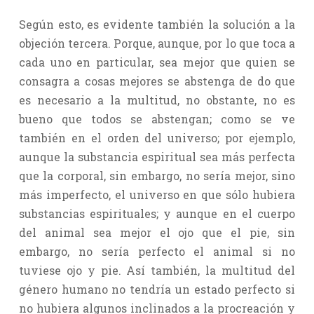
Según esto, es evidente también la solución a la
objeción tercera. Porque, aunque, por lo que toca a
cada uno en particular, sea mejor que quien se
consagra a cosas mejores se abstenga de do que
es necesario a la multitud, no obstante, no es
bueno que todos se abstengan; como se ve
también en el orden del universo; por ejemplo,
aunque la substancia espiritual sea más perfecta
que la corporal, sin embargo, no sería mejor, sino
más imperfecto, el universo en que sólo hubiera
substancias espirituales; y aunque en el cuerpo
del animal sea mejor el ojo que el pie, sin
embargo, no sería perfecto el animal si no
tuviese ojo y pie. Así también, la multitud del
género humano no tendría un estado perfecto si
no hubiera algunos inclinados a la procreación y