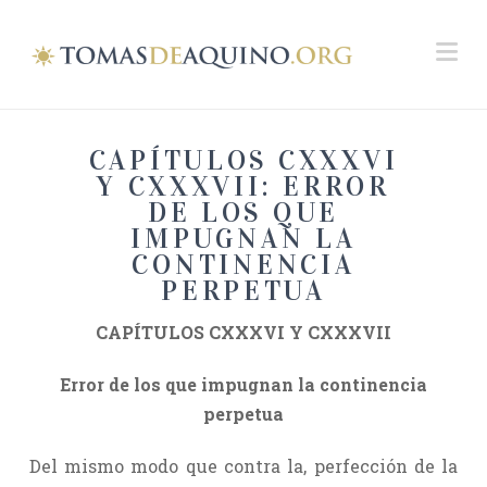
Na
CAPÍTULOS CXXXVI
Y CXXXVII: ERROR
DE LOS QUE
IMPUGNAN LA
CONTINENCIA
PERPETUA
CAPÍTULOS CXXXVI Y CXXXVII
Error de los que impugnan la continencia
perpetua
Del mismo modo que contra la, perfección de la