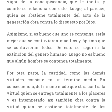
vigor de la concupiscencia, que le incita, y
cuanto se relaciona con esto. Luego, al parecer,
quien se abstiene totalmente del acto de la
generación obra contra lo dispuesto por Dios.
Asimismo, si es bueno que uno se contenga, sería
mejor que se contuvieran macillos y óptimo que
se contuvieran todos. De esto se seguiría la
extinción del género humano. Luego no es bueno
que algún hombre se contenga totalmente.
Por otra parte, la castidad, como las demás
virtudes, consiste en un término medio. En
consecuencia, del mismo modo que obra contra la
virtud quien se entrega totalmente a los placeres
y es intemperado, así también obra contra la
virtud quien se abstiene totalmente de los