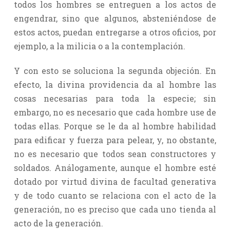
todos los hombres se entreguen a los actos de
engendrar, sino que algunos, absteniéndose de
estos actos, puedan entregarse a otros oficios, por
ejemplo, a la milicia o a la contemplación.
Y con esto se soluciona la segunda objeción. En
efecto, la divina providencia da al hombre las
cosas necesarias para toda la especie; sin
embargo, no es necesario que cada hombre use de
todas ellas. Porque se le da al hombre habilidad
para edificar y fuerza para pelear, y, no obstante,
no es necesario que todos sean constructores y
soldados. Análogamente, aunque el hombre esté
dotado por virtud divina de facultad generativa
y de todo cuanto se relaciona con el acto de la
generación, no es preciso que cada uno tienda al
acto de la generación.