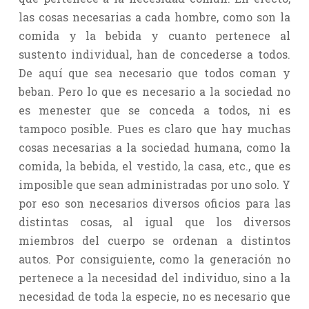
las cosas necesarias a cada hombre, como son la
comida y la bebida y cuanto pertenece al
sustento individual, han de concederse a todos.
De aquí que sea necesario que todos coman y
beban. Pero lo que es necesario a la sociedad no
es menester que se conceda a todos, ni es
tampoco posible. Pues es claro que hay muchas
cosas necesarias a la sociedad humana, como la
comida, la bebida, el vestido, la casa, etc., que es
imposible que sean administradas por uno solo. Y
por eso son necesarios diversos oficios para las
distintas cosas, al igual que los diversos
miembros del cuerpo se ordenan a distintos
autos. Por consiguiente, como la generación no
pertenece a la necesidad del individuo, sino a la
necesidad de toda la especie, no es necesario que