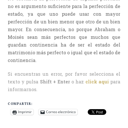
no es argumento suficiente para la perfección de
estado, ya que uno puede usar con mayor
perfección de un bien menor que otro de un bien
mayor. En consecuencia, no porque Abraham o
Moisés sean más perfectos que muchos que
guardan continencia ha de ser el estado del
matrimonio más perfecto o igual que el estado de
continencia.
Si encuentras un error, por favor selecciona el
texto y pulsa
Shift + Enter
o haz
click aquí
para
informarnos.
COMPARTIR:
Imprimir
Correo electrónico