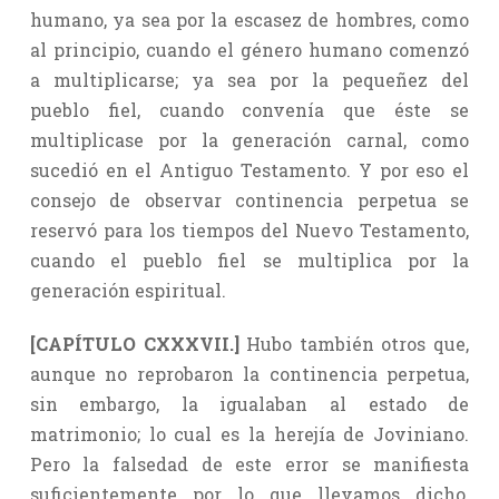
humano, ya sea por la escasez de hombres, como
al principio, cuando el género humano comenzó
a multiplicarse; ya sea por la pequeñez del
pueblo fiel, cuando convenía que éste se
multiplicase por la generación carnal, como
sucedió en el Antiguo Testamento. Y por eso el
consejo de observar continencia perpetua se
reservó para los tiempos del Nuevo Testamento,
cuando el pueblo fiel se multiplica por la
generación espiritual.
[CAPÍTULO CXXXVII.]
Hubo también otros que,
aunque no reprobaron la continencia perpetua,
sin embargo, la igualaban al estado de
matrimonio; lo cual es la herejía de Joviniano.
Pero la falsedad de este error se manifiesta
suficientemente por lo que llevamos dicho,