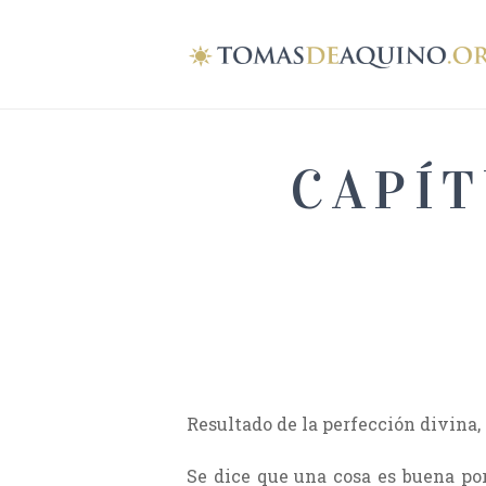
CAPÍT
Resultado de la perfección divina,
Se dice que una cosa es buena por