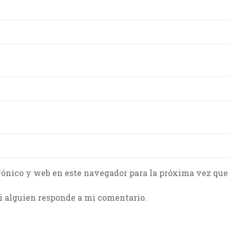
rónico y web en este navegador para la próxima vez que
i alguien responde a mi comentario.