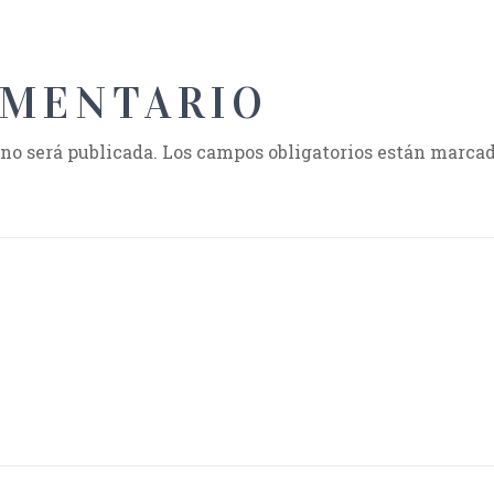
OMENTARIO
 no será publicada.
Los campos obligatorios están marca