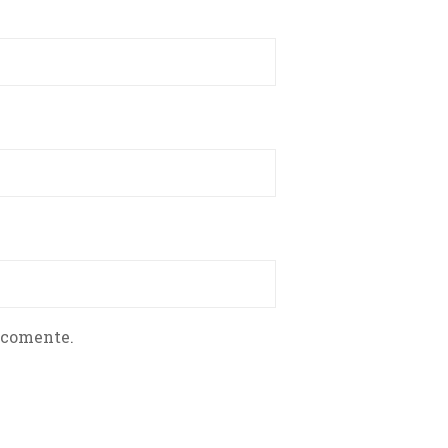
 comente.