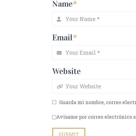
Name
*
Email
*
Website
Guarda mi nombre, correo elect
Avísame por correo electrónico s