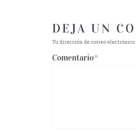
DEJA UN C
Tu dirección de correo electrónico
Comentario
*