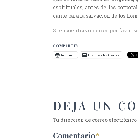
espirituales, antes de las corpora
carne para la salvación de los hom
Si encuentras un error, por favor s
COMPARTIR:
Imprimir
Correo electrónico
DEJA UN C
Tu dirección de correo electrónico
Comentario
*