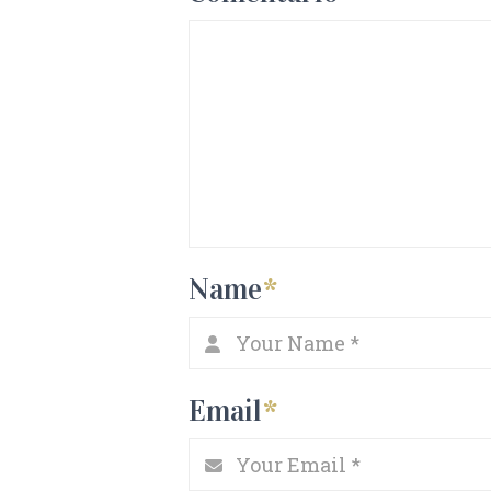
Name
*
Email
*