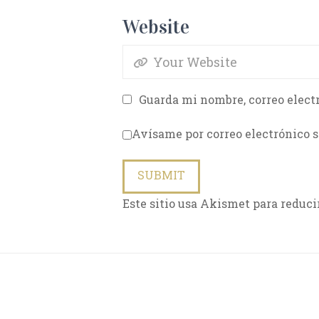
Website
Guarda mi nombre, correo elect
Avísame por correo electrónico s
Este sitio usa Akismet para reduci