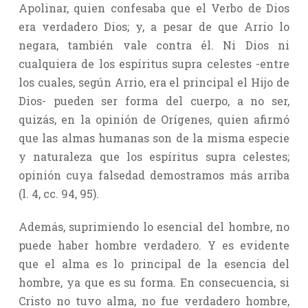
Apolinar, quien confesaba que el Verbo de Dios
era verdadero Dios; y, a pesar de que Arrio lo
negara, también vale contra él. Ni Dios ni
cualquiera de los espíritus supra celestes -entre
los cuales, según Arrio, era el principal el Hijo de
Dios- pueden ser forma del cuerpo, a no ser,
quizás, en la opinión de Orígenes, quien afirmó
que las almas humanas son de la misma especie
y naturaleza que los espíritus supra celestes;
opinión cuya falsedad demostramos más arriba
(l. 4, cc. 94, 95).
Además, suprimiendo lo esencial del hombre, no
puede haber hombre verdadero. Y es evidente
que el alma es lo principal de la esencia del
hombre, ya que es su forma. En consecuencia, si
Cristo no tuvo alma, no fue verdadero hombre,