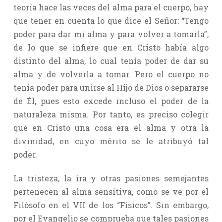
teoría hace las veces del alma para el cuerpo, hay
que tener en cuenta lo que dice el Señor: “Tengo
poder para dar mi alma y para volver a tomarla”;
de lo que se infiere que en Cristo había algo
distinto del alma, lo cual tenía poder de dar su
alma y de volverla a tomar. Pero el cuerpo no
tenía poder para unirse al Hijo de Dios o separarse
de Él, pues esto excede incluso el poder de la
naturaleza misma. Por tanto, es preciso colegir
que en Cristo una cosa era el alma y otra la
divinidad, en cuyo mérito se le atribuyó tal
poder.
La tristeza, la ira y otras pasiones semejantes
pertenecen al alma sensitiva, como se ve por el
Filósofo en el VII de los “Físicos”. Sin embargo,
por el Evangelio se comprueba que tales pasiones