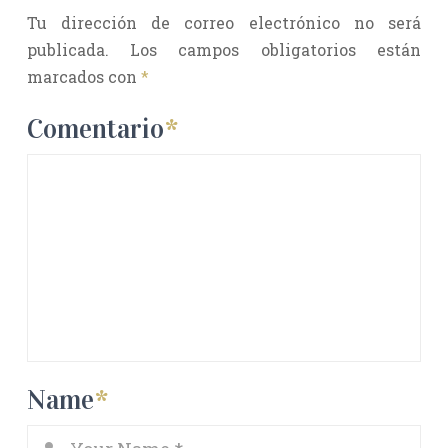
Tu dirección de correo electrónico no será
publicada.
Los campos obligatorios están
marcados con
*
Comentario
*
Name
*