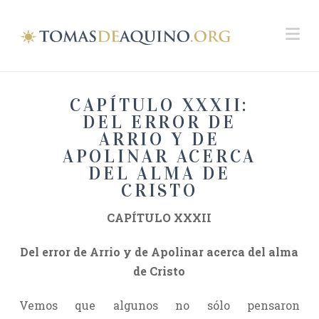
Na
CAPÍTULO XXXII:
DEL ERROR DE
ARRIO Y DE
APOLINAR ACERCA
DEL ALMA DE
CRISTO
CAPÍTULO XXXII
Del error de Arrio y de Apolinar acerca del alma
de Cristo
Vemos que algunos no sólo pensaron