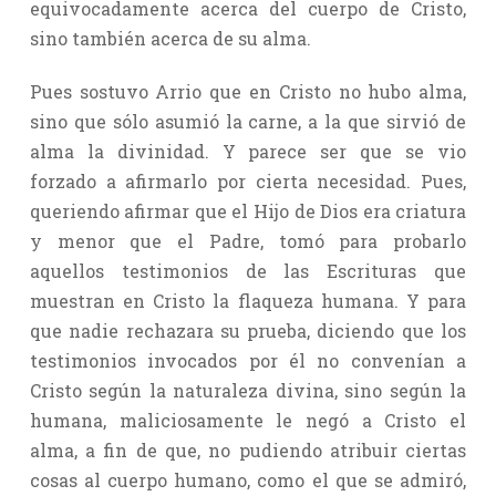
equivocadamente acerca del cuerpo de Cristo,
sino también acerca de su alma.
Pues sostuvo Arrio que en Cristo no hubo alma,
sino que sólo asumió la carne, a la que sirvió de
alma la divinidad. Y parece ser que se vio
forzado a afirmarlo por cierta necesidad. Pues,
queriendo afirmar que el Hijo de Dios era criatura
y menor que el Padre, tomó para probarlo
aquellos testimonios de las Escrituras que
muestran en Cristo la flaqueza humana. Y para
que nadie rechazara su prueba, diciendo que los
testimonios invocados por él no convenían a
Cristo según la naturaleza divina, sino según la
humana, maliciosamente le negó a Cristo el
alma, a fin de que, no pudiendo atribuir ciertas
cosas al cuerpo humano, como el que se admiró,