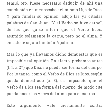
temió, oró, fuese necesario deducir de ahí una
conclusión en menoscabo del mismo Hijo de Dios.
Y para fundar su opinión, adujo las ya citadas
palabras de San Juan: “Y el Verbo se hizo carne”,
de las que quiso inferir que el Verbo había
asumido solamente la carne, pero no el alma. Y
en esto le siguió también Apolinar.
Mas lo que ya llevamos dicho demuestra que es
imposible tal opinión. En efecto, probamos antes
(l. 1, c. 27) que Dios no puede ser forma del cuerpo.
Por lo tanto, como el Verbo de Dios es Dios, según
queda demostrado (c. 3), es imposible que el
Verbo de Dios sea forma del cuerpo, de modo que
pueda hacer las veces del alma para el cuerpo.
Este argumento vale ciertamente contra