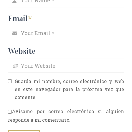
Email
*
Website
Guarda mi nombre, correo electrónico y web
en este navegador para la próxima vez que
comente.
Avísame por correo electrónico si alguien
responde a mi comentario.