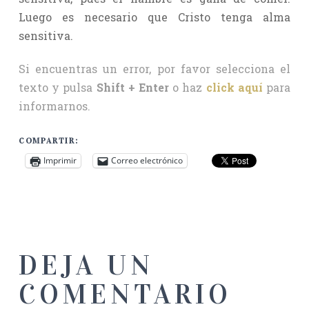
Luego es necesario que Cristo tenga alma
sensitiva.
Si encuentras un error, por favor selecciona el
texto y pulsa
Shift + Enter
o haz
click aquí
para
informarnos.
COMPARTIR:
Imprimir
Correo electrónico
DEJA UN
COMENTARIO