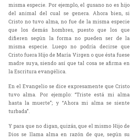
misma especie. Por ejemplo, el gusano no es hijo
del animal del cual se genera. Ahora bien, si
Cristo no tuvo alma, no fue de la misma especie
que los demás hombres, puesto que los que
difieren según la forma no pueden ser de la
misma especie. Luego no podría decirse que
Cristo fuera Hijo de María Virgen o que ésta fuese
madre suya, siendo así que tal cosa se afirma en
la Escritura evangélica.
En el Evangelio se dice expresamente que Cristo
tuvo alma. Por ejemplo: “Triste está mi alma
hasta la muerte”; y “Ahora mi alma se siente
turbada”.
Y para que no digan, quizás, que el mismo Hijo de
Dios se llama alma en razón de que, según su