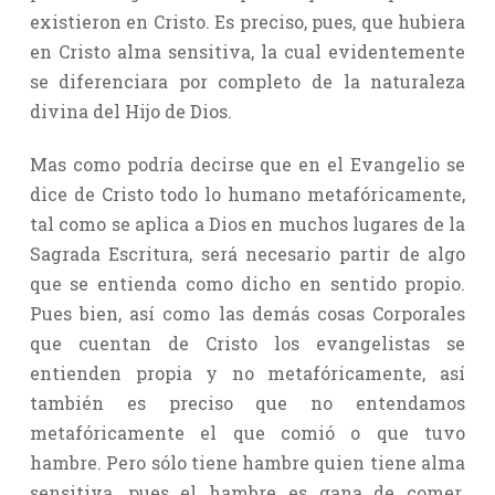
existieron en Cristo. Es preciso, pues, que hubiera
en Cristo alma sensitiva, la cual evidentemente
se diferenciara por completo de la naturaleza
divina del Hijo de Dios.
Mas como podría decirse que en el Evangelio se
dice de Cristo todo lo humano metafóricamente,
tal como se aplica a Dios en muchos lugares de la
Sagrada Escritura, será necesario partir de algo
que se entienda como dicho en sentido propio.
Pues bien, así como las demás cosas Corporales
que cuentan de Cristo los evangelistas se
entienden propia y no metafóricamente, así
también es preciso que no entendamos
metafóricamente el que comió o que tuvo
hambre. Pero sólo tiene hambre quien tiene alma
sensitiva, pues el hambre es gana de comer.