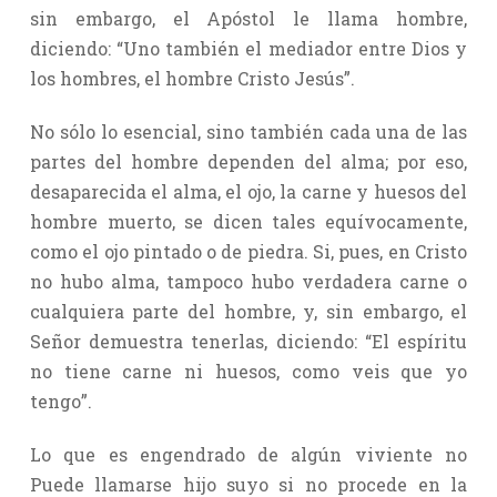
sin embargo, el Apóstol le llama hombre,
diciendo: “Uno también el mediador entre Dios y
los hombres, el hombre Cristo Jesús”.
No sólo lo esencial, sino también cada una de las
partes del hombre dependen del alma; por eso,
desaparecida el alma, el ojo, la carne y huesos del
hombre muerto, se dicen tales equívocamente,
como el ojo pintado o de piedra. Si, pues, en Cristo
no hubo alma, tampoco hubo verdadera carne o
cualquiera parte del hombre, y, sin embargo, el
Señor demuestra tenerlas, diciendo: “El espíritu
no tiene carne ni huesos, como veis que yo
tengo”.
Lo que es engendrado de algún viviente no
Puede llamarse hijo suyo si no procede en la