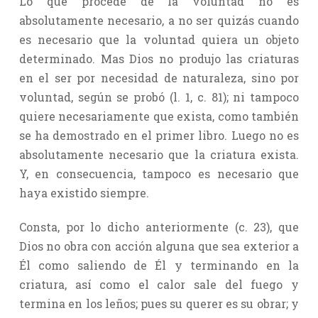
Lo que procede de la voluntad no es
absolutamente necesario, a no ser quizás cuando
es necesario que la voluntad quiera un objeto
determinado. Mas Dios no produjo las criaturas
en el ser por necesidad de naturaleza, sino por
voluntad, según se probó (l. 1, c. 81); ni tampoco
quiere necesariamente que exista, como también
se ha demostrado en el primer libro. Luego no es
absolutamente necesario que la criatura exista.
Y, en consecuencia, tampoco es necesario que
haya existido siempre.
Consta, por lo dicho anteriormente (c. 23), que
Dios no obra con acción alguna que sea exterior a
Él como saliendo de Él y terminando en la
criatura, así como el calor sale del fuego y
termina en los leños; pues su querer es su obrar; y