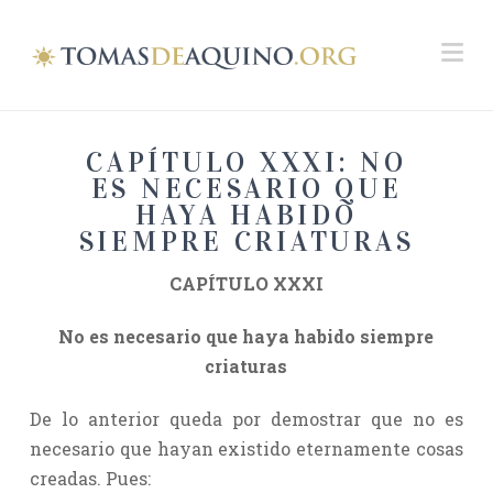
Na
CAPÍTULO XXXI: NO
ES NECESARIO QUE
HAYA HABIDO
SIEMPRE CRIATURAS
CAPÍTULO XXXI
No es necesario que haya habido siempre
criaturas
De lo anterior queda por demostrar que no es
necesario que hayan existido eternamente cosas
creadas. Pues: