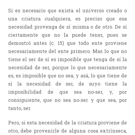
Si es necesario que exista el universo creado o
una criatura cualquiera, es preciso que esa
necesidad provenga de sí misma o de otro. De sí
ciertamente que no la puede tener, pues se
demostró antes (c. 15) que todo ente proviene
necesariamente del ente primero. Mas lo que no
tiene el ser de sí es imposible que tenga de sí la
necesidad de ser, porque lo que necesariamente
es, es imposible que no sea; y asá, lo que tiene de
sí la necesidad de ser, de suyo tiene la
imposibilidad de que sea no‑ser, y, por
consiguiente, que no sea no‑ser y que sea, por
tanto, ser.
Pero, si esta necesidad de la criatura proviene de
otro, debe provenirle de alguna cosa extrínseca,