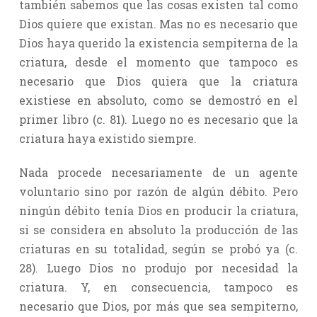
también sabemos que las cosas existen tal como
Dios quiere que existan. Mas no es necesario que
Dios haya querido la existencia sempiterna de la
criatura, desde el momento que tampoco es
necesario que Dios quiera que la criatura
existiese en absoluto, como se demostró en el
primer libro (c. 81). Luego no es necesario que la
criatura haya existido siempre.
Nada procede necesariamente de un agente
voluntario sino por razón de algún débito. Pero
ningún débito tenía Dios en producir la criatura,
si se considera en absoluto la producción de las
criaturas en su totalidad, según se probó ya (c.
28). Luego Dios no produjo por necesidad la
criatura. Y, en consecuencia, tampoco es
necesario que Dios, por más que sea sempiterno,