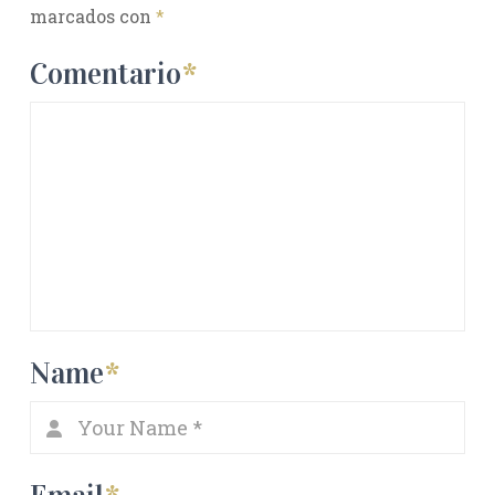
marcados con
*
Comentario
*
Name
*