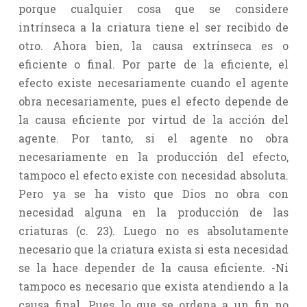
porque cualquier cosa que se considere
intrínseca a la criatura tiene el ser recibido de
otro. Ahora bien, la causa extrínseca es o
eficiente o final. Por parte de la eficiente, el
efecto existe necesariamente cuando el agente
obra necesariamente, pues el efecto depende de
la causa eficiente por virtud de la acción del
agente. Por tanto, si el agente no obra
necesariamente en la producción del efecto,
tampoco el efecto existe con necesidad absoluta.
Pero ya se ha visto que Dios no obra con
necesidad alguna en la producción de las
criaturas (c. 23). Luego no es absolutamente
necesario que la criatura exista si esta necesidad
se la hace depender de la causa eficiente. -Ni
tampoco es necesario que exista atendiendo a la
causa final. Pues lo que se ordena a un fin no