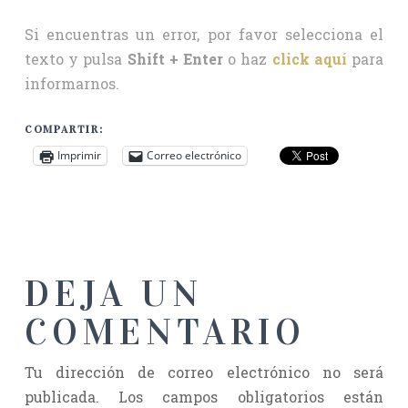
Si encuentras un error, por favor selecciona el
texto y pulsa
Shift + Enter
o haz
click aquí
para
informarnos.
COMPARTIR:
Imprimir
Correo electrónico
DEJA UN
COMENTARIO
Tu dirección de correo electrónico no será
publicada.
Los campos obligatorios están