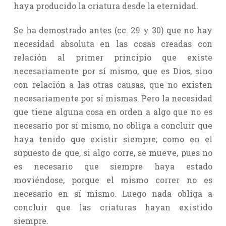
haya producido la criatura desde la eternidad.
Se ha demostrado antes (cc. 29 y 30) que no hay
necesidad absoluta en las cosas creadas con
relación al primer principio que existe
necesariamente por sí mismo, que es Dios, sino
con relación a las otras causas, que no existen
necesariamente por sí mismas. Pero la necesidad
que tiene alguna cosa en orden a algo que no es
necesario por sí mismo, no obliga a concluir que
haya tenido que existir siempre; como en el
supuesto de que, si algo corre, se mueve, pues no
es necesario que siempre haya estado
moviéndose, porque el mismo correr no es
necesario en sí mismo. Luego nada obliga a
concluir que las criaturas hayan existido
siempre.