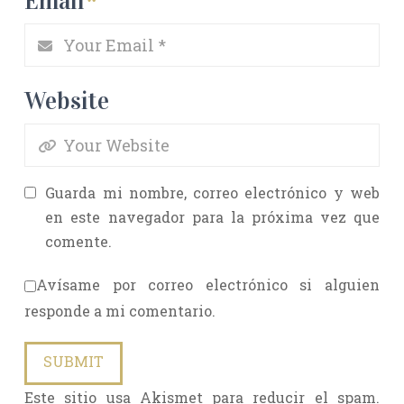
Email
*
Website
Guarda mi nombre, correo electrónico y web
en este navegador para la próxima vez que
comente.
Avísame por correo electrónico si alguien
responde a mi comentario.
Este sitio usa Akismet para reducir el spam.