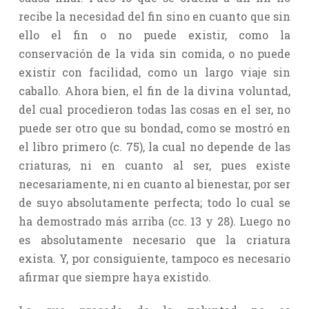
recibe la necesidad del fin sino en cuanto que sin
ello el fin o no puede existir, como la
conservación de la vida sin comida, o no puede
existir con facilidad, como un largo viaje sin
caballo. Ahora bien, el fin de la divina voluntad,
del cual procedieron todas las cosas en el ser, no
puede ser otro que su bondad, como se mostró en
el libro primero (c. 75), la cual no depende de las
criaturas, ni en cuanto al ser, pues existe
necesariamente, ni en cuanto al bienestar, por ser
de suyo absolutamente perfecta; todo lo cual se
ha demostrado más arriba (cc. 13 y 28). Luego no
es absolutamente necesario que la criatura
exista. Y, por consiguiente, tampoco es necesario
afirmar que siempre haya existido.