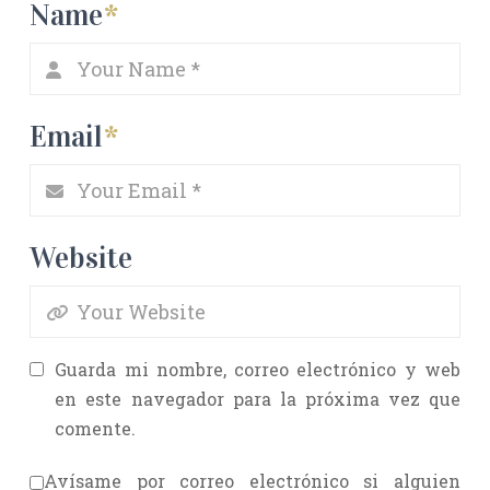
Name
*
Email
*
Website
Guarda mi nombre, correo electrónico y web
en este navegador para la próxima vez que
comente.
Avísame por correo electrónico si alguien