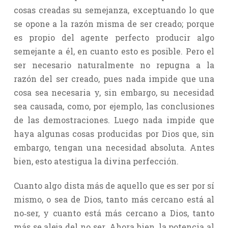
cosas creadas su semejanza, exceptuando lo que
se opone a la razón misma de ser creado; porque
es propio del agente perfecto producir algo
semejante a él, en cuanto esto es posible. Pero el
ser necesario naturalmente no repugna a la
razón del ser creado, pues nada impide que una
cosa sea necesaria y, sin embargo, su necesidad
sea causada, como, por ejemplo, las conclusiones
de las demostraciones. Luego nada impide que
haya algunas cosas producidas por Dios que, sin
embargo, tengan una necesidad absoluta. Antes
bien, esto atestigua la divina perfección.
Cuanto algo dista más de aquello que es ser por sí
mismo, o sea de Dios, tanto más cercano está al
no‑ser, y cuanto está más cercano a Dios, tanto
más se aleja del no‑ser. Ahora bien, la potencia al