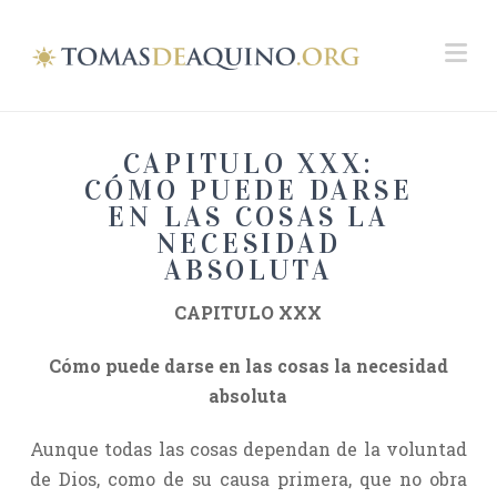
Na
CAPITULO XXX:
CÓMO PUEDE DARSE
EN LAS COSAS LA
NECESIDAD
ABSOLUTA
CAPITULO XXX
Cómo puede darse en las cosas la necesidad
absoluta
Aunque todas las cosas dependan de la voluntad
de Dios, como de su causa primera, que no obra