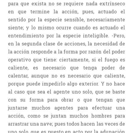
para que exista no se requiere nada extrínseco
en que termine la acción, pues, actuado el
sentido por la especie sensible, necesariamente
siente; y lo mismo ocurre cuando es actuado el
entendimiento por la especie inteligible. -Pero,
en la segunda clase de acciones, la necesidad de
la acción responde a la forma por razón del poder
operativo que tiene: ciertamente, si el fuego es
caliente, es necesario que tenga poder de
calentar, aunque no es necesario que caliente,
porque puede impedirlo algo exterior. Y no hace
al caso que sea el agente uno solo, que se baste
con su forma para obrar o que tengan que
juntarse muchos agentes para efectuar una
acción, como se juntan muchos hombres para
arrastrar una nave; pues todos hacen las veces de
uno solo, que es puesto en acto por la adunación