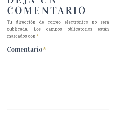
COMENTARIO
Tu dirección de correo electrónico no será
publicada.
Los campos obligatorios están
marcados con
*
Comentario
*