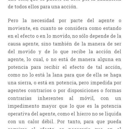
de todos ellos para una acción.
Pero la necesidad por parte del agente o
moviente, en cuanto se considera como estando
en el efecto o en lo movido, no sólo depende de la
causa agente, sino también de la manera de ser
del movido y de lo que recibe la acción del
agente, lo cual, o no está de manera alguna en
potencia para recibir el efecto de tal acción,
como no lo está la lana para que de ella se haga
una sierra, o está en potencia, pero impedida por
agentes contrarios o por disposiciones o formas
contrarias inherentes al móvil, con un
impedimento mayor que lo que es la potencia
operativa del agente, como el hierro no se liquida
con un calor débil. Por tanto, para que pueda