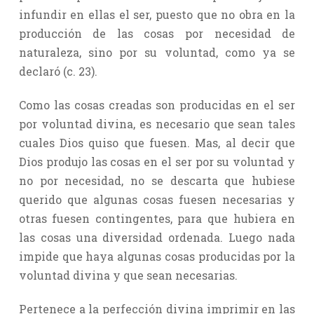
infundir en ellas el ser, puesto que no obra en la
producción de las cosas por necesidad de
naturaleza, sino por su voluntad, como ya se
declaró (c. 23).
Como las cosas creadas son producidas en el ser
por voluntad divina, es necesario que sean tales
cuales Dios quiso que fuesen. Mas, al decir que
Dios produjo las cosas en el ser por su voluntad y
no por necesidad, no se descarta que hubiese
querido que algunas cosas fuesen necesarias y
otras fuesen contingentes, para que hubiera en
las cosas una diversidad ordenada. Luego nada
impide que haya algunas cosas producidas por la
voluntad divina y que sean necesarias.
Pertenece a la perfección divina imprimir en las