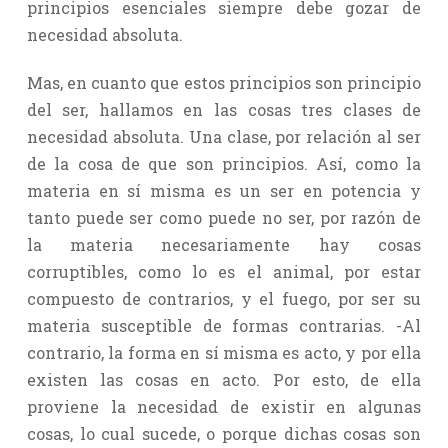
principios esenciales siempre debe gozar de
necesidad absoluta.
Mas, en cuanto que estos principios son principio
del ser, hallamos en las cosas tres clases de
necesidad absoluta. Una clase, por relación al ser
de la cosa de que son principios. Así, como la
materia en sí misma es un ser en potencia y
tanto puede ser como puede no ser, por razón de
la materia necesariamente hay cosas
corruptibles, como lo es el animal, por estar
compuesto de contrarios, y el fuego, por ser su
materia susceptible de formas contrarias. -Al
contrario, la forma en sí misma es acto, y por ella
existen las cosas en acto. Por esto, de ella
proviene la necesidad de existir en algunas
cosas, lo cual sucede, o porque dichas cosas son