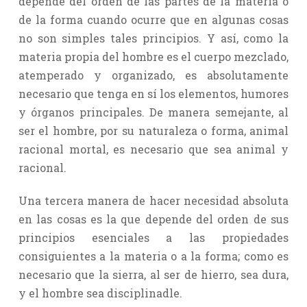
depende del orden de las partes de la materia o
de la forma cuando ocurre que en algunas cosas
no son simples tales principios. Y así, como la
materia propia del hombre es el cuerpo mezclado,
atemperado y organizado, es absolutamente
necesario que tenga en sí los elementos, humores
y órganos principales. De manera semejante, al
ser el hombre, por su naturaleza o forma, animal
racional mortal, es necesario que sea animal y
racional.
Una tercera manera de hacer necesidad absoluta
en las cosas es la que depende del orden de sus
principios esenciales a las propiedades
consiguientes a la materia o a la forma; como es
necesario que la sierra, al ser de hierro, sea dura,
y el hombre sea disciplinadle.