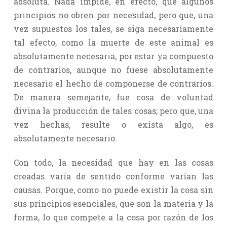
absoluta. Nada impide, en efecto, que algunos
principios no obren por necesidad, pero que, una
vez supuestos los tales, se siga necesariamente
tal efecto, como la muerte de este animal es
absolutamente necesaria, por estar ya compuesto
de contrarios, aunque no fuese absolutamente
necesario el hecho de componerse de contrarios.
De manera semejante, fue cosa de voluntad
divina la producción de tales cosas; pero que, una
vez hechas, resulte o exista algo, es
absolutamente necesario.
Con todo, la necesidad que hay en las cosas
creadas varía de sentido conforme varían las
causas. Porque, como no puede existir la cosa sin
sus principios esenciales, que son la materia y la
forma, lo que compete a la cosa por razón de los