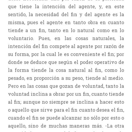
que tiene la intención del agente, y, en este
sentido, la necesidad del fin y del agente es la
misma, pues el agente en tanto obra en cuanto
tiende a un fin, tanto en lo natural como en lo
voluntario. Pues, en las cosas naturales, la
intención del fin compete al agente por razón de
su forma, por la cual le es conveniente el fin; por
donde se deduce que según el poder operativo de
la forma tiende la cosa natural al fin, como lo
pesado, en proporción a su peso, tiende al medio.
Pero en las cosas que gozan de voluntad, tanto la
voluntad inclina a obrar por un fin, cuanto tiende
al fin; aunque no siempre se inclina a hacer esto
o aquello que sirve para el fin cuanto desea el fin,
cuando el fin se puede alcanzar no sólo por esto o
aquello, sino de muchas maneras más. -La otra