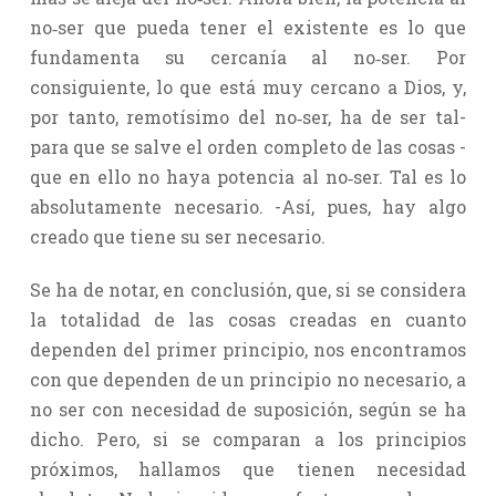
no‑ser que pueda tener el existente es lo que
fundamenta su cercanía al no‑ser. Por
consiguiente, lo que está muy cercano a Dios, y,
por tanto, remotísimo del no‑ser, ha de ser tal-
para que se salve el orden completo de las cosas -
que en ello no haya potencia al no‑ser. Tal es lo
absolutamente necesario. -Así, pues, hay algo
creado que tiene su ser necesario.
Se ha de notar, en conclusión, que, si se considera
la totalidad de las cosas creadas en cuanto
dependen del primer principio, nos encontramos
con que dependen de un principio no necesario, a
no ser con necesidad de suposición, según se ha
dicho. Pero, si se comparan a los principios
próximos, hallamos que tienen necesidad