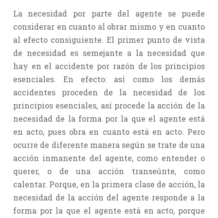
La necesidad por parte del agente se puede
considerar en cuanto al obrar mismo y en cuanto
al efecto consiguiente. El primer punto de vista
de necesidad es semejante a la necesidad que
hay en el accidente por razón de los principios
esenciales. En efecto: así como los demás
accidentes proceden de la necesidad de los
principios esenciales, así procede la acción de la
necesidad de la forma por la que el agente está
en acto, pues obra en cuanto está en acto. Pero
ocurre de diferente manera según se trate de una
acción inmanente del agente, como entender o
querer, o de una acción transeúnte, como
calentar. Porque, en la primera clase de acción, la
necesidad de la acción del agente responde a la
forma por la que el agente está en acto, porque