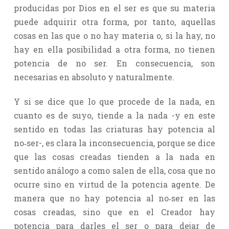
producidas por Dios en el ser es que su materia
puede adquirir otra forma, por tanto, aquellas
cosas en las que o no hay materia o, si la hay, no
hay en ella posibilidad a otra forma, no tienen
potencia de no ser. En consecuencia, son
necesarias en absoluto y naturalmente.
Y si se dice que lo que procede de la nada, en
cuanto es de suyo, tiende a la nada -y en este
sentido en todas las criaturas hay potencia al
no‑ser-, es clara la inconsecuencia, porque se dice
que las cosas creadas tienden a la nada en
sentido análogo a como salen de ella, cosa que no
ocurre sino en virtud de la potencia agente. De
manera que no hay potencia al no‑ser en las
cosas creadas, sino que en el Creador hay
potencia para darles el ser o para dejar de