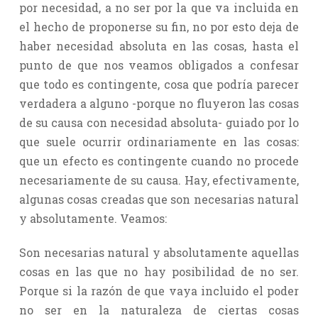
por necesidad, a no ser por la que va incluida en
el hecho de proponerse su fin, no por esto deja de
haber necesidad absoluta en las cosas, hasta el
punto de que nos veamos obligados a confesar
que todo es contingente, cosa que podría parecer
verdadera a alguno -porque no fluyeron las cosas
de su causa con necesidad absoluta- guiado por lo
que suele ocurrir ordinariamente en las cosas:
que un efecto es contingente cuando no procede
necesariamente de su causa. Hay, efectivamente,
algunas cosas creadas que son necesarias natural
y absolutamente. Veamos:
Son necesarias natural y absolutamente aquellas
cosas en las que no hay posibilidad de no ser.
Porque si la razón de que vaya incluido el poder
no ser en la naturaleza de ciertas cosas