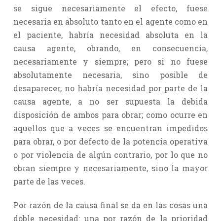
se sigue necesariamente el efecto, fuese
necesaria en absoluto tanto en el agente como en
el paciente, habría necesidad absoluta en la
causa agente, obrando, en consecuencia,
necesariamente y siempre; pero si no fuese
absolutamente necesaria, sino posible de
desaparecer, no habría necesidad por parte de la
causa agente, a no ser supuesta la debida
disposición de ambos para obrar; como ocurre en
aquellos que a veces se encuentran impedidos
para obrar, o por defecto de la potencia operativa
o por violencia de algún contrario, por lo que no
obran siempre y necesariamente, sino la mayor
parte de las veces.
Por razón de la causa final se da en las cosas una
doble necesidad: una por razón de la prioridad