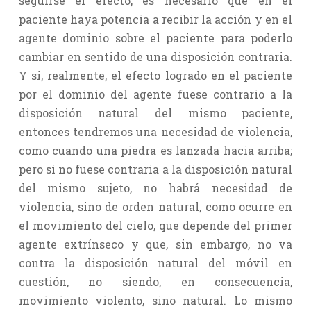
seguirse el efecto, es necesario que en el
paciente haya potencia a recibir la acción y en el
agente dominio sobre el paciente para poderlo
cambiar en sentido de una disposición contraria.
Y si, realmente, el efecto logrado en el paciente
por el dominio del agente fuese contrario a la
disposición natural del mismo paciente,
entonces tendremos una necesidad de violencia,
como cuando una piedra es lanzada hacia arriba;
pero si no fuese contraria a la disposición natural
del mismo sujeto, no habrá necesidad de
violencia, sino de orden natural, como ocurre en
el movimiento del cielo, que depende del primer
agente extrínseco y que, sin embargo, no va
contra la disposición natural del móvil en
cuestión, no siendo, en consecuencia,
movimiento violento, sino natural. Lo mismo