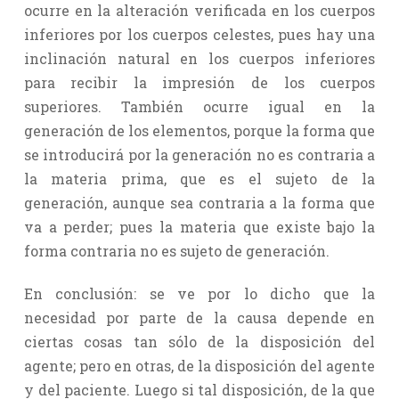
ocurre en la alteración verificada en los cuerpos
inferiores por los cuerpos celestes, pues hay una
inclinación natural en los cuerpos inferiores
para recibir la impresión de los cuerpos
superiores. También ocurre igual en la
generación de los elementos, porque la forma que
se introducirá por la generación no es contraria a
la materia prima, que es el sujeto de la
generación, aunque sea contraria a la forma que
va a perder; pues la materia que existe bajo la
forma contraria no es sujeto de generación.
En conclusión: se ve por lo dicho que la
necesidad por parte de la causa depende en
ciertas cosas tan sólo de la disposición del
agente; pero en otras, de la disposición del agente
y del paciente. Luego si tal disposición, de la que