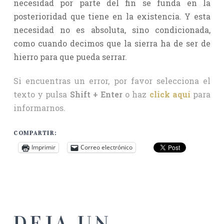
necesidad por parte del fin se funda en la
posterioridad que tiene en la existencia. Y esta
necesidad no es absoluta, sino condicionada,
como cuando decimos que la sierra ha de ser de
hierro para que pueda serrar.
Si encuentras un error, por favor selecciona el
texto y pulsa
Shift + Enter
o haz
click aquí
para
informarnos.
COMPARTIR:
Imprimir
Correo electrónico
DEJA UN