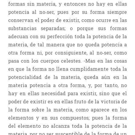
formas sin materia, y entonces no hay en ellas
potencia al no‑ser, pues por su forma siempre
conservan el poder de existir, como ocurre en las
substancias separadas; o porque sus formas
adecuan con su perfección toda la potencia de la
materia, de tal manera que no queda potencia a
otra forma ni, por consiguiente, al no‑ser, como
pasa con los cuerpos celestes. -Mas en las cosas
en que la forma no llena cumplidamente toda la
potencialidad de la materia, queda aún en la
materia potencia a otra forma, y, por tanto, no
hay en ellas necesidad para existir, sino que el
poder de existir es en ellas fruto de la victoria de
la forma sobre la materia, como aparece en los
elementos y en sus compuestos; pues la forma
del elemento no alcanza toda la potencia de la
materia, por no ser susceptible de la forma de un