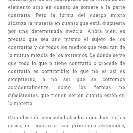
elemento sino en cuanto se somete a la parte
contraria. Pero la forma del cuerpo mixto
alcanza la materia en cuanto que está, dispuesta
por una determinada mezcla. Ahora bien, es
preciso que sea uno mismo el sujeto de los
contrarios y de todos los medios que resultan de
la mutua mezcla de los extremos. De donde se ve
que todo lo que o tiene contrario o procede de
contrario es corruptible; lo que no es así es
sempiterno, a no ser que se corrompa
accidentalmente, como las formas no
subsistentes, que tienen ser en cuanto están en
la materia.
Otra clase de necesidad absoluta que hay en las
cosas, en cuanto a sus principios esenciales,