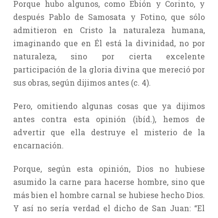
Porque hubo algunos, como Ebión y Corinto, y
después Pablo de Samosata y Fotino, que sólo
admitieron en Cristo la naturaleza humana,
imaginando que en Él está la divinidad, no por
naturaleza, sino por cierta excelente
participación de la gloria divina que mereció por
sus obras, según dijimos antes (c. 4).
Pero, omitiendo algunas cosas que ya dijimos
antes contra esta opinión (ibíd.), hemos de
advertir que ella destruye el misterio de la
encarnación.
Porque, según esta opinión, Dios no hubiese
asumido la carne para hacerse hombre, sino que
más bien el hombre carnal se hubiese hecho Dios.
Y así no sería verdad el dicho de San Juan: “El