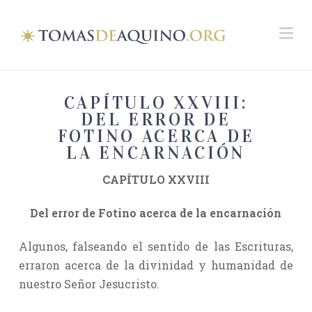
Na
CAPÍTULO XXVIII:
DEL ERROR DE
FOTINO ACERCA DE
LA ENCARNACIÓN
CAPÍTULO XXVIII
Del error de Fotino acerca de la encarnación
Algunos, falseando el sentido de las Escrituras,
erraron acerca de la divinidad y humanidad de
nuestro Señor Jesucristo.