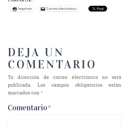
COMPARTIR:
Imprimir
Correo electrónico
DEJA UN
COMENTARIO
Tu dirección de correo electrónico no será
publicada.
Los campos obligatorios están
marcados con
*
Comentario
*