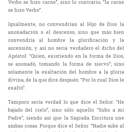
Verbo se hizo carne”, sino lo contrario, “la carne
se hizo Verbo”.
Igualmente, no convendrían al Hijo de Dios la
anonadación o el descenso, sino que más bien
convendría al hombre la glorificación y la
ascensión, y así no seria verdadero el dicho del
Apóstol: “Quien, existiendo en la forma de Dios,
se anonadó, tomando la forma de siervo”; sino
solamente la exaltación del hombre a la gloria
divina, de la que dice después: “Por lo cual Dios le
exaltó”.
Tampoco sería verdad lo que dice el Señor: “He
bajado del cielo”, sino sólo aquello: “Subo a mi
Padre”; siendo así que la Sagrada Escritura une
ambas cosas. Porque dice el Señor: “Nadie sube al