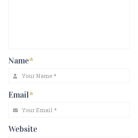
Name
*
Email
*
Website