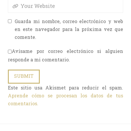
Guarda mi nombre, correo electrónico y web
en este navegador para la próxima vez que
comente.
Avísame por correo electrónico si alguien
responde a mi comentario.
Este sitio usa Akismet para reducir el spam.
Aprende cómo se procesan los datos de tus
comentarios.