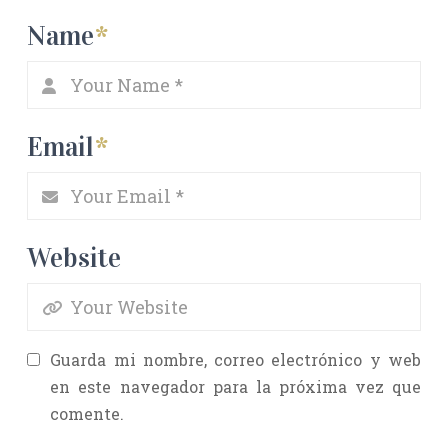
Name
*
Email
*
Website
Guarda mi nombre, correo electrónico y web
en este navegador para la próxima vez que
comente.