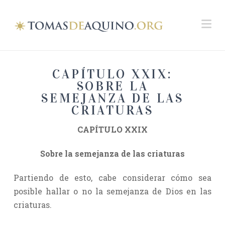
Na
CAPÍTULO XXIX:
SOBRE LA
SEMEJANZA DE LAS
CRIATURAS
CAPÍTULO XXIX
Sobre la semejanza de las criaturas
Partiendo de esto, cabe considerar cómo sea
posible hallar o no la semejanza de Dios en las
criaturas.