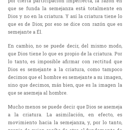
por cierta participación imperfecta, la razón en
que se funda la semejanza está totalmente en
Dios y no en la criatura. Y así la criatura tiene lo
que es de Dios; por eso se dice con razón que es
semejante a Él.
En cambio, no se puede decir, del mismo modo,
que Dios tiene lo que es propio de la criatura. Por
lo tanto, es imposible afirmar con rectitud que
Dios es semejante a la criatura, como tampoco
decimos que el hombre es semejante a su imagen,
sino que decimos, más bien, que es la imagen la
que se asemeja al hombre.
Mucho menos se puede decir que Dios se asemeja
a la criatura. La asimilación, en efecto, es
movimiento hacia la semejanza, y, por lo tanto,