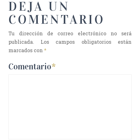
DEJA UN
COMENTARIO
Tu dirección de correo electrónico no será
publicada.
Los campos obligatorios están
marcados con
*
Comentario
*