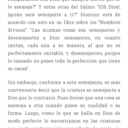
le asemeje?” Y estas otras del Salmo: “(Oh Dios!,
)quién será semejante a ti?” Dionisio está de
acuerdo con esto en su libro sobre los “Nombres
divinos”: “Las mismas cosas son semejantes y
desemejantes a Dios: semejantes, en cuanto
imitan, cada una a su manera, al que no es
perfectamente imitable; y desemejantes, porque
lo causado no posee toda la perfección que tiene
su causa”.
Sin embargo, conforme a esta semejanza, es más
conveniente decir que la criatura es semejante a
Dios que lo contrario. Pues dícese que una cosa se
asemeja a otra cuando posee su cualidad o su
forma. Luego, como lo que se halla en Dios de
modo perfecto lo encontramos en las criaturas