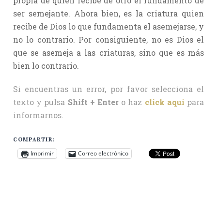
propia de quien recibe de otro el fundamento de
ser semejante. Ahora bien, es la criatura quien
recibe de Dios lo que fundamenta el asemejarse, y
no lo contrario. Por consiguiente, no es Dios el
que se asemeja a las criaturas, sino que es más
bien lo contrario.
Si encuentras un error, por favor selecciona el
texto y pulsa
Shift + Enter
o haz
click aquí
para
informarnos.
COMPARTIR:
Imprimir
Correo electrónico