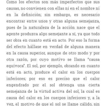
Como los efectos son más imperfectos que sus
causas, no convienen con ellas ni en el nombre ni
en la definición; sin embargo, es necesario
encontrar entre unos y otras alguna semejanza,
pues de la naturaleza de la acción nace que el
agente produzca algo semejante a sí, ya que todo
ser obra en cuanto está en acto. Por eso la forma
del efecto hállase en verdad de alguna manera
en la causa superior, aunque de otro modo y por
otra razón, por cuyo motivo se llama “causa
equívoca”. El sol, por ejemplo, obrando en cuanto
está en acto, produce el calor en los cuerpos
inferiores; por eso es preciso que el calor
engendrado por el sol obtenga una cierta
semejanza de la virtud activa del sol, la cual es
causa del calor en los cuerpos inferiores y, a la
vez, el motivo de que el sol se llame cálido, sin