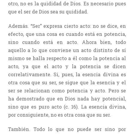
otro, no es la quididad de Dios. Es necesario pues
que el ser de Dios sea su quididad.
Además. “Ser” expresa cierto acto: no se dice, en
efecto, que una cosa es cuando está en potencia,
sino cuando está en acto. Ahora bien, todo
aquello a lo que conviene un acto distinto de sí
mismo se halla respecto a él como la potencia al
acto, ya que el acto y la potencia se dicen
correlativamente. Si, pues, la esencia divina es
otra cosa que su ser, se sigue que la esencia y el
ser se relacionan como potencia y acto. Pero se
ha demostrado que en Dios nada hay potencial,
sino que es puro acto (c. 16). La esencia divina,
por consiguiente, no es otra cosa que su ser.
También. Todo lo que no puede ser sino por