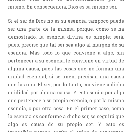
mismo. En consecuencia, Dios es su mismo ser.
Si el ser de Dios no es su esencia, tampoco puede
ser una parte de la misma, porque, como se ha
demostrado, la esencia divina es simple; será,
pues, preciso que tal ser sea algo al margen de su
esencia. Mas todo lo que conviene a algo, sin
pertenecer a su esencia, le conviene en virtud de
alguna causa; pues las cosas que no forman una
unidad esencial, si se unen, precisan una causa
que las una. El ser, por lo tanto, conviene a dicha
quididad por alguna causa. Y esto será o por algo
que pertenece a su propia esencia, o por la misma
esencia, o por otra cosa. En el primer caso, como
la esencia es conforme a dicho ser, se seguirá que
algo es causa de su propio ser. Y esto es