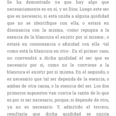
Se ha demostrado ya que hay algo que
necesariamente es en sí, y es Dios. Luego este ser
que es necesario, si está unida a alguna quididad
que no se identifique con ella, o estará en
disonancia con la misma, -como repugna a la
esencia de la blancura el existir por sí misma-, o
estará en consonancia o afinidad con ella -tal
como está la blancura en otro-. En el primer caso,
no convendrá a dicha quididad el ser que es
necesario por si, como no le conviene a la
blancura el existir por sí misma. En el segundo, o
es necesario que tal ser dependa de la esencia, o
ambas de otra causa, o la esencia del ser. Los dos
primeros supuestos van contra la razón de lo que
es por si ser necesario, porque, si depende de otro,
ya no es necesario. Y, admitido el tercero,
resultaría que dicha quididad se uniría