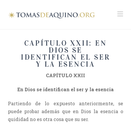
Na
CAPÍTULO XXII: EN
DIOS SE
IDENTIFICAN EL SER
Y LA ESENCIA
CAPÍTULO XXII
En Dios se identifican el ser y la esencia
Partiendo de lo expuesto anteriormente, se
puede probar además que en Dios la esencia o
quididad no es otra cosa que su ser.