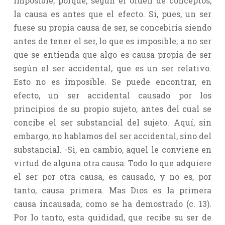
imposible; porque, según el orden de conceptos,
la causa es antes que el efecto. Si, pues, un ser
fuese su propia causa de ser, se concebiría siendo
antes de tener el ser, lo que es imposible; a no ser
que se entienda que algo es causa propia de ser
según el ser accidental, que es un ser relativo.
Esto no es imposible. Se puede encontrar, en
efecto, un ser accidental causado por los
principios de su propio sujeto, antes del cual se
concibe el ser substancial del sujeto. Aquí, sin
embargo, no hablamos del ser accidental, sino del
substancial. -Si, en cambio, aquel le conviene en
virtud de alguna otra causa: Todo lo que adquiere
el ser por otra causa, es causado, y no es, por
tanto, causa primera. Mas Dios es la primera
causa incausada, como se ha demostrado (c. 13).
Por lo tanto, esta quididad, que recibe su ser de