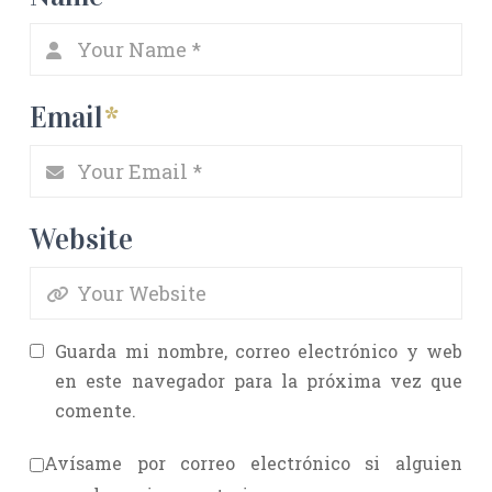
Email
*
Website
Guarda mi nombre, correo electrónico y web
en este navegador para la próxima vez que
comente.
Avísame por correo electrónico si alguien