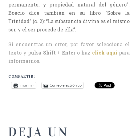
permanente, y propiedad natural del género”.
Boecio dice también en su libro “Sobre la
Trinidad” (c. 2): “La substancia divina es el mismo
ser, y el ser procede de ella”.
Si encuentras un error, por favor selecciona el
texto y pulsa
Shift + Enter
o haz
click aquí
para
informarnos.
COMPARTIR:
Imprimir
Correo electrónico
DEJA UN