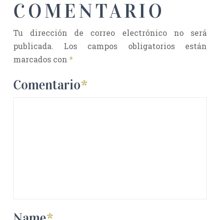
COMENTARIO
Tu dirección de correo electrónico no será
publicada.
Los campos obligatorios están
marcados con
*
Comentario
*
Name
*