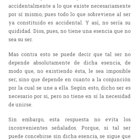
accidentalmente a lo que existe necesariamente
por sí mismo; pues todo lo que sobreviene al ser
ya constituido es accidental. Y así, no sería su
quididad. Dios, pues, no tiene una esencia que no
sea su ser.
Mas contra esto se puede decir que tal ser no
depende absolutamente de dicha esencia, de
modo que, no existiendo ésta, le sea imposible
ser; sino que depende en cuanto a la conjunción
por la cual se une a ella. Según esto, dicho ser es
necesario por si, pero no tiene en sí la necesidad
de unirse.
Sin embargo, esta respuesta no evita los
inconvenientes señalados. Porque, si tal ser
puede concebirse sin dicha esencia, se sigue que