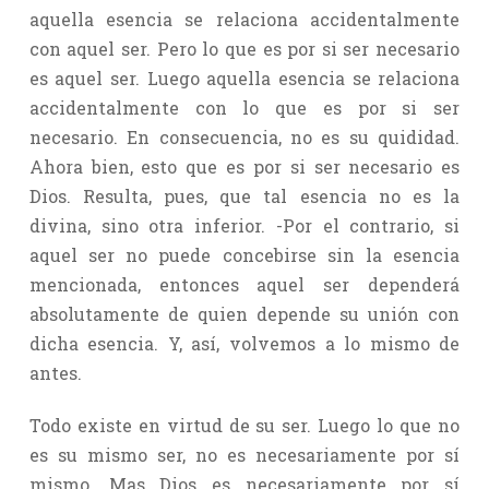
aquella esencia se relaciona accidentalmente
con aquel ser. Pero lo que es por si ser necesario
es aquel ser. Luego aquella esencia se relaciona
accidentalmente con lo que es por si ser
necesario. En consecuencia, no es su quididad.
Ahora bien, esto que es por si ser necesario es
Dios. Resulta, pues, que tal esencia no es la
divina, sino otra inferior. -Por el contrario, si
aquel ser no puede concebirse sin la esencia
mencionada, entonces aquel ser dependerá
absolutamente de quien depende su unión con
dicha esencia. Y, así, volvemos a lo mismo de
antes.
Todo existe en virtud de su ser. Luego lo que no
es su mismo ser, no es necesariamente por sí
mismo. Mas Dios es necesariamente por sí