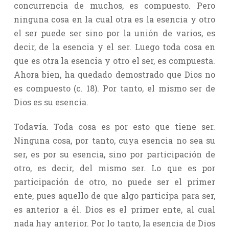
concurrencia de muchos, es compuesto. Pero
ninguna cosa en la cual otra es la esencia y otro
el ser puede ser sino por la unión de varios, es
decir, de la esencia y el ser. Luego toda cosa en
que es otra la esencia y otro el ser, es compuesta.
Ahora bien, ha quedado demostrado que Dios no
es compuesto (c. 18). Por tanto, el mismo ser de
Dios es su esencia.
Todavía. Toda cosa es por esto que tiene ser.
Ninguna cosa, por tanto, cuya esencia no sea su
ser, es por su esencia, sino por participación de
otro, es decir, del mismo ser. Lo que es por
participación de otro, no puede ser el primer
ente, pues aquello de que algo participa para ser,
es anterior a él. Dios es el primer ente, al cual
nada hay anterior. Por lo tanto, la esencia de Dios