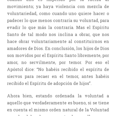
movimiento; ya haya violencia con mezcla de
voluntariedad, como cuando uno quiere hacer o
padecer lo que menos contraría su voluntad, para
evadir lo que más la contraría. Mas el Espíritu
Santo de tal modo nos inclina a obrar, que nos
hace obrar voluntariamente al constituirnos en
amadores de Dios. En conclusión, los hijos de Dios
son movidos por el Espíritu Santo libremente, por
amor, no servilmente, por temor. Por eso el
Apóstol dice: “No habéis recibido el espíritu de
siervos para recaer en el temor, antes habéis
recibido el Espíritu de adopción de hijos”.
Ahora bien, estando ordenada la voluntad a
aquello que verdaderamente es bueno, si se tiene
en cuenta el mismo orden natural de la Voluntad