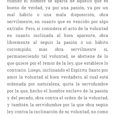
cuando el hombre se aparta de aquello que es
bueno de verdad, ya por una pasión, ya por un
mal hábito o una mala disposición, obra
servilmente, en cuanto que es vencido por algo
extraño. Pero, si considera el acto de la voluntad
en cuanto inclinada al bien aparente, obra
libremente al seguir la pasión o un hábito
corrompido; mas obra servilmente si,
permaneciendo tal voluntad, se abstiene de lo
que quiere por el temor de la ley, que establece lo
contrario. Luego, inclinando el Espíritu Santo por
amor la voluntad al bien verdadero, al cual está
ordenada por naturaleza, quita la servidumbre
por la que, hecho el hombre esclavo de la pasión
y del pecado, obra contra el orden de la voluntad;
y también la servidumbre por la que obra según
ley contra la inclinación de su voluntad, no como