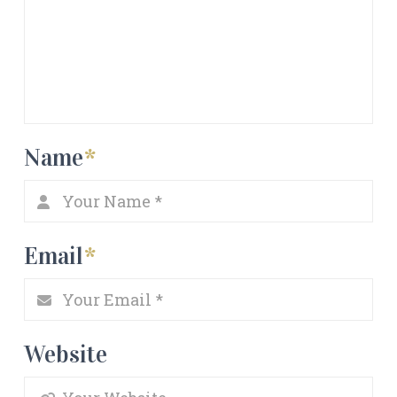
Name
*
Email
*
Website