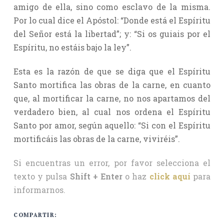
amigo de ella, sino como esclavo de la misma.
Por lo cual dice el Apóstol: “Donde está el Espíritu
del Señor está la libertad”; y: “Si os guiais por el
Espíritu, no estáis bajo la ley”.
Esta es la razón de que se diga que el Espíritu
Santo mortifica las obras de la carne, en cuanto
que, al mortificar la carne, no nos apartamos del
verdadero bien, al cual nos ordena el Espíritu
Santo por amor, según aquello: “Si con el Espíritu
mortificáis las obras de la carne, viviréis”.
Si encuentras un error, por favor selecciona el
texto y pulsa
Shift + Enter
o haz
click aquí
para
informarnos.
COMPARTIR: