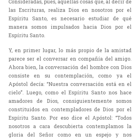
Consideradas, pues, aquellas cosas que, al decir de
las Escrituras, realiza Dios en nosotros por el
Espíritu Santo, es necesario estudiar de qué
manera somos impulsados hacia Dios por el
Espíritu Santo.
Y, en primer lugar, lo más propio de la amistad
parece ser el conversar en compañía del amigo.
Ahora bien, la conversación del hombre con Dios
consiste en su contemplación, como ya el
Apóstol decía: “Nuestra conversación está en el
cielo”. Luego, como el Espíritu Santo nos hace
amadores de Dios, consiguientemente somos
constituidos en contempladores de Dios por el
Espíritu Santo. Por eso dice el Apóstol: “Todos
nosotros a cara descubierta contemplamos la
gloria del Señor como en un espejo y nos