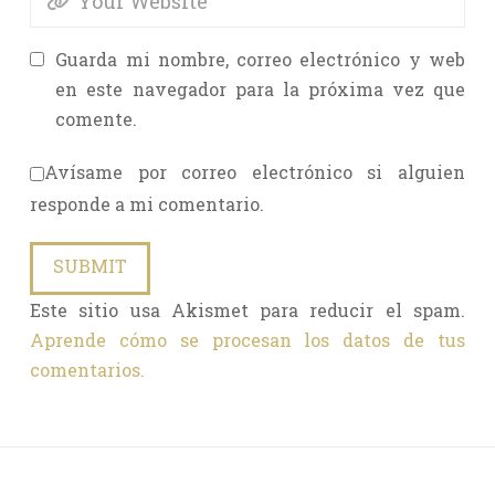
Guarda mi nombre, correo electrónico y web
en este navegador para la próxima vez que
comente.
Avísame por correo electrónico si alguien
responde a mi comentario.
Este sitio usa Akismet para reducir el spam.
Aprende cómo se procesan los datos de tus
comentarios.