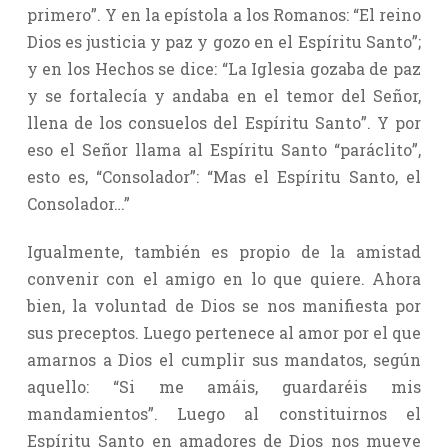
primero”. Y en la epístola a los Romanos: “El reino
Dios es justicia y paz y gozo en el Espíritu Santo”;
y en los Hechos se dice: “La Iglesia gozaba de paz
y se fortalecía y andaba en el temor del Señor,
llena de los consuelos del Espíritu Santo”. Y por
eso el Señor llama al Espíritu Santo “paráclito”,
esto es, “Consolador”: “Mas el Espíritu Santo, el
Consolador…”
Igualmente, también es propio de la amistad
convenir con el amigo en lo que quiere. Ahora
bien, la voluntad de Dios se nos manifiesta por
sus preceptos. Luego pertenece al amor por el que
amarnos a Dios el cumplir sus mandatos, según
aquello: “Si me amáis, guardaréis mis
mandamientos”. Luego al constituirnos el
Espíritu Santo en amadores de Dios nos mueve