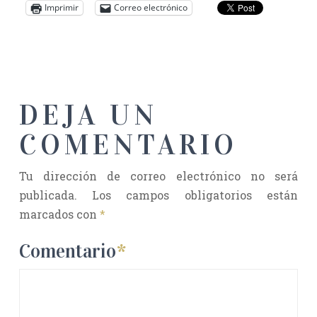
Imprimir
Correo electrónico
DEJA UN
COMENTARIO
Tu dirección de correo electrónico no será
publicada.
Los campos obligatorios están
marcados con
*
Comentario
*