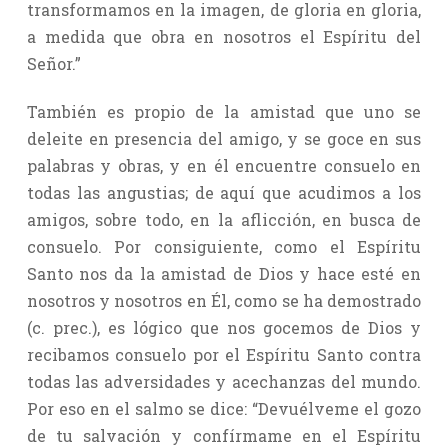
transformamos en la imagen, de gloria en gloria,
a medida que obra en nosotros el Espíritu del
Señor.”
También es propio de la amistad que uno se
deleite en presencia del amigo, y se goce en sus
palabras y obras, y en él encuentre consuelo en
todas las angustias; de aquí que acudimos a los
amigos, sobre todo, en la aflicción, en busca de
consuelo. Por consiguiente, como el Espíritu
Santo nos da la amistad de Dios y hace esté en
nosotros y nosotros en Él, como se ha demostrado
(c. prec.), es lógico que nos gocemos de Dios y
recibamos consuelo por el Espíritu Santo contra
todas las adversidades y acechanzas del mundo.
Por eso en el salmo se dice: “Devuélveme el gozo
de tu salvación y confírmame en el Espíritu