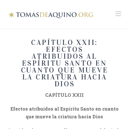
Na
CAPÍTULO XXII:
EFECTOS
ATRIBUIDOS AL
ESPÍRITU SANTO EN
CUANTO QUE MUEVE
LA CRIATURA HACIA
DIOS
CAPÍTULO XXII
Efectos atribuidos al Espíritu Santo en cuanto
que mueve la criatura hacia Dios