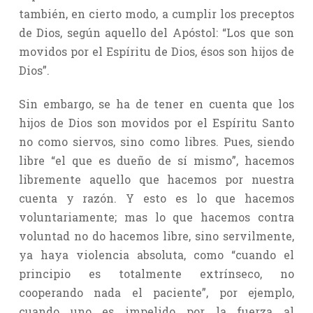
también, en cierto modo, a cumplir los preceptos
de Dios, según aquello del Apóstol: “Los que son
movidos por el Espíritu de Dios, ésos son hijos de
Dios”.
Sin embargo, se ha de tener en cuenta que los
hijos de Dios son movidos por el Espíritu Santo
no como siervos, sino como libres. Pues, siendo
libre “el que es dueño de sí mismo”, hacemos
libremente aquello que hacemos por nuestra
cuenta y razón. Y esto es lo que hacemos
voluntariamente; mas lo que hacemos contra
voluntad no do hacemos libre, sino servilmente,
ya haya violencia absoluta, como “cuando el
principio es totalmente extrínseco, no
cooperando nada el paciente”, por ejemplo,
cuando uno es impelido por la fuerza al