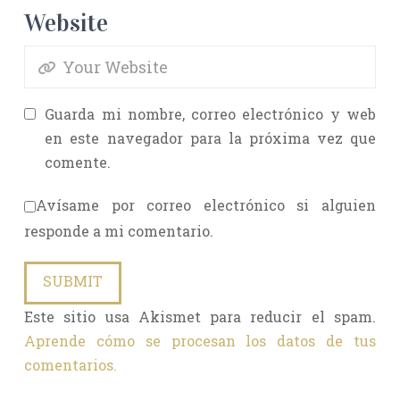
Website
Guarda mi nombre, correo electrónico y web
en este navegador para la próxima vez que
comente.
Avísame por correo electrónico si alguien
responde a mi comentario.
Este sitio usa Akismet para reducir el spam.
Aprende cómo se procesan los datos de tus
comentarios.