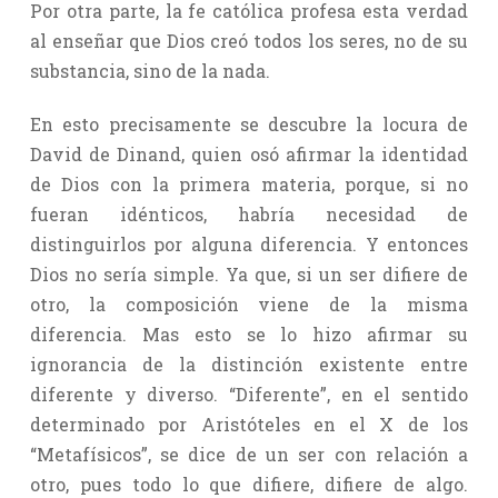
Por otra parte, la fe católica profesa esta verdad
al enseñar que Dios creó todos los seres, no de su
substancia, sino de la nada.
En esto precisamente se descubre la locura de
David de Dinand, quien osó afirmar la identidad
de Dios con la primera materia, porque, si no
fueran idénticos, habría necesidad de
distinguirlos por alguna diferencia. Y entonces
Dios no sería simple. Ya que, si un ser difiere de
otro, la composición viene de la misma
diferencia. Mas esto se lo hizo afirmar su
ignorancia de la distinción existente entre
diferente y diverso. “Diferente”, en el sentido
determinado por Aristóteles en el X de los
“Metafísicos”, se dice de un ser con relación a
otro, pues todo lo que difiere, difiere de algo.