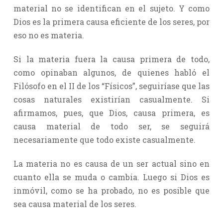
material no se identifican en el sujeto. Y como
Dios es la primera causa eficiente de los seres, por
eso no es materia.
Si la materia fuera la causa primera de todo,
como opinaban algunos, de quienes habló el
Filósofo en el II de los “Físicos”, seguiríase que las
cosas naturales existirían casualmente. Si
afirmamos, pues, que Dios, causa primera, es
causa material de todo ser, se seguirá
necesariamente que todo existe casualmente.
La materia no es causa de un ser actual sino en
cuanto ella se muda o cambia. Luego si Dios es
inmóvil, como se ha probado, no es posible que
sea causa material de los seres.