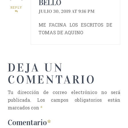
BELLO
REPLY
JULIO 30, 2019 AT 9:16 PM
ME FACINA LOS ESCRITOS DE
TOMAS DE AQUINO
DEJA UN
COMENTARIO
Tu dirección de correo electrónico no será
publicada.
Los campos obligatorios están
marcados con
*
Comentario
*