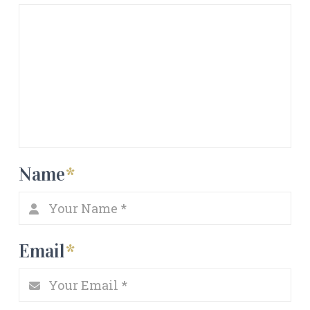
Name
*
Email
*