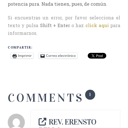
potencia pura. Nada tienen, pues, de común.
Si encuentras un error, por favor selecciona el
texto y pulsa
Shift + Enter
o haz
click aquí
para
informarnos.
COMPARTIR:
Imprimir
Correo electrónico
COMMENTS
1
REV. ERENSTO