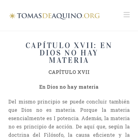
Na
CAPÍTULO XVII: EN
DIOS NO HAY
MATERIA
CAPÍTULO XVII
En Dios no hay materia
Del mismo principio se puede concluir también
que Dios no es materia. Porque la materia
esencialmente es I potencia. Además, la materia
no es principio de acción. De aquí que, según la
doctrina del Filósofo, la causa eficiente y la