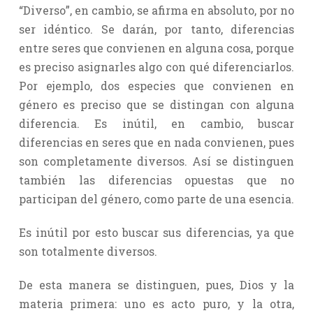
“Diverso”, en cambio, se afirma en absoluto, por no
ser idéntico. Se darán, por tanto, diferencias
entre seres que convienen en alguna cosa, porque
es preciso asignarles algo con qué diferenciarlos.
Por ejemplo, dos especies que convienen en
género es preciso que se distingan con alguna
diferencia. Es inútil, en cambio, buscar
diferencias en seres que en nada convienen, pues
son completamente diversos. Así se distinguen
también las diferencias opuestas que no
participan del género, como parte de una esencia.
Es inútil por esto buscar sus diferencias, ya que
son totalmente diversos.
De esta manera se distinguen, pues, Dios y la
materia primera: uno es acto puro, y la otra,