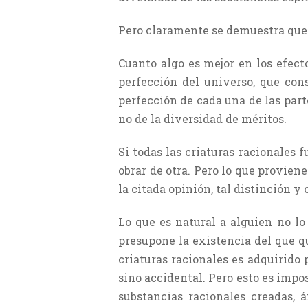
Pero claramente se demuestra que e
Cuanto algo es mejor en los efecto
perfección del universo, que cons
perfección de cada una de las part
no de la diversidad de méritos.
Si todas las criaturas racionales 
obrar de otra. Pero lo que provien
la citada opinión, tal distinción y 
Lo que es natural a alguien no lo
presupone la existencia del que qui
criaturas racionales es adquirido 
sino accidental. Pero esto es impos
substancias racionales creadas, 