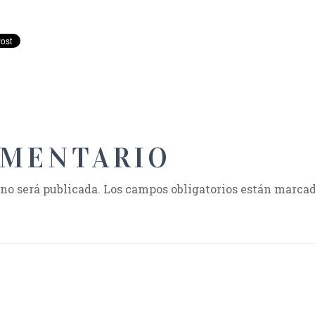
OMENTARIO
 no será publicada.
Los campos obligatorios están marca