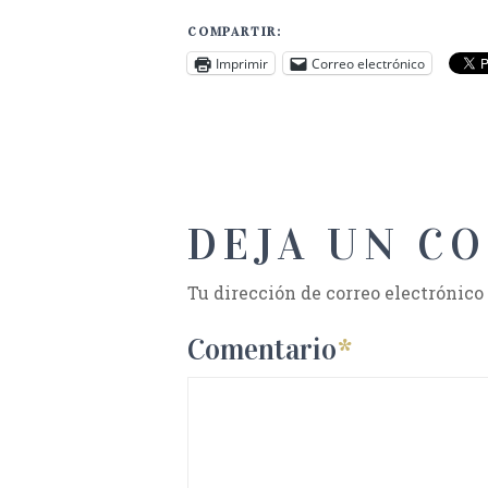
COMPARTIR:
Imprimir
Correo electrónico
DEJA UN C
Tu dirección de correo electrónico
Comentario
*