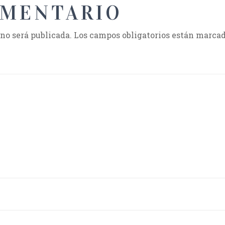
OMENTARIO
 no será publicada.
Los campos obligatorios están marca