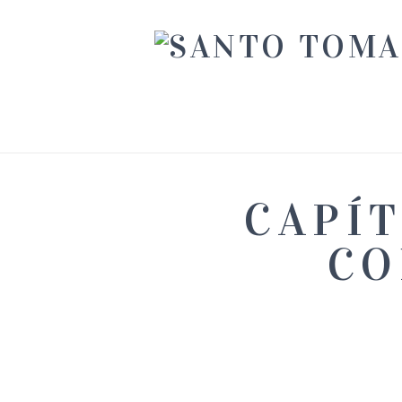
CAPÍT
CO