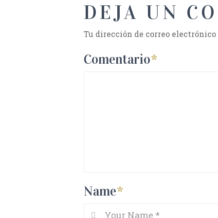
DEJA UN C
Tu dirección de correo electrónico
Comentario
*
Name
*