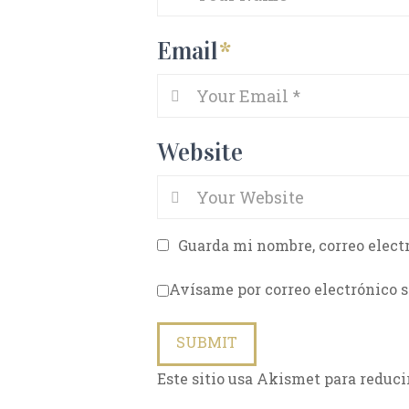
Email
*
Website
Guarda mi nombre, correo elect
Avísame por correo electrónico s
Este sitio usa Akismet para reduci