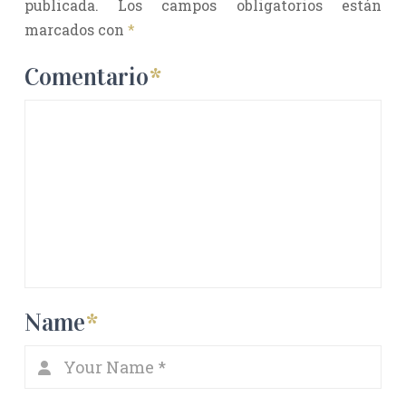
publicada.
Los campos obligatorios están
marcados con
*
Comentario
*
Name
*