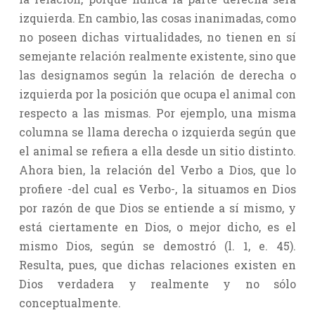
izquierda. En cambio, las cosas inanimadas, como
no poseen dichas virtualidades, no tienen en sí
semejante relación realmente existente, sino que
las designamos según la relación de derecha o
izquierda por la posición que ocupa el animal con
respecto a las mismas. Por ejemplo, una misma
columna se llama derecha o izquierda según que
el animal se refiera a ella desde un sitio distinto.
Ahora bien, la relación del Verbo a Dios, que lo
profiere -del cual es Verbo-, la situamos en Dios
por razón de que Dios se entiende a sí mismo, y
está ciertamente en Dios, o mejor dicho, es el
mismo Dios, según se demostró (l. 1, e. 45).
Resulta, pues, que dichas relaciones existen en
Dios verdadera y realmente y no sólo
conceptualmente.