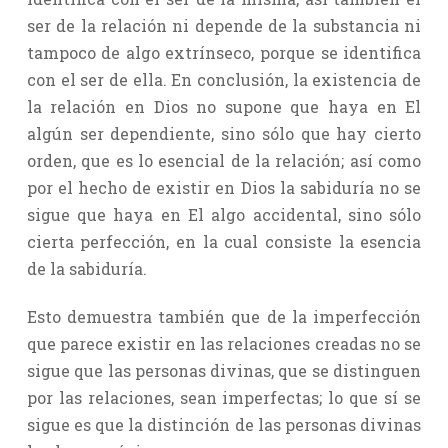
ser de la relación ni depende de la substancia ni
tampoco de algo extrínseco, porque se identifica
con el ser de ella. En conclusión, la existencia de
la relación en Dios no supone que haya en El
algún ser dependiente, sino sólo que hay cierto
orden, que es lo esencial de la relación; así como
por el hecho de existir en Dios la sabiduría no se
sigue que haya en El algo accidental, sino sólo
cierta perfección, en la cual consiste la esencia
de la sabiduría.
Esto demuestra también que de la imperfección
que parece existir en las relaciones creadas no se
sigue que las personas divinas, que se distinguen
por las relaciones, sean imperfectas; lo que sí se
sigue es que la distinción de las personas divinas