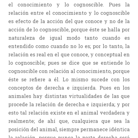
el conocimiento y lo cognoscible. Pues la
relación entre el conocimiento y lo cognoscible
es efecto de la acción del que conoce y no de la
acción de lo cognoscible, porque éste se halla por
naturaleza de igual modo tanto cuando es
entendido como cuando no lo es; por lo tanto, la
relación es real en el que conoce, y conceptual en
lo cognoscible; pues se dice que se entiende lo
cognoscible con relación al conocimiento, porque
éste se refiere a él. Lo mismo sucede con los
conceptos de derecha e izquierda. Pues en los
animales hay distintas virtualidades de las que
procede la relación de derecha e izquierda; y por
esto tal relación existe en el animal verdadera y
realmente; de ahí que, cualquiera que sea la
posición del animal, siempre permanece idéntica
la relación, porque nunca la parte derecha será