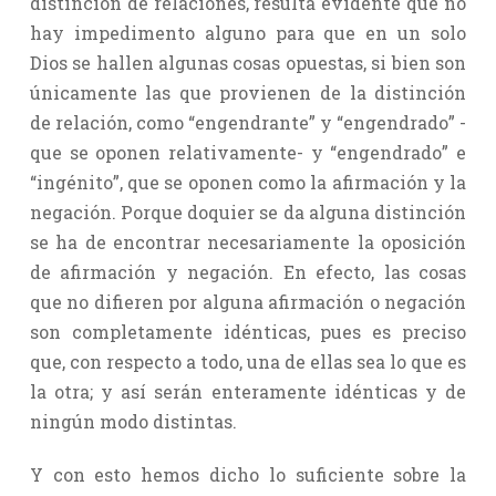
distinción de relaciones, resulta evidente que no
hay impedimento alguno para que en un solo
Dios se hallen algunas cosas opuestas, si bien son
únicamente las que provienen de la distinción
de relación, como “engendrante” y “engendrado” -
que se oponen relativamente- y “engendrado” e
“ingénito”, que se oponen como la afirmación y la
negación. Porque doquier se da alguna distinción
se ha de encontrar necesariamente la oposición
de afirmación y negación. En efecto, las cosas
que no difieren por alguna afirmación o negación
son completamente idénticas, pues es preciso
que, con respecto a todo, una de ellas sea lo que es
la otra; y así serán enteramente idénticas y de
ningún modo distintas.
Y con esto hemos dicho lo suficiente sobre la