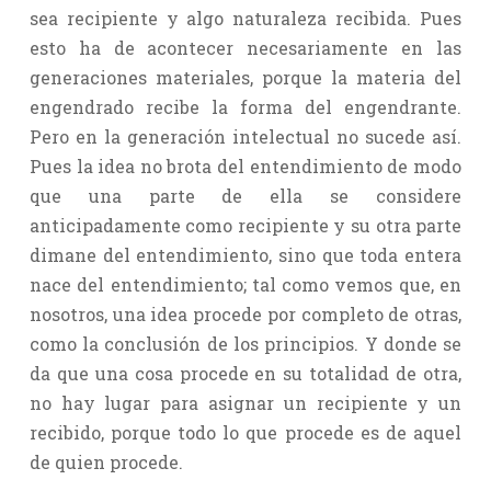
sea recipiente y algo naturaleza recibida. Pues
esto ha de acontecer necesariamente en las
generaciones materiales, porque la materia del
engendrado recibe la forma del engendrante.
Pero en la generación intelectual no sucede así.
Pues la idea no brota del entendimiento de modo
que una parte de ella se considere
anticipadamente como recipiente y su otra parte
dimane del entendimiento, sino que toda entera
nace del entendimiento; tal como vemos que, en
nosotros, una idea procede por completo de otras,
como la conclusión de los principios. Y donde se
da que una cosa procede en su totalidad de otra,
no hay lugar para asignar un recipiente y un
recibido, porque todo lo que procede es de aquel
de quien procede.