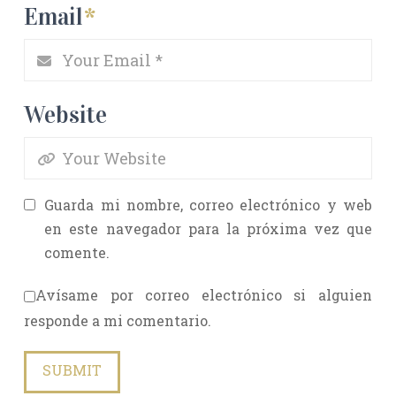
Email
*
Website
Guarda mi nombre, correo electrónico y web
en este navegador para la próxima vez que
comente.
Avísame por correo electrónico si alguien
responde a mi comentario.