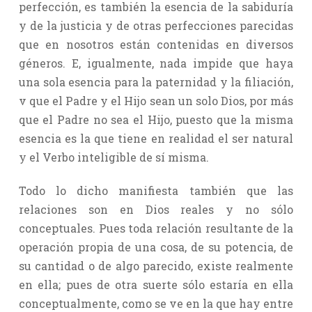
perfección, es también la esencia de la sabiduría
y de la justicia y de otras perfecciones parecidas
que en nosotros están contenidas en diversos
géneros. E, igualmente, nada impide que haya
una sola esencia para la paternidad y la filiación,
v que el Padre y el Hijo sean un solo Dios, por más
que el Padre no sea el Hijo, puesto que la misma
esencia es la que tiene en realidad el ser natural
y el Verbo inteligible de sí misma.
Todo lo dicho manifiesta también que las
relaciones son en Dios reales y no sólo
conceptuales. Pues toda relación resultante de la
operación propia de una cosa, de su potencia, de
su cantidad o de algo parecido, existe realmente
en ella; pues de otra suerte sólo estaría en ella
conceptualmente, como se ve en la que hay entre