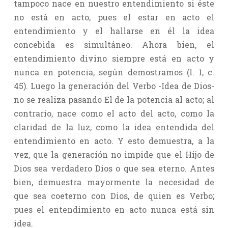
tampoco nace en nuestro entendimiento si éste
no está en acto, pues el estar en acto el
entendimiento y el hallarse en él la idea
concebida es simultáneo. Ahora bien, el
entendimiento divino siempre está en acto y
nunca en potencia, según demostramos (l. 1, c.
45). Luego la generación del Verbo -Idea de Dios-
no se realiza pasando El de la potencia al acto; al
contrario, nace como el acto del acto, como la
claridad de la luz, como la idea entendida del
entendimiento en acto. Y esto demuestra, a la
vez, que la generación no impide que el Hijo de
Dios sea verdadero Dios o que sea eterno. Antes
bien, demuestra mayormente la necesidad de
que sea coeterno con Dios, de quien es Verbo;
pues el entendimiento en acto nunca está sin
idea.