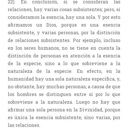
22). En conclusión, si se consideran las
relaciones, hay varias cosas subsistentes; pero, si
consideramos la esencia, hay una sola. Y por esto
afirmamos un Dios, porque es una esencia
subsistente, y varias personas, por la distinción
de relaciones subsistentes. Por ejemplo, incluso
en los seres humanos, no se tiene en cuenta la
distinción de personas en atención a la esencia
de la especie, sino a lo que sobreviene a la
naturaleza de la especie. En efecto, en la
humanidad hay una sola naturaleza específica, y,
no obstante, hay muchas personas, a causa de que
los hombres se distinguen entre sí por lo que
sobreviene a la naturaleza. Luego no hay que
afirmar una sola persona en la Divinidad, porque
es única la esencia subsistente; sino varias, por
las relaciones.