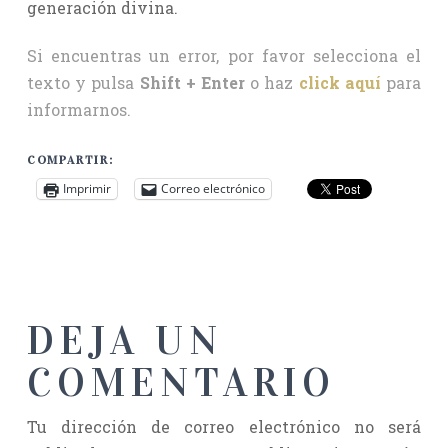
generación divina.
Si encuentras un error, por favor selecciona el
texto y pulsa
Shift + Enter
o haz
click aquí
para
informarnos.
COMPARTIR:
Imprimir
Correo electrónico
DEJA UN
COMENTARIO
Tu dirección de correo electrónico no será