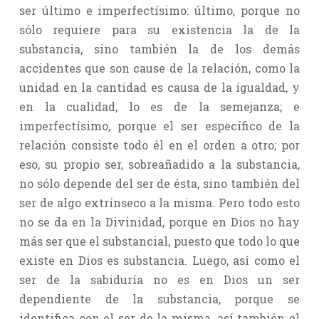
ser último e imperfectísimo: último, porque no
sólo requiere para su existencia la de la
substancia, sino también la de los demás
accidentes que son cause de la relación, como la
unidad en la cantidad es causa de la igualdad, y
en la cualidad, lo es de la semejanza; e
imperfectísimo, porque el ser específico de la
relación consiste todo él en el orden a otro; por
eso, su propio ser, sobreañadido a la substancia,
no sólo depende del ser de ésta, sino también del
ser de algo extrínseco a la misma. Pero todo esto
no se da en la Divinidad, porque en Dios no hay
más ser que el substancial, puesto que todo lo que
existe en Dios es substancia. Luego, así como el
ser de la sabiduría no es en Dios un ser
dependiente de la substancia, porque se
identifica con el ser de la misma, así también el