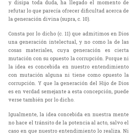
y disipa toda duda, ha llegado el momento de
refutar lo que parecía ofrecer dificultad acerca de
la generación divina (supra, c. 10).
Consta por lo dicho (c. 11) que admitimos en Dios
una generación intelectual, y no como la de las
cosas materiales, cuya generación es cierta
mutación con su opuesto la corrupción. Porque ni
la idea es concebida en nuestro entendimiento
con mutación alguna ni tiene como opuesto la
corrupción. Y que la generación del Hijo de Dios
es en verdad semejante a esta concepción, puede
verse también por lo dicho.
Igualmente, la idea concebida en nuestra mente
no hace el tránsito de la potencia al acto, salvo el
caso en que nuestro entendimiento lo realiza. Ni