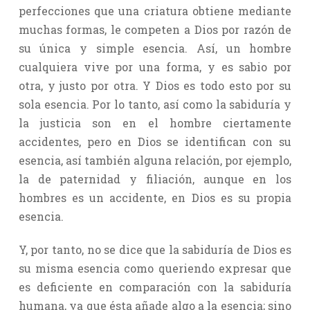
perfecciones que una criatura obtiene mediante
muchas formas, le competen a Dios por razón de
su única y simple esencia. Así, un hombre
cualquiera vive por una forma, y es sabio por
otra, y justo por otra. Y Dios es todo esto por su
sola esencia. Por lo tanto, así como la sabiduría y
la justicia son en el hombre ciertamente
accidentes, pero en Dios se identifican con su
esencia, así también alguna relación, por ejemplo,
la de paternidad y filiación, aunque en los
hombres es un accidente, en Dios es su propia
esencia.
Y, por tanto, no se dice que la sabiduría de Dios es
su misma esencia como queriendo expresar que
es deficiente en comparación con la sabiduría
humana, ya que ésta añade algo a la esencia; sino