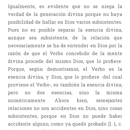
Igualmente, es evidente que no se niega la
verdad de la generación divina porque no haya
posibilidad de hallar en Dios varios subsistentes.
Pues no es posible separar la esencia divina,
aunque sea subsistente, de la relación que
necesariamente se ha de entender en Dios por la
razón de que el Verbo concebido de la mente
divina procede del mismo Dios, que lo profiere.
Porque, según demostramos, el Verbo es la
esencia divina, y Dios, que lo profiere -del cual
proviene el Verbo-, es también la esencia divina;
pero no dos esencias, sino la misma
numéricamente. Ahora bien, semejantes
relaciones no son accidentes en Dios, sino cosas
subsistentes, porque en Dios no puede haber
accidente alguno, como ya quedó probado (l. 1, c.