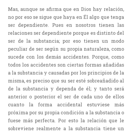
Mas, aunque se afirma que en Dios hay relación,
no por eso se sigue que haya en Él algo que tenga
ser dependiente. Pues en nosotros tienen las
relaciones ser dependiente porque es distinto del
ser de la substancia; por eso tienen un modo
peculiar de ser según su propia naturaleza, como
sucede con los demás accidentes. Porque, como
todos los accidentes son ciertas formas añadidas
a la substancia y causadas por los principios de la
misma, es preciso que su ser esté sobreañadido al
de la substancia y dependa de él; y tanto será
anterior o posterior el ser de cada uno de ellos
cuanto la forma accidental estuviese más
próxima por su propia condición a la substancia o
fuese más perfecta. Por esto la relación que le
sobreviene realmente a la substancia tiene un