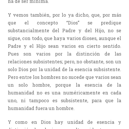
ha de ser mínima.
Y vemos también, por lo ya dicho, que, por más
que el concepto “Dios” se predique
substancialmente del Padre y del Hijo, no se
sigue, con todo, que haya varios dioses, aunque el
Padre y el Hijo sean varios en cierto sentido.
Pues son varios por la distinción de las
relaciones subsistentes; pero, no obstante, son un
solo Dios por la unidad de la esencia subsistente.
Pero entre los hombres no sucede que varios sean
un solo hombre, porque la esencia de la
humanidad no es una numéricamente en cada
uno, ni tampoco es subsistente, para que la
humanidad fuera un hombre.
Y como en Dios hay unidad de esencia y