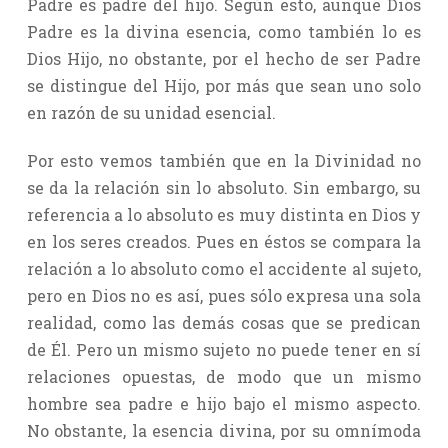
Padre es padre del hijo. Según esto, aunque Dios
Padre es la divina esencia, como también lo es
Dios Hijo, no obstante, por el hecho de ser Padre
se distingue del Hijo, por más que sean uno solo
en razón de su unidad esencial.
Por esto vemos también que en la Divinidad no
se da la relación sin lo absoluto. Sin embargo, su
referencia a lo absoluto es muy distinta en Dios y
en los seres creados. Pues en éstos se compara la
relación a lo absoluto como el accidente al sujeto,
pero en Dios no es así, pues sólo expresa una sola
realidad, como las demás cosas que se predican
de Él. Pero un mismo sujeto no puede tener en sí
relaciones opuestas, de modo que un mismo
hombre sea padre e hijo bajo el mismo aspecto.
No obstante, la esencia divina, por su omnímoda