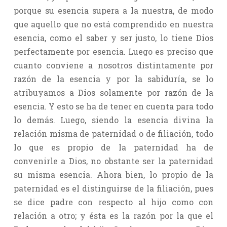
porque su esencia supera a la nuestra, de modo
que aquello que no está comprendido en nuestra
esencia, como el saber y ser justo, lo tiene Dios
perfectamente por esencia. Luego es preciso que
cuanto conviene a nosotros distintamente por
razón de la esencia y por la sabiduría, se lo
atribuyamos a Dios solamente por razón de la
esencia. Y esto se ha de tener en cuenta para todo
lo demás. Luego, siendo la esencia divina la
relación misma de paternidad o de filiación, todo
lo que es propio de la paternidad ha de
convenirle a Dios, no obstante ser la paternidad
su misma esencia. Ahora bien, lo propio de la
paternidad es el distinguirse de la filiación, pues
se dice padre con respecto al hijo como con
relación a otro; y ésta es la razón por la que el