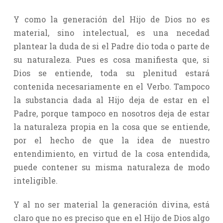
Y como la generación del Hijo de Dios no es
material, sino intelectual, es una necedad
plantear la duda de si el Padre dio toda o parte de
su naturaleza. Pues es cosa manifiesta que, si
Dios se entiende, toda su plenitud estará
contenida necesariamente en el Verbo. Tampoco
la substancia dada al Hijo deja de estar en el
Padre, porque tampoco en nosotros deja de estar
la naturaleza propia en la cosa que se entiende,
por el hecho de que la idea de nuestro
entendimiento, en virtud de la cosa entendida,
puede contener su misma naturaleza de modo
inteligible.
Y al no ser material la generación divina, está
claro que no es preciso que en el Hijo de Dios algo