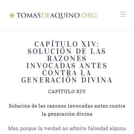
Na
CAPÍTULO XIV:
SOLUCIÓN DE LAS
RAZONES
INVOCADAS ANTES
CONTRA LA
GENERACIÓN DIVINA
CAPÍTULO XIV
Solución de las razones invocadas antes contra
la generación divina
Mas, porque la verdad no admite falsedad alguna