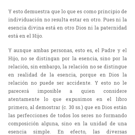
Y esto demuestra que lo que es como principio de
individuación no resulta estar en otro. Pues ni la
esencia divina está en otro Dios ni la paternidad
está en el Hijo.
Y aunque ambas personas, esto es, el Padre y el
Hijo, no se distingan por la esencia, sino por la
relación, sin embargo, la relación no se distingue
en realidad de la esencia, porque en Dios la
relación no puede ser accidente. Y esto no le
parecerá imposible a quien considere
atentamente lo que expusimos en el libro
primero, al demostrar (c. 30 ss.) que en Dios están
las perfecciones de todos los seres no formando
composición alguna, sino en la unidad de una
esencia simple. En efecto, las diversas