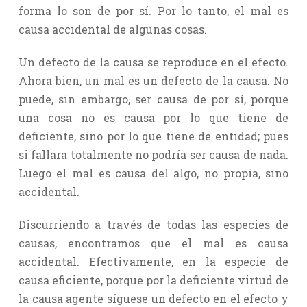
forma lo son de por sí. Por lo tanto, el mal es
causa accidental de algunas cosas.
Un defecto de la causa se reproduce en el efecto.
Ahora bien, un mal es un defecto de la causa. No
puede, sin embargo, ser causa de por sí, porque
una cosa no es causa por lo que tiene de
deficiente, sino por lo que tiene de entidad; pues
si fallara totalmente no podría ser causa de nada.
Luego el mal es causa del algo, no propia, sino
accidental.
Discurriendo a través de todas las especies de
causas, encontramos que el mal es causa
accidental. Efectivamente, en la especie de
causa eficiente, porque por la deficiente virtud de
la causa agente síguese un defecto en el efecto y