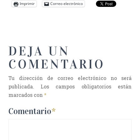
Imprimir
Correo electrónico
DEJA UN
COMENTARIO
Tu dirección de correo electrónico no será
publicada.
Los campos obligatorios están
marcados con
*
Comentario
*