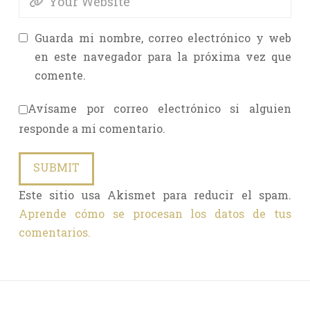
Guarda mi nombre, correo electrónico y web
en este navegador para la próxima vez que
comente.
Avísame por correo electrónico si alguien
responde a mi comentario.
Este sitio usa Akismet para reducir el spam.
Aprende cómo se procesan los datos de tus
comentarios.