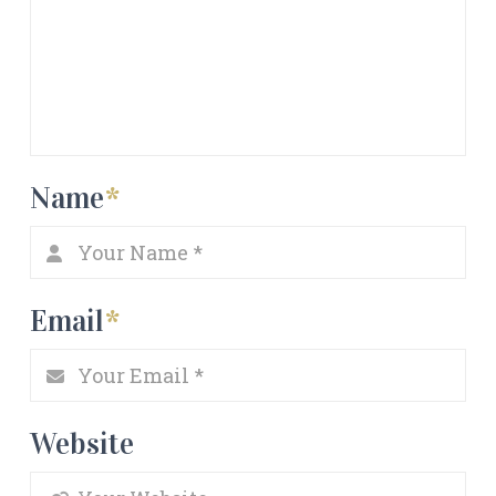
Name
*
Email
*
Website