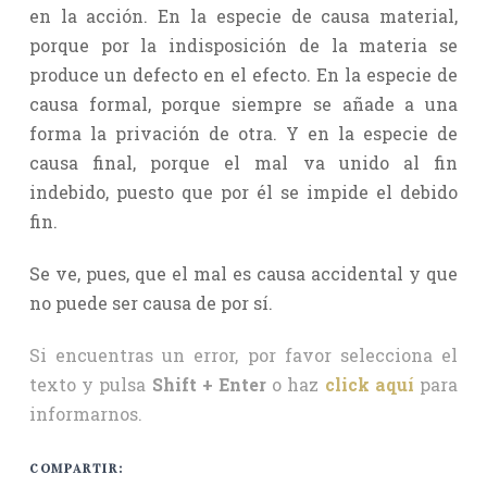
en la acción. En la especie de causa material,
porque por la indisposición de la materia se
produce un defecto en el efecto. En la especie de
causa formal, porque siempre se añade a una
forma la privación de otra. Y en la especie de
causa final, porque el mal va unido al fin
indebido, puesto que por él se impide el debido
fin.
Se ve, pues, que el mal es causa accidental y que
no puede ser causa de por sí.
Si encuentras un error, por favor selecciona el
texto y pulsa
Shift + Enter
o haz
click aquí
para
informarnos.
COMPARTIR: