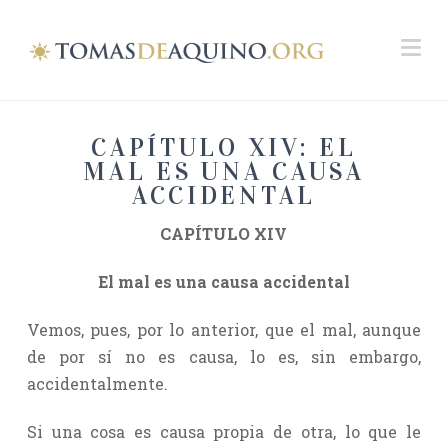
Na
CAPÍTULO XIV: EL
MAL ES UNA CAUSA
ACCIDENTAL
CAPÍTULO XIV
El mal es una causa accidental
Vemos, pues, por lo anterior, que el mal, aunque
de por sí no es causa, lo es, sin embargo,
accidentalmente.
Si una cosa es causa propia de otra, lo que le