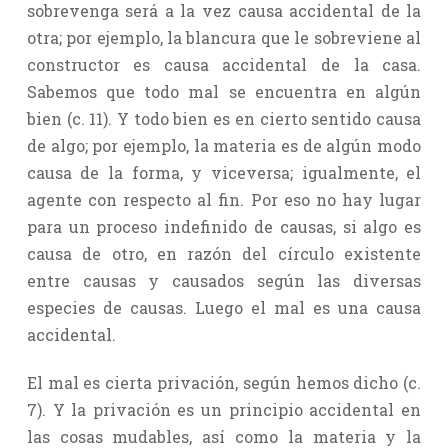
sobrevenga será a la vez causa accidental de la
otra; por ejemplo, la blancura que le sobreviene al
constructor es causa accidental de la casa.
Sabemos que todo mal se encuentra en algún
bien (c. 11). Y todo bien es en cierto sentido causa
de algo; por ejemplo, la materia es de algún modo
causa de la forma, y viceversa; igualmente, el
agente con respecto al fin. Por eso no hay lugar
para un proceso indefinido de causas, si algo es
causa de otro, en razón del círculo existente
entre causas y causados según las diversas
especies de causas. Luego el mal es una causa
accidental.
El mal es cierta privación, según hemos dicho (c.
7). Y la privación es un principio accidental en
las cosas mudables, así como la materia y la