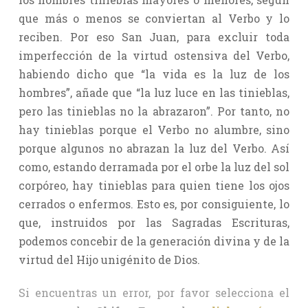
que más o menos se conviertan al Verbo y lo
reciben. Por eso San Juan, para excluir toda
imperfección de la virtud ostensiva del Verbo,
habiendo dicho que “la vida es la luz de los
hombres”, añade que “la luz luce en las tinieblas,
pero las tinieblas no la abrazaron”. Por tanto, no
hay tinieblas porque el Verbo no alumbre, sino
porque algunos no abrazan la luz del Verbo. Así
como, estando derramada por el orbe la luz del sol
corpóreo, hay tinieblas para quien tiene los ojos
cerrados o enfermos. Esto es, por consiguiente, lo
que, instruidos por las Sagradas Escrituras,
podemos concebir de la generación divina y de la
virtud del Hijo unigénito de Dios.
Si encuentras un error, por favor selecciona el