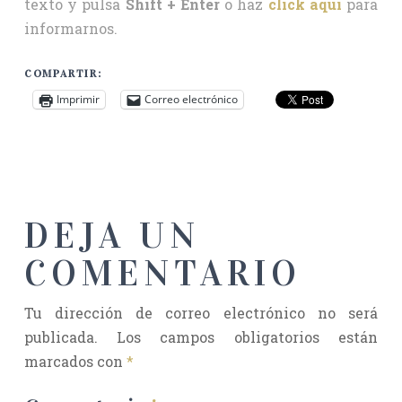
texto y pulsa
Shift + Enter
o haz
click aquí
para
informarnos.
COMPARTIR:
Imprimir
Correo electrónico
DEJA UN
COMENTARIO
Tu dirección de correo electrónico no será
publicada.
Los campos obligatorios están
marcados con
*