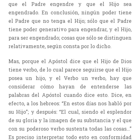
que el Padre engendre y que el Hijo sea
engendrado. En conclusión, ningún poder tiene
el Padre que no tenga el Hijo; sólo que el Padre
tiene poder generativo para engendrar, y el Hijo,
para ser engendrado; cosas que sólo se distinguen
relativamente, según consta por lo dicho.
Mas, porque el Apóstol dice que el Hijo de Dios
tiene verbo, de lo cual parece seguirse que el Hijo
posea un hijo, y el Verbo un verbo, hay que
considerar cómo hayan de entenderse las
palabras del Apóstol cuando dice esto. Dice, en
efecto, a los hebreos: “En estos días nos habló por
su Hijo”; y después: “El cual, siendo el esplendor
de su gloria y la imagen de su substancia y el que
con su poderoso verbo sustenta todas las cosas…”
Es preciso interpretar todo esto en conformidad