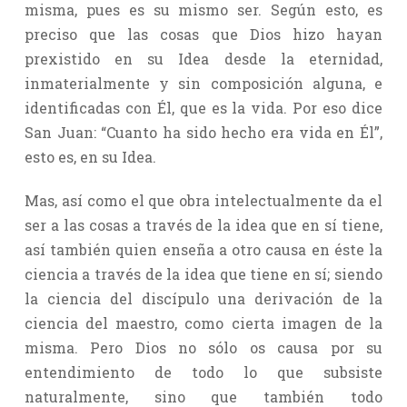
misma, pues es su mismo ser. Según esto, es
preciso que las cosas que Dios hizo hayan
prexistido en su Idea desde la eternidad,
inmaterialmente y sin composición alguna, e
identificadas con Él, que es la vida. Por eso dice
San Juan: “Cuanto ha sido hecho era vida en Él”,
esto es, en su Idea.
Mas, así como el que obra intelectualmente da el
ser a las cosas a través de la idea que en sí tiene,
así también quien enseña a otro causa en éste la
ciencia a través de la idea que tiene en sí; siendo
la ciencia del discípulo una derivación de la
ciencia del maestro, como cierta imagen de la
misma. Pero Dios no sólo os causa por su
entendimiento de todo lo que subsiste
naturalmente, sino que también todo