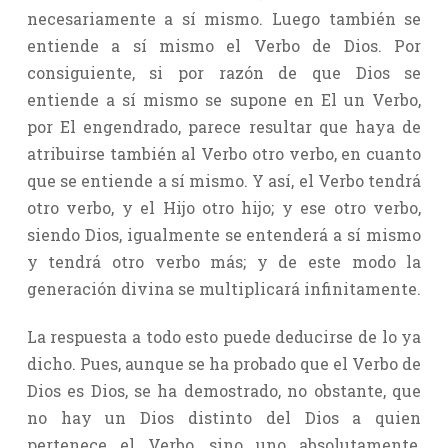
necesariamente a sí mismo. Luego también se
entiende a sí mismo el Verbo de Dios. Por
consiguiente, si por razón de que Dios se
entiende a sí mismo se supone en El un Verbo,
por El engendrado, parece resultar que haya de
atribuirse también al Verbo otro verbo, en cuanto
que se entiende a sí mismo. Y así, el Verbo tendrá
otro verbo, y el Hijo otro hijo; y ese otro verbo,
siendo Dios, igualmente se entenderá a sí mismo
y tendrá otro verbo más; y de este modo la
generación divina se multiplicará infinitamente.
La respuesta a todo esto puede deducirse de lo ya
dicho. Pues, aunque se ha probado que el Verbo de
Dios es Dios, se ha demostrado, no obstante, que
no hay un Dios distinto del Dios a quien
pertenece el Verbo, sino uno absolutamente,