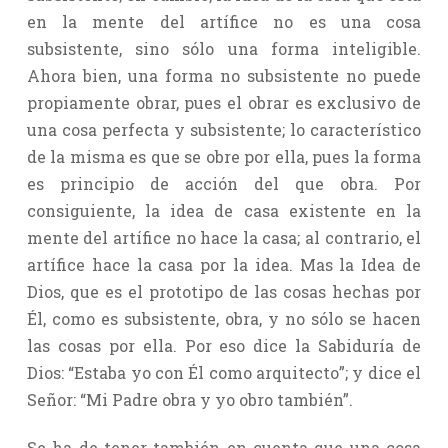
en la mente del artífice no es una cosa
subsistente, sino sólo una forma inteligible.
Ahora bien, una forma no subsistente no puede
propiamente obrar, pues el obrar es exclusivo de
una cosa perfecta y subsistente; lo característico
de la misma es que se obre por ella, pues la forma
es principio de acción del que obra. Por
consiguiente, la idea de casa existente en la
mente del artífice no hace la casa; al contrario, el
artífice hace la casa por la idea. Mas la Idea de
Dios, que es el prototipo de las cosas hechas por
Él, como es subsistente, obra, y no sólo se hacen
las cosas por ella. Por eso dice la Sabiduría de
Dios: “Estaba yo con Él como arquitecto”; y dice el
Señor: “Mi Padre obra y yo obro también”.
Se ha de tener también en cuenta que una cosa