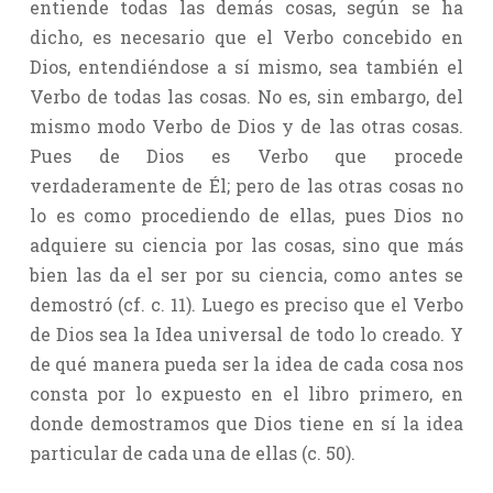
entiende todas las demás cosas, según se ha
dicho, es necesario que el Verbo concebido en
Dios, entendiéndose a sí mismo, sea también el
Verbo de todas las cosas. No es, sin embargo, del
mismo modo Verbo de Dios y de las otras cosas.
Pues de Dios es Verbo que procede
verdaderamente de Él; pero de las otras cosas no
lo es como procediendo de ellas, pues Dios no
adquiere su ciencia por las cosas, sino que más
bien las da el ser por su ciencia, como antes se
demostró (cf. c. 11). Luego es preciso que el Verbo
de Dios sea la Idea universal de todo lo creado. Y
de qué manera pueda ser la idea de cada cosa nos
consta por lo expuesto en el libro primero, en
donde demostramos que Dios tiene en sí la idea
particular de cada una de ellas (c. 50).