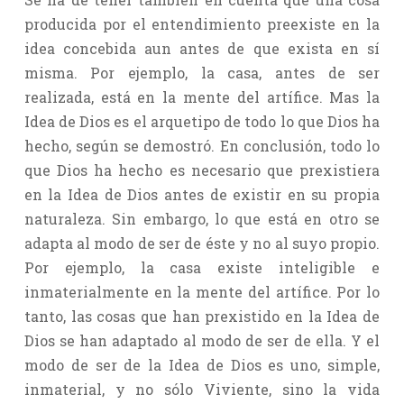
producida por el entendimiento preexiste en la
idea concebida aun antes de que exista en sí
misma. Por ejemplo, la casa, antes de ser
realizada, está en la mente del artífice. Mas la
Idea de Dios es el arquetipo de todo lo que Dios ha
hecho, según se demostró. En conclusión, todo lo
que Dios ha hecho es necesario que prexistiera
en la Idea de Dios antes de existir en su propia
naturaleza. Sin embargo, lo que está en otro se
adapta al modo de ser de éste y no al suyo propio.
Por ejemplo, la casa existe inteligible e
inmaterialmente en la mente del artífice. Por lo
tanto, las cosas que han prexistido en la Idea de
Dios se han adaptado al modo de ser de ella. Y el
modo de ser de la Idea de Dios es uno, simple,
inmaterial, y no sólo Viviente, sino la vida