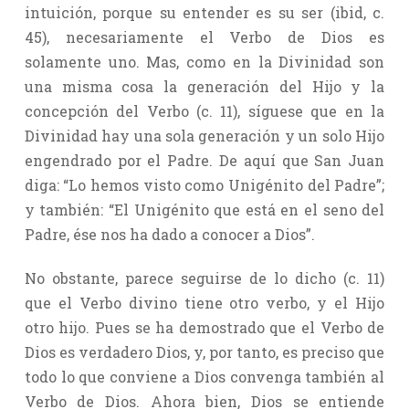
intuición, porque su entender es su ser (ibid, c.
45), necesariamente el Verbo de Dios es
solamente uno. Mas, como en la Divinidad son
una misma cosa la generación del Hijo y la
concepción del Verbo (c. 11), síguese que en la
Divinidad hay una sola generación y un solo Hijo
engendrado por el Padre. De aquí que San Juan
diga: “Lo hemos visto como Unigénito del Padre”;
y también: “El Unigénito que está en el seno del
Padre, ése nos ha dado a conocer a Dios”.
No obstante, parece seguirse de lo dicho (c. 11)
que el Verbo divino tiene otro verbo, y el Hijo
otro hijo. Pues se ha demostrado que el Verbo de
Dios es verdadero Dios, y, por tanto, es preciso que
todo lo que conviene a Dios convenga también al
Verbo de Dios. Ahora bien, Dios se entiende