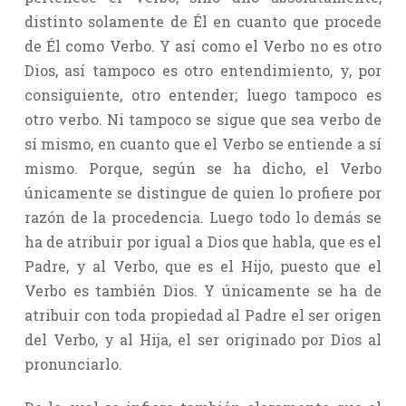
distinto solamente de Él en cuanto que procede
de Él como Verbo. Y así como el Verbo no es otro
Dios, así tampoco es otro entendimiento, y, por
consiguiente, otro entender; luego tampoco es
otro verbo. Ni tampoco se sigue que sea verbo de
sí mismo, en cuanto que el Verbo se entiende a sí
mismo. Porque, según se ha dicho, el Verbo
únicamente se distingue de quien lo profiere por
razón de la procedencia. Luego todo lo demás se
ha de atribuir por igual a Dios que habla, que es el
Padre, y al Verbo, que es el Hijo, puesto que el
Verbo es también Dios. Y únicamente se ha de
atribuir con toda propiedad al Padre el ser origen
del Verbo, y al Hija, el ser originado por Dios al
pronunciarlo.