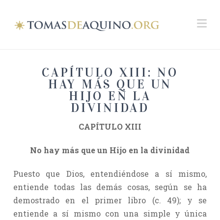
Na
CAPÍTULO XIII: NO
HAY MÁS QUE UN
HIJO EN LA
DIVINIDAD
CAPÍTULO XIII
No hay más que un Hijo en la divinidad
Puesto que Dios, entendiéndose a sí mismo,
entiende todas las demás cosas, según se ha
demostrado en el primer libro (c. 49); y se
entiende a sí mismo con una simple y única