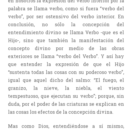
en nosotros la expresión del verbo interior por la
palabra se llama verbo, como si fuera “verbo del
verbo”, por ser ostensivo del verbo interior. En
conclusión, no sólo la concepción del
entendimiento divino se llama Verbo -que es el
Hijo-, sino que también la manifestación del
concepto divino por medio de las obras
exteriores se llama “verbo del Verbo”. Y así hay
que entender la expresión de que el Hijo
“sustenta todas las cosas con su poderoso verbo”,
igual que aquel dicho del salmo: “El fuego, el
granizo, la nieve, la niebla, el viento
tempestuoso, que ejecutan su verbo”; porque, sin
duda, por el poder de las criaturas se explican en
las cosas los efectos de la concepción divina.
Mas como Dios, entendiéndose a sí mismo,