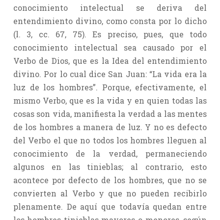
conocimiento intelectual se deriva del
entendimiento divino, como consta por lo dicho
(l. 3, cc. 67, 75). Es preciso, pues, que todo
conocimiento intelectual sea causado por el
Verbo de Dios, que es la Idea del entendimiento
divino. Por lo cual dice San Juan: “La vida era la
luz de los hombres”. Porque, efectivamente, el
mismo Verbo, que es la vida y en quien todas las
cosas son vida, manifiesta la verdad a las mentes
de los hombres a manera de luz. Y no es defecto
del Verbo el que no todos los hombres lleguen al
conocimiento de la verdad, permaneciendo
algunos en las tinieblas; al contrario, esto
acontece por defecto de los hombres, que no se
convierten al Verbo y que no pueden recibirlo
plenamente. De aquí que todavía quedan entre
los hombres tinieblas mayores o menores, según