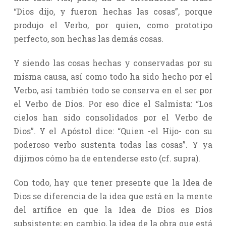
“Dios dijo, y fueron hechas las cosas”, porque
produjo el Verbo, por quien, como prototipo
perfecto, son hechas las demás cosas.
Y siendo las cosas hechas y conservadas por su
misma causa, así como todo ha sido hecho por el
Verbo, así también todo se conserva en el ser por
el Verbo de Dios. Por eso dice el Salmista: “Los
cielos han sido consolidados por el Verbo de
Dios”. Y el Apóstol dice: “Quien -el Hijo- con su
poderoso verbo sustenta todas las cosas”. Y ya
dijimos cómo ha de entenderse esto (cf. supra).
Con todo, hay que tener presente que la Idea de
Dios se diferencia de la idea que está en la mente
del artífice en que la Idea de Dios es Dios
subsistente; en cambio, la idea de la obra que está