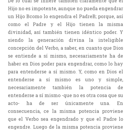
De lo cual se infiere también claramente que el
Hijo no es impotente, aunque no pueda engendrar
un Hijo Bcomo lo engendra el PadreB; porque, así
como el Padre y el Hijo tienen la misma
divinidad, así también tienen idéntico poder. Y
siendo la generación divina la inteligible
concepción del Verbo, a saber, en cuanto que Dios
se entiende a sí mismo, necesariamente ha de
haber en Dios poder para engendrar, como lo hay
para entenderse a sí mismo. Y, como en Dios el
entenderse a sí mismo es uno y simple,
necesariamente también la potencia de
entenderse a sí mismo -que no es otra cosa que su
acto- ha de ser únicamente una. En
consecuencia, ce la misma potencia proviene
que el Verbo sea engendrado y que el Padre lo
engendre. Luego de la misma potencia proviene