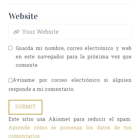
Website
Guarda mi nombre, correo electrónico y web
en este navegador para la próxima vez que
comente.
Avísame por correo electrónico si alguien
responde a mi comentario.
Este sitio usa Akismet para reducir el spam.
Aprende cómo se procesan los datos de tus
comentarios.