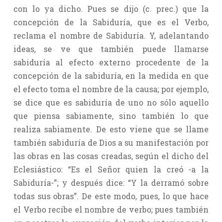
con lo ya dicho. Pues se dijo (c. prec.) que la
concepción de la Sabiduría, que es el Verbo,
reclama el nombre de Sabiduría. Y, adelantando
ideas, se ve que también puede llamarse
sabiduría al efecto externo procedente de la
concepción de la sabiduría, en la medida en que
el efecto toma el nombre de la causa; por ejemplo,
se dice que es sabiduría de uno no sólo aquello
que piensa sabiamente, sino también lo que
realiza sabiamente. De esto viene que se llame
también sabiduría de Dios a su manifestación por
las obras en las cosas creadas, según el dicho del
Eclesiástico: “Es el Señor quien la creó -a la
Sabiduría-”; y después dice: “Y la derramó sobre
todas sus obras”. De este modo, pues, lo que hace
el Verbo recibe el nombre de verbo; pues también