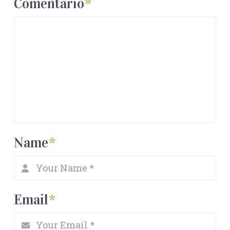
Comentario
*
Name
*
Email
*