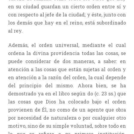
en su ciudad guardan un cierto orden entre sí y
con respecto al jefe de la ciudad; y éste, junto con
los demás que hay en el reino, está subordinado
al rey.
Además, el orden universal, mediante el cual
ordena la divina providencia todas las cosas, se
puede considerar de dos maneras, a saber: en
atención a las cosas que están sujetas al orden y
en atención a la razón del orden, la cual depende
del principio del mismo. Ahora bien, se ha
demostrado ya en el libro según do (c. 23 ss.) que
las cosas que Dios ha colocado bajo el orden
provienen de Él, no como de un agente que obra
por necesidad de naturaleza o por cualquier otro
motivo, sino de su simple voluntad, sobre todo en
lo que se refiere a su primera institución.