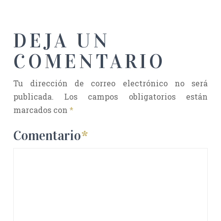
DEJA UN
COMENTARIO
Tu dirección de correo electrónico no será
publicada.
Los campos obligatorios están
marcados con
*
Comentario
*