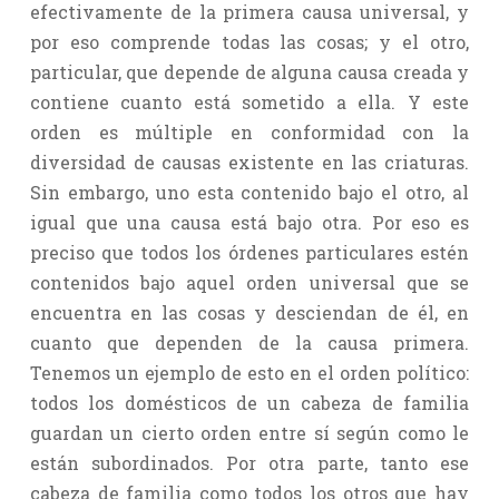
efectivamente de la primera causa universal, y
por eso comprende todas las cosas; y el otro,
particular, que depende de alguna causa creada y
contiene cuanto está sometido a ella. Y este
orden es múltiple en conformidad con la
diversidad de causas existente en las criaturas.
Sin embargo, uno esta contenido bajo el otro, al
igual que una causa está bajo otra. Por eso es
preciso que todos los órdenes particulares estén
contenidos bajo aquel orden universal que se
encuentra en las cosas y desciendan de él, en
cuanto que dependen de la causa primera.
Tenemos un ejemplo de esto en el orden político:
todos los domésticos de un cabeza de familia
guardan un cierto orden entre sí según como le
están subordinados. Por otra parte, tanto ese
cabeza de familia como todos los otros que hay