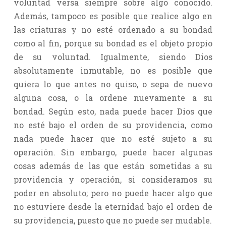
voluntad versa siempre sobre algo conocido.
Además, tampoco es posible que realice algo en
las criaturas y no esté ordenado a su bondad
como al fin, porque su bondad es el objeto propio
de su voluntad. Igualmente, siendo Dios
absolutamente inmutable, no es posible que
quiera lo que antes no quiso, o sepa de nuevo
alguna cosa, o la ordene nuevamente a su
bondad. Según esto, nada puede hacer Dios que
no esté bajo el orden de su providencia, como
nada puede hacer que no esté sujeto a su
operación. Sin embargo, puede hacer algunas
cosas además de las que están sometidas a su
providencia y operación, si consideramos su
poder en absoluto; pero no puede hacer algo que
no estuviere desde la eternidad bajo el orden de
su providencia, puesto que no puede ser mudable.