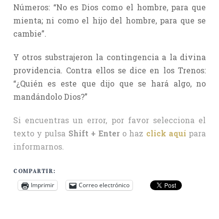
Números: “No es Dios como el hombre, para que
mienta; ni como el hijo del hombre, para que se
cambie”.
Y otros substrajeron la contingencia a la divina
providencia. Contra ellos se dice en los Trenos:
“¿Quién es este que dijo que se hará algo, no
mandándolo Dios?”
Si encuentras un error, por favor selecciona el
texto y pulsa
Shift + Enter
o haz
click aquí
para
informarnos.
COMPARTIR:
Imprimir
Correo electrónico