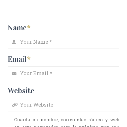
Name
*
Email
*
Website
Guarda mi nombre, correo electrónico y web