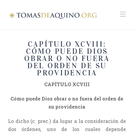
Na
CAPÍTULO XCVIII:
CÓMO PUEDE DIOS
OBRAR O NO FUERA
DEL ORDEN DE SU
PROVIDENCIA
CAPÍTULO XCVIII
Cómo puede Dios obrar o no fuera del orden de
su providencia
Lo dicho (c. prec.) da lugar a la consideración de
dos órdenes, uno de los cuales depende