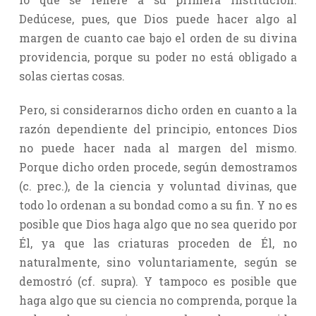
Dedúcese, pues, que Dios puede hacer algo al
margen de cuanto cae bajo el orden de su divina
providencia, porque su poder no está obligado a
solas ciertas cosas.
Pero, si considerarnos dicho orden en cuanto a la
razón dependiente del principio, entonces Dios
no puede hacer nada al margen del mismo.
Porque dicho orden procede, según demostramos
(c. prec.), de la ciencia y voluntad divinas, que
todo lo ordenan a su bondad como a su fin. Y no es
posible que Dios haga algo que no sea querido por
Él, ya que las criaturas proceden de Él, no
naturalmente, sino voluntariamente, según se
demostró (cf. supra). Y tampoco es posible que
haga algo que su ciencia no comprenda, porque la