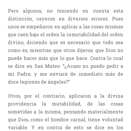
Pero algunos, no teniendo en cuenta esta
distinción, cayeron en diversos errores. Pues
unos se empeñaron en aplicar a las cosas mismas
que caen bajo el orden la inmutabilidad del orden
divino, diciendo que es necesario que todo sea
como es; mientras que otros dijeron que Dios no
puede hacer más que lo que hace. Contra lo cual
se dice en San Mateo: “¿Acaso no puedo pedir a
mi Padre, y me enviará de inmediato más de
doce legiones de ángeles?”
Otros, por el contrario, aplicaron a la divina
providencia la mutabilidad, de las cosas
sometidas a la misma, pensando materialmente
que Dios, como el hombre carnal, tiene voluntad
variable. Y en contra de esto se dice en los