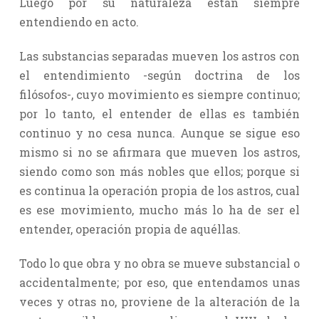
Luego por su naturaleza están siempre
entendiendo en acto.
Las substancias separadas mueven los astros con
el entendimiento -según doctrina de los
filósofos-, cuyo movimiento es siempre continuo;
por lo tanto, el entender de ellas es también
continuo y no cesa nunca. Aunque se sigue eso
mismo si no se afirmara que mueven los astros,
siendo como son más nobles que ellos; porque si
es continua la operación propia de los astros, cual
es ese movimiento, mucho más lo ha de ser el
entender, operación propia de aquéllas.
Todo lo que obra y no obra se mueve substancial o
accidentalmente; por eso, que entendamos unas
veces y otras no, proviene de la alteración de la