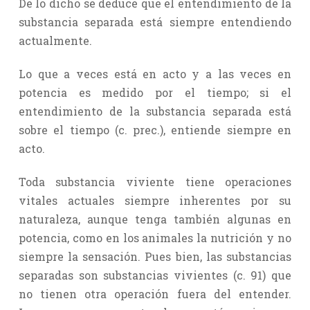
De lo dicho se deduce que el entendimiento de la
substancia separada está siempre entendiendo
actualmente.
Lo que a veces está en acto y a las veces en
potencia es medido por el tiempo; si el
entendimiento de la substancia separada está
sobre el tiempo (c. prec.), entiende siempre en
acto.
Toda substancia viviente tiene operaciones
vitales actuales siempre inherentes por su
naturaleza, aunque tenga también algunas en
potencia, como en los animales la nutrición y no
siempre la sensación. Pues bien, las substancias
separadas son substancias vivientes (c. 91) que
no tienen otra operación fuera del entender.