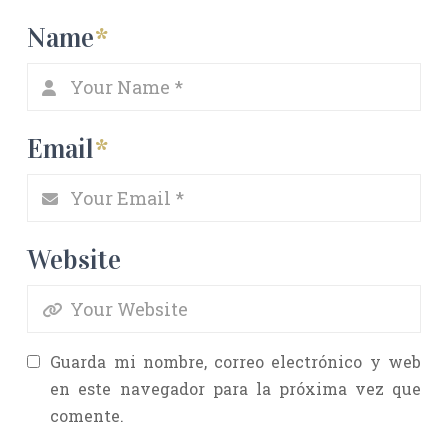
Name
*
Email
*
Website
Guarda mi nombre, correo electrónico y web
en este navegador para la próxima vez que
comente.