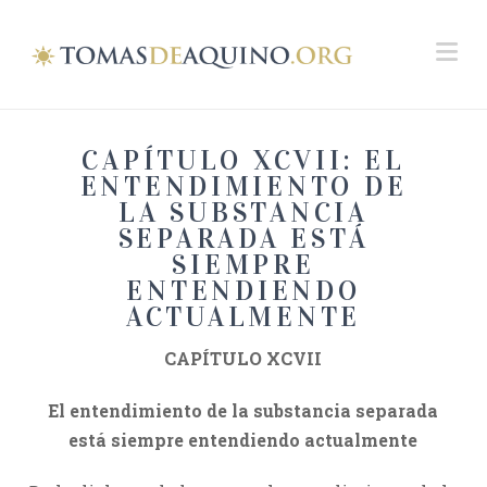
Na
CAPÍTULO XCVII: EL
ENTENDIMIENTO DE
LA SUBSTANCIA
SEPARADA ESTÁ
SIEMPRE
ENTENDIENDO
ACTUALMENTE
CAPÍTULO XCVII
El entendimiento de la substancia separada
está siempre entendiendo actualmente