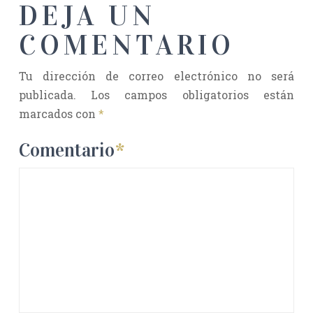
DEJA UN
COMENTARIO
Tu dirección de correo electrónico no será
publicada.
Los campos obligatorios están
marcados con
*
Comentario
*