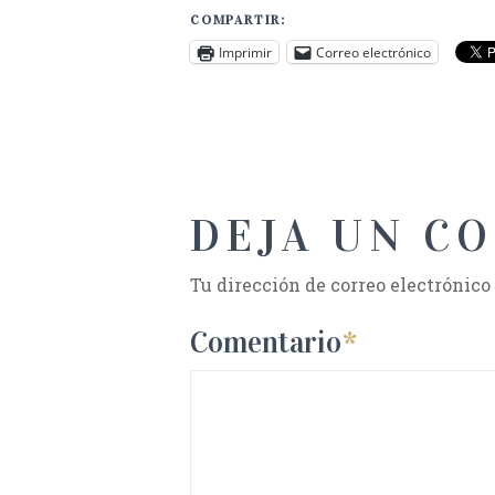
COMPARTIR:
Imprimir
Correo electrónico
DEJA UN C
Tu dirección de correo electrónico
Comentario
*