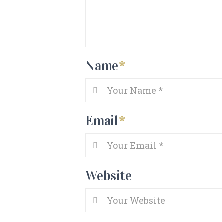
Name
*
Email
*
Website