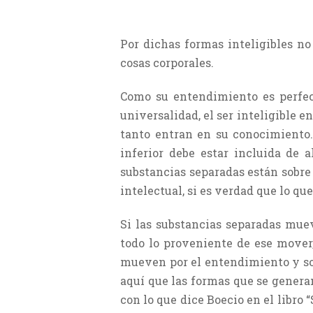
Por dichas formas inteligibles no
cosas corporales.
Como su entendimiento es perfect
universalidad, el ser inteligible e
tanto entran en su conocimiento. 
inferior debe estar incluida de 
substancias separadas están sobre 
intelectual, si es verdad que lo que
Si las substancias separadas mueve
todo lo proveniente de ese mover
mueven por el entendimiento y son
aquí que las formas que se genera
con lo que dice Boecio en el libro 