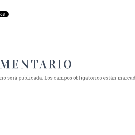
OMENTARIO
 no será publicada.
Los campos obligatorios están marca