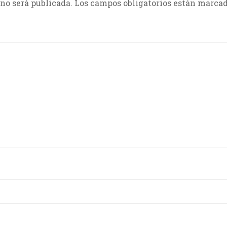
 no será publicada.
Los campos obligatorios están marca