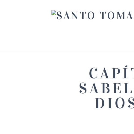
CAPÍ
SABEL
DIO