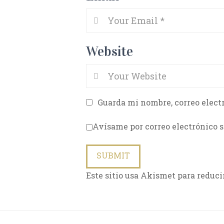
Website
Guarda mi nombre, correo elect
Avísame por correo electrónico s
Este sitio usa Akismet para reduci