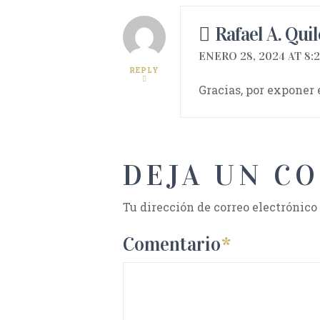
Rafael A. Quil
ENERO 28, 2024 AT 8:
REPLY
Gracias, por exponer 
DEJA UN C
Tu dirección de correo electrónico
Comentario
*