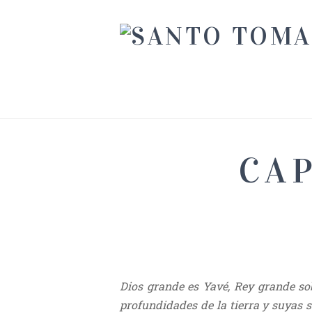
CAP
Dios grande es Yavé, Rey grande sob
profundidades de la tierra y suyas s