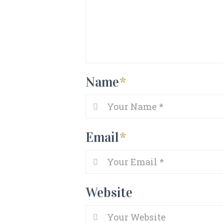
Name
*
Email
*
Website