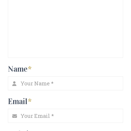
Name
*
Email
*