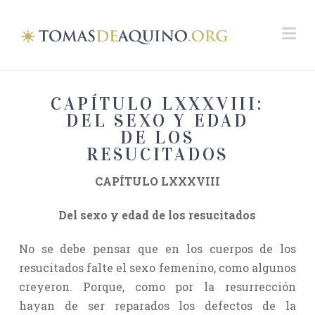
Na
CAPÍTULO LXXXVIII:
DEL SEXO Y EDAD
DE LOS
RESUCITADOS
CAPÍTULO LXXXVIII
Del sexo y edad de los resucitados
No se debe pensar que en los cuerpos de los
resucitados falte el sexo femenino, como algunos
creyeron. Porque, como por la resurrección
hayan de ser reparados los defectos de la