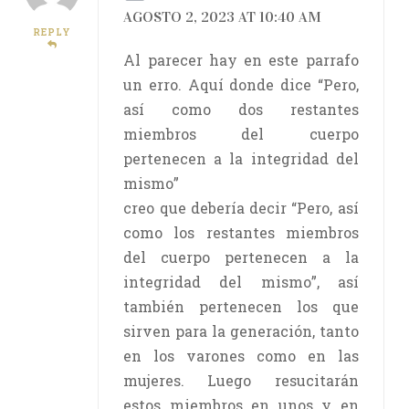
AGOSTO 2, 2023 AT 10:40 AM
REPLY
Al parecer hay en este parrafo
un erro. Aquí donde dice “Pero,
así como dos restantes
miembros del cuerpo
pertenecen a la integridad del
mismo”
creo que debería decir “Pero, así
como los restantes miembros
del cuerpo pertenecen a la
integridad del mismo”, así
también pertenecen los que
sirven para la generación, tanto
en los varones como en las
mujeres. Luego resucitarán
estos miembros en unos y en