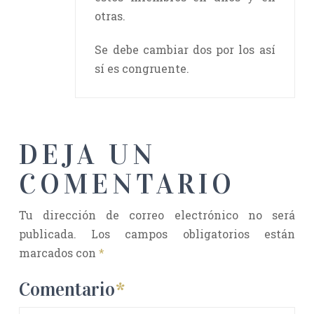
otras.
Se debe cambiar dos por los así
sí es congruente.
DEJA UN
COMENTARIO
Tu dirección de correo electrónico no será
publicada.
Los campos obligatorios están
marcados con
*
Comentario
*