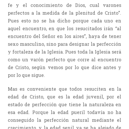
fe y el conocimiento de Dios, cual varones
perfectos a la medida de la plenitud de Cristo”.
Pues esto no se ha dicho porque cada uno en
aquel encuentro, en que los resucitados irán “al
encuentro del Señor en los aires”, haya de tener
sexo masculino, sino para designar la perfección
y fortaleza de la Iglesia. Pues toda la Iglesia será
como un varón perfecto que corre al encuentro
de Cristo, según vemos por lo que dice antes y
por lo que sigue.
Mas es conveniente que todos resuciten en la
edad de Cristo, que es la edad juvenil, por el
estado de perfección que tiene la naturaleza en
esa edad. Porque la edad pueril todavía no ha
conseguido la perfección natural mediante el
crecimiento, y la edad senil ya se ha alejado de