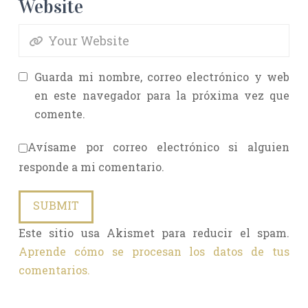
Website
Guarda mi nombre, correo electrónico y web
en este navegador para la próxima vez que
comente.
Avísame por correo electrónico si alguien
responde a mi comentario.
Este sitio usa Akismet para reducir el spam.
Aprende cómo se procesan los datos de tus
comentarios.