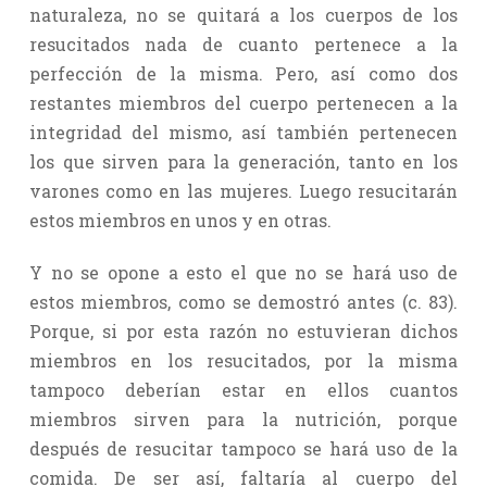
naturaleza, no se quitará a los cuerpos de los
resucitados nada de cuanto pertenece a la
perfección de la misma. Pero, así como dos
restantes miembros del cuerpo pertenecen a la
integridad del mismo, así también pertenecen
los que sirven para la generación, tanto en los
varones como en las mujeres. Luego resucitarán
estos miembros en unos y en otras.
Y no se opone a esto el que no se hará uso de
estos miembros, como se demostró antes (c. 83).
Porque, si por esta razón no estuvieran dichos
miembros en los resucitados, por la misma
tampoco deberían estar en ellos cuantos
miembros sirven para la nutrición, porque
después de resucitar tampoco se hará uso de la
comida. De ser así, faltaría al cuerpo del