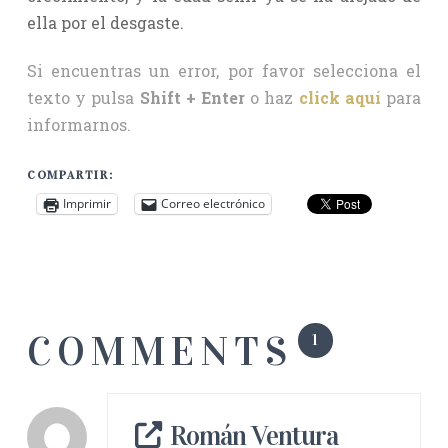
ella por el desgaste.
Si encuentras un error, por favor selecciona el
texto y pulsa
Shift + Enter
o haz
click aquí
para
informarnos.
COMPARTIR:
Imprimir
Correo electrónico
COMMENTS
1
Román Ventura