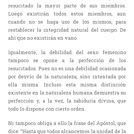
resucitado la mayor parte de sus miembros.
Luego existirán todos estos miembros, aun
cuando no se haga uso de los mismos, para
restablecer la integridad natural del cuerpo. De
ahí que no existirán en vano.
Igualmente, la debilidad del sexo femenino
tampoco se opone a la perfección de los
resucitados. Pues no es una debilidad ocasionada
por desvío de la naturaleza, sino intentada por
ella misma. Incluso esta misma distinción
existente en la naturaleza humana demuestra su
perfección y, a la vez, la sabiduría divina, que
todo lo dispone con cierto orden.
Ni tampoco obliga a ello la frase del Apóstol, que
dice: “Hasta que todos alcancemos la unidad de la