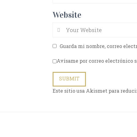
Website
Guarda mi nombre, correo elect
Avísame por correo electrónico s
Este sitio usa Akismet para reduci