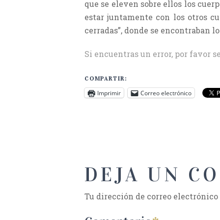
que se eleven sobre ellos los cuerp
estar juntamente con los otros cu
cerradas”, donde se encontraban lo
Si encuentras un error, por favor s
COMPARTIR:
Imprimir
Correo electrónico
DEJA UN C
Tu dirección de correo electrónico