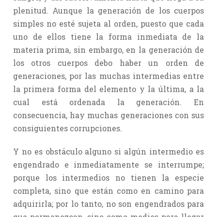
plenitud. Aunque la generación de los cuerpos
simples no esté sujeta al orden, puesto que cada
uno de ellos tiene la forma inmediata de la
materia prima, sin embargo, en la generación de
los otros cuerpos debo haber un orden de
generaciones, por las muchas intermedias entre
la primera forma del elemento y la última, a la
cual está ordenada la generación. En
consecuencia, hay muchas generaciones con sus
consiguientes corrupciones.
Y no es obstáculo alguno si algún intermedio es
engendrado e inmediatamente se interrumpe;
porque los intermedios no tienen la especie
completa, sino que están como en camino para
adquirirla; por lo tanto, no son engendrados para
que permanezcan, sino como medios para llegar