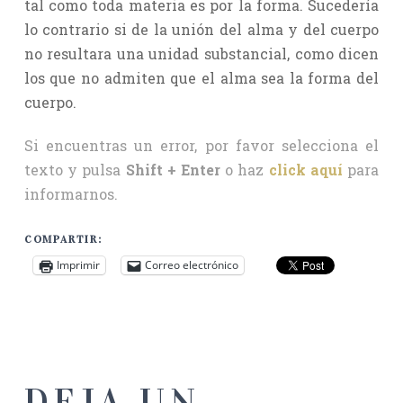
tal como toda materia es por la forma. Sucedería
lo contrario si de la unión del alma y del cuerpo
no resultara una unidad substancial, como dicen
los que no admiten que el alma sea la forma del
cuerpo.
Si encuentras un error, por favor selecciona el
texto y pulsa
Shift + Enter
o haz
click aquí
para
informarnos.
COMPARTIR:
Imprimir
Correo electrónico
DEJA UN