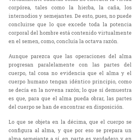
corpórea, tales como la hierba, la caña, los
internodios y semejantes. De esto, pues, no puede
concluirse que lo que excede toda la potencia
corporal del hombre está contenido virtualmente
en el semen, como, concluía la octava razón.
Aunque parezca que las operaciones del alma
progresan paralelamente con las partes del
cuerpo, tal cosa no evidencia que el alma y el
cuerpo humano tengan idéntico principio, como
se decía en la novena razón; lo que sí demuestra
es que, para que el alma pueda obrar, las partes
del cuerpo se han de encontrar en disposición.
Lo que se objeta en la décima, que el cuerpo se
configura al alma, y que por eso se prepara un
alma semejante a sí, en parte es verdadero y en