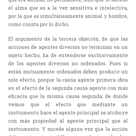
el alma que es a la vez sensitiva e intelectiva,
por la que es simultáneamente animal y hombre,
como consta por lo dicho.
El argumento de la tercera objeción, de que las
acciones de agentes diversos no terminan en un
sujeto hecho, ha de entenderse exclusivamente
de los agentes diversos no ordenados. Pues si
están mutuamente ordenados deben producir un
solo efecto, porque la causa agente primera obra
en el efecto de la segunda causa agente con más
eficacia que la misma causa segunda; de donde
vemos que el efecto que mediante un
instrumento hace el agente principal se atribuye
con más propiedad al agente principal que al
instrumento. Y sucede alguna vez que la acción