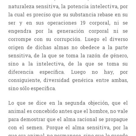
naturaleza sensitiva, la potencia intelectiva, por
la cual es preciso que su substancia rebase en su
ser y en sus operaciones 19 corporal, ni se
engendra por la generación corporal ni se
corrompe con su corrupción. Luego el diverso
origen de dichas almas no obedece a la parte
sensitiva, de la que se toma la razón de género,
sino a la intelectiva, de la que se toma su
diferencia específica. Luego no hay, por
consiguiente, diversidad genérica entre ambas,
sino sólo específica.
Lo que se dice en la segunda objeción, que el
animal es concebido antes que el hombre, no vale
para demostrar que el alma racional se propague
con el semen. Porque el alma sensitiva, por la
que era animal, no permanece, sino que le sucede