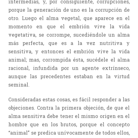
intermedias, y, por consiguiente, corrupciones,
porque la generación de uno es la corrupción de
otro. Luego el alma vegetal, que aparece en el
momento en que el embrión vive la vida
vegetativa, se corrompe, sucediéndole un alma
más perfecta, que es a la vez nutritiva y
sensitiva, y entonces el embrión vive la vida
animal; mas, corrompida ésta, sucédele el alma
racional, infundida por un agente extrínseco,
aunque las precedentes estaban en la virtud
seminal.
Consideradas estas cosas, es fácil responder a las
objeciones. Contra la primera objeción, de que el
alma sensitiva debe tener el mismo origen en el
hombre que en los brutos, porque el concepto
“animal” se predica unívocamente de todos ellos,