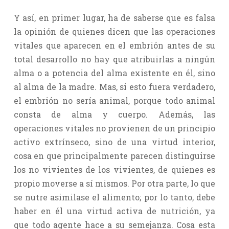
Y así, en primer lugar, ha de saberse que es falsa
la opinión de quienes dicen que las operaciones
vitales que aparecen en el embrión antes de su
total desarrollo no hay que atribuirlas a ningún
alma o a potencia del alma existente en él, sino
al alma de la madre. Mas, si esto fuera verdadero,
el embrión no sería animal, porque todo animal
consta de alma y cuerpo. Además, las
operaciones vitales no provienen de un principio
activo extrínseco, sino de una virtud interior,
cosa en que principalmente parecen distinguirse
los no vivientes de los vivientes, de quienes es
propio moverse a sí mismos. Por otra parte, lo que
se nutre asimilase el alimento; por lo tanto, debe
haber en él una virtud activa de nutrición, ya
que todo agente hace a su semejanza. Cosa esta