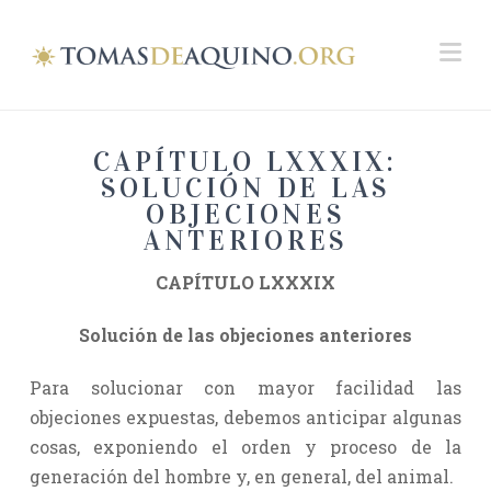
Na
CAPÍTULO LXXXIX:
SOLUCIÓN DE LAS
OBJECIONES
ANTERIORES
CAPÍTULO LXXXIX
Solución de las objeciones anteriores
Para solucionar con mayor facilidad las
objeciones expuestas, debemos anticipar algunas
cosas, exponiendo el orden y proceso de la
generación del hombre y, en general, del animal.