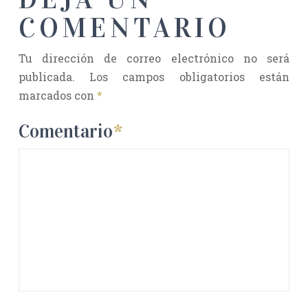
COMENTARIO
Tu dirección de correo electrónico no será
publicada.
Los campos obligatorios están
marcados con
*
Comentario
*