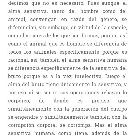
decimos que no es necesario. Pues aunque el
alma sensitiva, tanto del hombre como del
animal, convengan en razón del género, se
diferencian, sin embargo, en virtud de la especie,
como los seres de los que son formas; porque, así
como el animal que es hombre se diferencia de
todos los animales específicamente porque es
racional, así también el alma sensitiva humana
se diferencia específicamente de la sensitiva del
bruto porque es a la vez intelectiva. Luego el
alma del bruto tiene únicamente lo sensitivo, y
por eso ni su ser ni sus operaciones rebasan lo
corpóreo; de donde es preciso que
simultáneamente con la generación del cuerpo
se engendre y simultáneamente también con la
corrupción corporal se corrompa. Mas el alma
sensitiva humana, como tiene, además de la