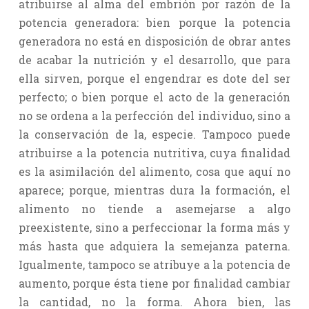
atribuirse al alma del embrión por razón de la
potencia generadora: bien porque la potencia
generadora no está en disposición de obrar antes
de acabar la nutrición y el desarrollo, que para
ella sirven, porque el engendrar es dote del ser
perfecto; o bien porque el acto de la generación
no se ordena a la perfección del individuo, sino a
la conservación de la, especie. Tampoco puede
atribuirse a la potencia nutritiva, cuya finalidad
es la asimilación del alimento, cosa que aquí no
aparece; porque, mientras dura la formación, el
alimento no tiende a asemejarse a algo
preexistente, sino a perfeccionar la forma más y
más hasta que adquiera la semejanza paterna.
Igualmente, tampoco se atribuye a la potencia de
aumento, porque ésta tiene por finalidad cambiar
la cantidad, no la forma. Ahora bien, las