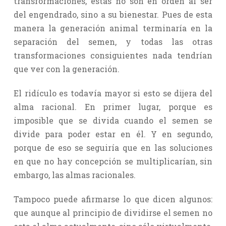
transformaciones, éstas no son en orden al ser
del engendrado, sino a su bienestar. Pues de esta
manera la generación animal terminaría en la
separación del semen, y todas las otras
transformaciones consiguientes nada tendrían
que ver con la generación.
El ridículo es todavía mayor si esto se dijera del
alma racional. En primer lugar, porque es
imposible que se divida cuando el semen se
divide para poder estar en él. Y en segundo,
porque de eso se seguiría que en las soluciones
en que no hay concepción se multiplicarían, sin
embargo, las almas racionales.
Tampoco puede afirmarse lo que dicen algunos:
que aunque al principio de dividirse el semen no