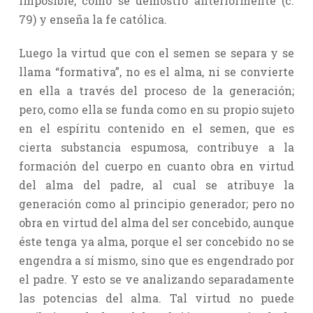
imposible, como se demostró anteriormente (c.
79) y enseña la fe católica.
Luego la virtud que con el semen se separa y se
llama “formativa”, no es el alma, ni se convierte
en ella a través del proceso de la generación;
pero, como ella se funda como en su propio sujeto
en el espíritu contenido en el semen, que es
cierta substancia espumosa, contribuye a la
formación del cuerpo en cuanto obra en virtud
del alma del padre, al cual se atribuye la
generación como al principio generador; pero no
obra en virtud del alma del ser concebido, aunque
éste tenga ya alma, porque el ser concebido no se
engendra a sí mismo, sino que es engendrado por
el padre. Y esto se ve analizando separadamente
las potencias del alma. Tal virtud no puede