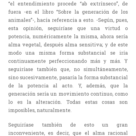
“el entendimiento procede “ab extrínseco”, de
fuera -en el libro “Sobre la generación de los
animales”-, hacía referencia a esto. -Según, pues,
esta opinión, seguiríase que una virtud o
potencia, numéricamente la misma, ahora sería
alma vegetal, después alma sensitiva; y de este
modo una misma forma substancial se iría
continuamente perfeccionando más y más. Y
seguiríase también que, no simultáneamente,
sino sucesivamente, pasaría la forma substancial
de la potencia al acto. Y, además, que la
generación sería un movimiento continuo, como
lo es la alteración. Todas estas cosas son
imposibles, naturalmente.
Seguiríase también de esto un gran
inconveniente, es decir, que el alma racional