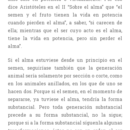
dice Aristóteles en el II “Sobre el alma” que “el
semen y el fruto tienen la vida en potencia
cuando pierden el alma”, a saber, “si carecen de
ella; mientras que el ser cuyo acto es el alma,
tiene la vida en potencia, pero sin perder el
alma”.
Si el alma estuviese desde un principio en el
semen, seguiríase también que la generación
animal sería solamente por sección o corte, como
en los animales anillados, en los que de uno se
hacen dos. Porque si el semen, en el momento de
separarse, ya tuviese el alma, tendría la forma
substancial. Pero toda generación substancial
precede a su forma substancial, no la sigue;
porque si a la forma substancial síguenla algunas