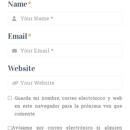
Name
*
Email
*
Website
Guarda mi nombre, correo electrónico y web
en este navegador para la próxima vez que
comente.
Avísame por correo electrónico si alguien