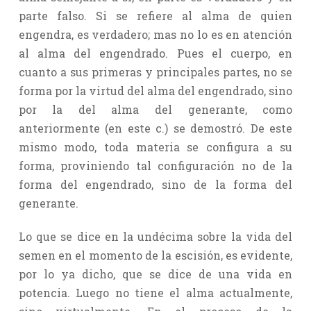
parte falso. Si se refiere al alma de quien
engendra, es verdadero; mas no lo es en atención
al alma del engendrado. Pues el cuerpo, en
cuanto a sus primeras y principales partes, no se
forma por la virtud del alma del engendrado, sino
por la del alma del generante, como
anteriormente (en este c.) se demostró. De este
mismo modo, toda materia se configura a su
forma, proviniendo tal configuración no de la
forma del engendrado, sino de la forma del
generante.
Lo que se dice en la undécima sobre la vida del
semen en el momento de la escisión, es evidente,
por lo ya dicho, que se dice de una vida en
potencia. Luego no tiene el alma actualmente,