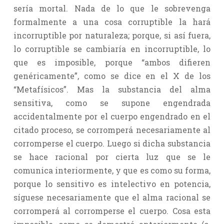
sería mortal. Nada de lo que le sobrevenga
formalmente a una cosa corruptible la hará
incorruptible por naturaleza; porque, si así fuera,
lo corruptible se cambiaría en incorruptible, lo
que es imposible, porque “ambos difieren
genéricamente”, como se dice en el X de los
“Metafísicos”. Mas la substancia del alma
sensitiva, como se supone engendrada
accidentalmente por el cuerpo engendrado en el
citado proceso, se corromperá necesariamente al
corromperse el cuerpo. Luego si dicha substancia
se hace racional por cierta luz que se le
comunica interiormente, y que es como su forma,
porque lo sensitivo es intelectivo en potencia,
síguese necesariamente que el alma racional se
corromperá al corromperse el cuerpo. Cosa esta