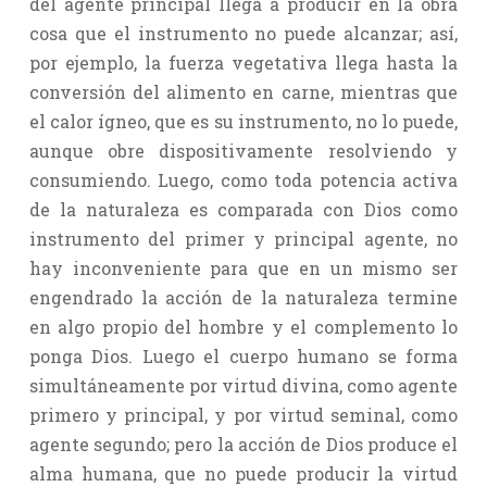
del agente principal llega a producir en la obra
cosa que el instrumento no puede alcanzar; así,
por ejemplo, la fuerza vegetativa llega hasta la
conversión del alimento en carne, mientras que
el calor ígneo, que es su instrumento, no lo puede,
aunque obre dispositivamente resolviendo y
consumiendo. Luego, como toda potencia activa
de la naturaleza es comparada con Dios como
instrumento del primer y principal agente, no
hay inconveniente para que en un mismo ser
engendrado la acción de la naturaleza termine
en algo propio del hombre y el complemento lo
ponga Dios. Luego el cuerpo humano se forma
simultáneamente por virtud divina, como agente
primero y principal, y por virtud seminal, como
agente segundo; pero la acción de Dios produce el
alma humana, que no puede producir la virtud