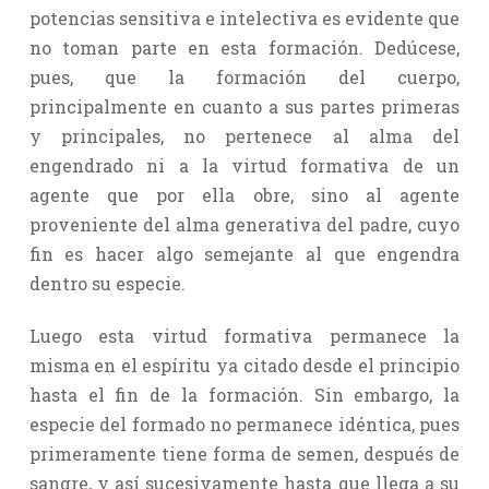
potencias sensitiva e intelectiva es evidente que
no toman parte en esta formación. Dedúcese,
pues, que la formación del cuerpo,
principalmente en cuanto a sus partes primeras
y principales, no pertenece al alma del
engendrado ni a la virtud formativa de un
agente que por ella obre, sino al agente
proveniente del alma generativa del padre, cuyo
fin es hacer algo semejante al que engendra
dentro su especie.
Luego esta virtud formativa permanece la
misma en el espíritu ya citado desde el principio
hasta el fin de la formación. Sin embargo, la
especie del formado no permanece idéntica, pues
primeramente tiene forma de semen, después de
sangre, y así sucesivamente hasta que llega a su