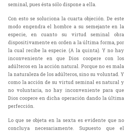
seminal, pues ésta sólo dispone a ella.
Con esto se soluciona la cuarta objeción. De este
modo engendra el hombre a su semejante en la
especie, en cuanto su virtud seminal obra
dispositivamente en orden a la última forma, por
la cual recibe la especie. (A la quinta). Y no hay
inconveniente en que Dios coopere con los
adúlteros en la acción natural. Porque no es mala
la naturaleza de los adúlteros, sino su voluntad. Y
como la acción de su virtud seminal es natural y
no voluntaria, no hay inconveniente para que
Dios coopere en dicha operación dando la última
perfección.
Lo que se objeta en la sexta es evidente que no
concluya necesariamente. Supuesto que el