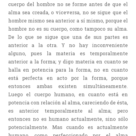
cuerpo del hombre no se forme antes de que el
alma sea creada, o viceversa, no se sigue que el
hombre mismo sea anterior a sí mismo, porque el
hombre no es su cuerpo, como tampoco su alma.
De lo que se sigue que una de sus partes es
anterior a la otra. Y no hay inconveniente
alguno, pues la materia es temporalmente
anterior a la forma; y digo materia en cuanto se
halla en potencia para la forma, no en cuanto
está perfecta en acto por la forma, porque
entonces ambas existen simultáneamente.
Luego el cuerpo humano, en cuanto está en
potencia con relación al alma, careciendo de ésta,
es anterior temporalmente al alma; pero
entonces no es humano actualmente, sino sólo
potencialmente. Mas cuando es actualmente
humano, como perfeccionado por el alma