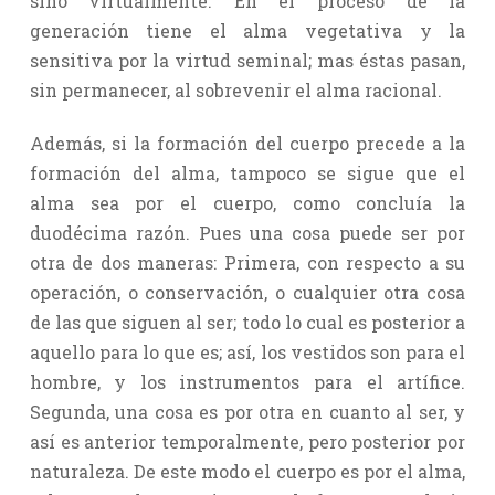
sino virtualmente. En el proceso de la
generación tiene el alma vegetativa y la
sensitiva por la virtud seminal; mas éstas pasan,
sin permanecer, al sobrevenir el alma racional.
Además, si la formación del cuerpo precede a la
formación del alma, tampoco se sigue que el
alma sea por el cuerpo, como concluía la
duodécima razón. Pues una cosa puede ser por
otra de dos maneras: Primera, con respecto a su
operación, o conservación, o cualquier otra cosa
de las que siguen al ser; todo lo cual es posterior a
aquello para lo que es; así, los vestidos son para el
hombre, y los instrumentos para el artífice.
Segunda, una cosa es por otra en cuanto al ser, y
así es anterior temporalmente, pero posterior por
naturaleza. De este modo el cuerpo es por el alma,