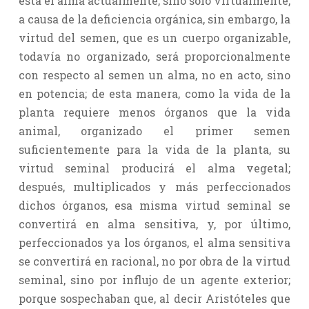
esta el alma actualmente, sino sólo virtualmente,
a causa de la deficiencia orgánica, sin embargo, la
virtud del semen, que es un cuerpo organizable,
todavía no organizado, será proporcionalmente
con respecto al semen un alma, no en acto, sino
en potencia; de esta manera, como la vida de la
planta requiere menos órganos que la vida
animal, organizado el primer semen
suficientemente para la vida de la planta, su
virtud seminal producirá el alma vegetal;
después, multiplicados y más perfeccionados
dichos órganos, esa misma virtud seminal se
convertirá en alma sensitiva, y, por último,
perfeccionados ya los órganos, el alma sensitiva
se convertirá en racional, no por obra de la virtud
seminal, sino por influjo de un agente exterior;
porque sospechaban que, al decir Aristóteles que