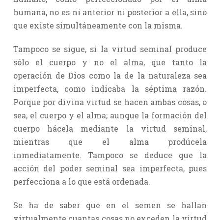
humana, no es ni anterior ni posterior a ella, sino
que existe simultáneamente con la misma.
Tampoco se sigue, si la virtud seminal produce
sólo el cuerpo y no el alma, que tanto la
operación de Dios como la de la naturaleza sea
imperfecta, como indicaba la séptima razón.
Porque por divina virtud se hacen ambas cosas, o
sea, el cuerpo y el alma; aunque la formación del
cuerpo hácela mediante la virtud seminal,
mientras que el alma prodúcela
inmediatamente. Tampoco se deduce que la
acción del poder seminal sea imperfecta, pues
perfecciona a lo que está ordenada.
Se ha de saber que en el semen se hallan
virtualmente cuantas cosas no exceden la virtud