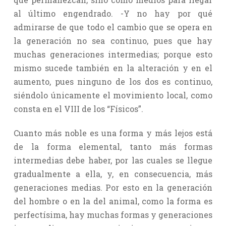
al último engendrado. -Y no hay por qué
admirarse de que todo el cambio que se opera en
la generación no sea continuo, pues que hay
muchas generaciones intermedias; porque esto
mismo sucede también en la alteración y en el
aumento, pues ninguno de los dos es continuo,
siéndolo únicamente el movimiento local, como
consta en el VIII de los “Físicos”.
Cuanto más noble es una forma y más lejos está
de la forma elemental, tanto más formas
intermedias debe haber, por las cuales se llegue
gradualmente a ella, y, en consecuencia, más
generaciones medias. Por esto en la generación
del hombre o en la del animal, como la forma es
perfectísima, hay muchas formas y generaciones