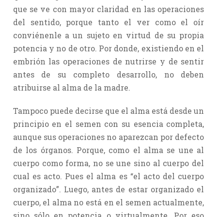
que se ve con mayor claridad en las operaciones
del sentido, porque tanto el ver como el oír
conviénenle a un sujeto en virtud de su propia
potencia y no de otro. Por donde, existiendo en el
embrión las operaciones de nutrirse y de sentir
antes de su completo desarrollo, no deben
atribuirse al alma de la madre.
Tampoco puede decirse que el alma está desde un
principio en el semen con su esencia completa,
aunque sus operaciones no aparezcan por defecto
de los órganos. Porque, como el alma se une al
cuerpo como forma, no se une sino al cuerpo del
cual es acto. Pues el alma es “el acto del cuerpo
organizado”. Luego, antes de estar organizado el
cuerpo, el alma no está en el semen actualmente,
sino sólo en potencia o virtualmente. Por eso