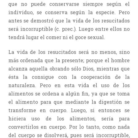
que no puede conservarse siempre según el
individuo, se conserva según la especie. Pero
antes se demostró que la vida de los resucitados
será incorruptible (c. prec.). Luego entre ellos no
tendrá lugar el comer ni el goce sexual.
La vida de los resucitados será no menos, sino
más ordenada que la presente; porque el hombre
alcanza aquella obrando sólo Dios, mientras que
ésta la consigue con la cooperación de la
naturaleza. Pero en esta vida el uso de los
alimentos se ordena a algún fin, ya que se toma
el alimento para que mediante la digestión se
transforme en cuerpo. Luego, si entonces se
hiciera uso de los alimentos, sería para
convertirlos en cuerpo. Por lo tanto, como nada
del cuerpo se disolverá, pues será incorruptible,