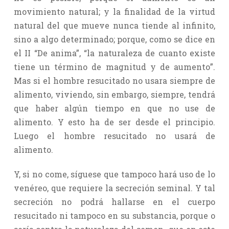
movimiento natural; y la finalidad de la virtud
natural del que mueve nunca tiende al infinito,
sino a algo determinado; porque, como se dice en
el II “De anima”, “la naturaleza de cuanto existe
tiene un término de magnitud y de aumento”.
Mas si el hombre resucitado no usara siempre de
alimento, viviendo, sin embargo, siempre, tendrá
que haber algún tiempo en que no use de
alimento. Y esto ha de ser desde el principio.
Luego el hombre resucitado no usará de
alimento.
Y, si no come, síguese que tampoco hará uso de lo
venéreo, que requiere la secreción seminal. Y tal
secreción no podrá hallarse en el cuerpo
resucitado ni tampoco en su substancia, porque o