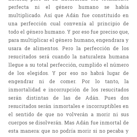
perfecta ni el género humano se había
multiplicado. Así que Adán fue constituido en
una perfección cual convenía al principio de
todo el género humano. Y por eso fue preciso que,
para multiplicar el género humano, engendrara y
usara de alimentos. Pero la perfección de los
resucitados será cuando la naturaleza humana
llegue a su total perfección, cumplido el número
de los elegidos. Y por eso no habrá lugar de
engendrar ni de comer. Por lo tanto, la
inmortalidad e incorrupción de los resucitados
serán distintas de las de Adán. Pues dos
resucitados serán inmortales e incorruptibles en
el sentido de que no volverán a morir ni sus
cuerpos se disolverán. Mas Adán fue inmortal de
esta manera: que no podría morir si no pecaba y