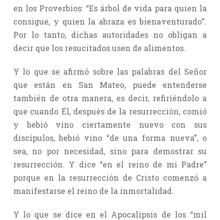
en los Proverbios: “Es árbol de vida para quien la
consigue, y quien la abraza es bienaventurado”.
Por lo tanto, dichas autoridades no obligan a
decir que los resucitados usen de alimentos.
Y lo que se afirmó sobre las palabras del Señor
que están en San Mateo, puede entenderse
también de otra manera, es decir, refiriéndolo a
que cuando Él, después de la resurrección, comió
y bebió vino ciertamente nuevo con sus
discípulos, bebió vino “de una forma nueva”, o
sea, no por necesidad, sino para demostrar su
resurrección. Y dice “en el reino de mi Padre”
porque en la resurrección de Cristo comenzó a
manifestarse el reino de la inmortalidad.
Y lo que se dice en el Apocalipsis de los “mil