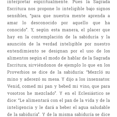
interpretar espiritualmente. Pues la Sagrada
Escritura nos propone lo inteligible bajo signos
sensibles, “para que nuestra mente aprenda a
amar lo desconocido por aquello que ha
conocido”. Y, según esta manera, el placer que
hay en la contemplación de la sabiduría y la
asunción de la verdad inteligible por nuestro
entendimiento se designan por el uso de los
alimentos según el modo de hablar de la Sagrada
Escritura; sirviéndonos de ejemplo lo que en los
Proverbios se dice de la sabiduría: “Mezcló su
mino y aderezó su mesa. Y dijo a los insensatos:
Venid, comed mi pan y bebed mi vino, que para
vosotros he mezclado”. Y en el Eclesiástico se
dice: “Le alimentará con el pan de la vida y de la
inteligencia y le dará a beber el agua saludable
de la sabiduría”. Y de la misma sabiduría se dice