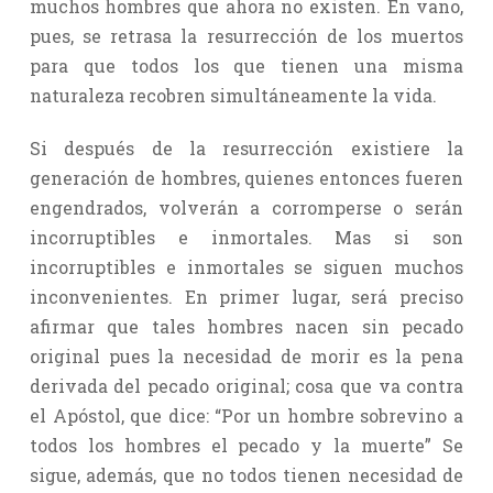
muchos hombres que ahora no existen. En vano,
pues, se retrasa la resurrección de los muertos
para que todos los que tienen una misma
naturaleza recobren simultáneamente la vida.
Si después de la resurrección existiere la
generación de hombres, quienes entonces fueren
engendrados, volverán a corromperse o serán
incorruptibles e inmortales. Mas si son
incorruptibles e inmortales se siguen muchos
inconvenientes. En primer lugar, será preciso
afirmar que tales hombres nacen sin pecado
original pues la necesidad de morir es la pena
derivada del pecado original; cosa que va contra
el Apóstol, que dice: “Por un hombre sobrevino a
todos los hombres el pecado y la muerte” Se
sigue, además, que no todos tienen necesidad de