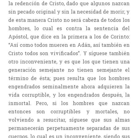
la redención de Cristo, dado que algunos nazcan
sin pecado original y sin la necesidad de morir; y
de esta manera Cristo no será cabeza de todos los
hombres, lo cual es contra la sentencia del
Apóstol, que dice en la primera a los de Corinto:
“Así como todos mueren en Adán, así también en
Cristo todos son vivificados”. Y síguese también
otro inconveniente, y es que los que tienen una
generación semejante no tienen semejante el
término de ésta; pues resulta que los hombres
engendrados seminalmente ahora adquieren la
vida corruptible, y los engendrados después, la
inmortal. Pero, si los hombres que nazcan
entonces son corruptibles y mortales, no
volviendo a resucitar, síguese que sus almas
permanecerán perpetuamente separadas de sus
cuerpos, lo cual es un inconveniente, siendo sus