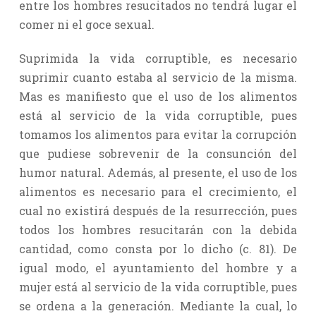
entre los hombres resucitados no tendrá lugar el
comer ni el goce sexual.
Suprimida la vida corruptible, es necesario
suprimir cuanto estaba al servicio de la misma.
Mas es manifiesto que el uso de los alimentos
está al servicio de la vida corruptible, pues
tomamos los alimentos para evitar la corrupción
que pudiese sobrevenir de la consunción del
humor natural. Además, al presente, el uso de los
alimentos es necesario para el crecimiento, el
cual no existirá después de la resurrección, pues
todos los hombres resucitarán con la debida
cantidad, como consta por lo dicho (c. 81). De
igual modo, el ayuntamiento del hombre y a
mujer está al servicio de la vida corruptible, pues
se ordena a la generación. Mediante la cual, lo