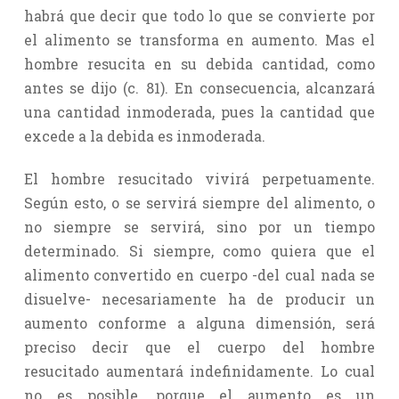
habrá que decir que todo lo que se convierte por
el alimento se transforma en aumento. Mas el
hombre resucita en su debida cantidad, como
antes se dijo (c. 81). En consecuencia, alcanzará
una cantidad inmoderada, pues la cantidad que
excede a la debida es inmoderada.
El hombre resucitado vivirá perpetuamente.
Según esto, o se servirá siempre del alimento, o
no siempre se servirá, sino por un tiempo
determinado. Si siempre, como quiera que el
alimento convertido en cuerpo -del cual nada se
disuelve- necesariamente ha de producir un
aumento conforme a alguna dimensión, será
preciso decir que el cuerpo del hombre
resucitado aumentará indefinidamente. Lo cual
no es posible, porque el aumento es un