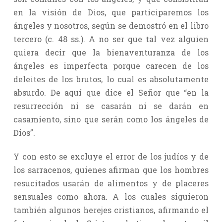
en la visión de Dios, que participaremos los
ángeles y nosotros, según se demostró en el libro
tercero (c. 48 ss.). A no ser que tal vez alguien
quiera decir que la bienaventuranza de los
ángeles es imperfecta porque carecen de los
deleites de los brutos, lo cual es absolutamente
absurdo. De aquí que dice el Señor que “en la
resurrección ni se casarán ni se darán en
casamiento, sino que serán como los ángeles de
Dios”.
Y con esto se excluye el error de los judíos y de
los sarracenos, quienes afirman que los hombres
resucitados usarán de alimentos y de placeres
sensuales como ahora. A los cuales siguieron
también algunos herejes cristianos, afirmando el