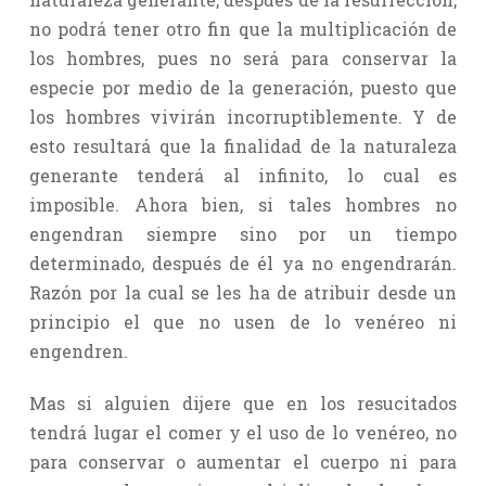
no podrá tener otro fin que la multiplicación de
los hombres, pues no será para conservar la
especie por medio de la generación, puesto que
los hombres vivirán incorruptiblemente. Y de
esto resultará que la finalidad de la naturaleza
generante tenderá al infinito, lo cual es
imposible. Ahora bien, si tales hombres no
engendran siempre sino por un tiempo
determinado, después de él ya no engendrarán.
Razón por la cual se les ha de atribuir desde un
principio el que no usen de lo venéreo ni
engendren.
Mas si alguien dijere que en los resucitados
tendrá lugar el comer y el uso de lo venéreo, no
para conservar o aumentar el cuerpo ni para