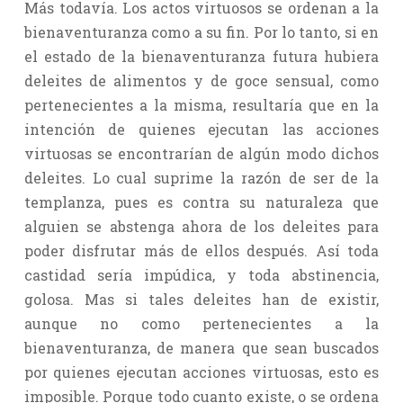
Más todavía. Los actos virtuosos se ordenan a la
bienaventuranza como a su fin. Por lo tanto, si en
el estado de la bienaventuranza futura hubiera
deleites de alimentos y de goce sensual, como
pertenecientes a la misma, resultaría que en la
intención de quienes ejecutan las acciones
virtuosas se encontrarían de algún modo dichos
deleites. Lo cual suprime la razón de ser de la
templanza, pues es contra su naturaleza que
alguien se abstenga ahora de los deleites para
poder disfrutar más de ellos después. Así toda
castidad sería impúdica, y toda abstinencia,
golosa. Mas si tales deleites han de existir,
aunque no como pertenecientes a la
bienaventuranza, de manera que sean buscados
por quienes ejecutan acciones virtuosas, esto es
imposible. Porque todo cuanto existe, o se ordena