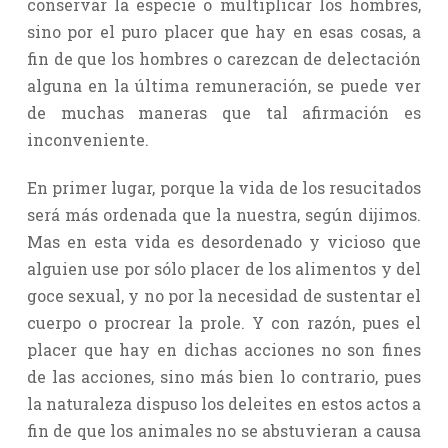
conservar la especie o multiplicar los hombres,
sino por el puro placer que hay en esas cosas, a
fin de que los hombres o carezcan de delectación
alguna en la última remuneración, se puede ver
de muchas maneras que tal afirmación es
inconveniente.
En primer lugar, porque la vida de los resucitados
será más ordenada que la nuestra, según dijimos.
Mas en esta vida es desordenado y vicioso que
alguien use por sólo placer de los alimentos y del
goce sexual, y no por la necesidad de sustentar el
cuerpo o procrear la prole. Y con razón, pues el
placer que hay en dichas acciones no son fines
de las acciones, sino más bien lo contrario, pues
la naturaleza dispuso los deleites en estos actos a
fin de que los animales no se abstuvieran a causa