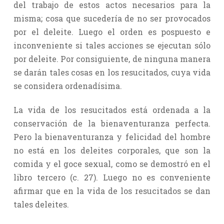
del trabajo de estos actos necesarios para la
misma; cosa que sucedería de no ser provocados
por el deleite. Luego el orden es pospuesto e
inconveniente si tales acciones se ejecutan sólo
por deleite. Por consiguiente, de ninguna manera
se darán tales cosas en los resucitados, cuya vida
se considera ordenadísima.
La vida de los resucitados está ordenada a la
conservación de la bienaventuranza perfecta.
Pero la bienaventuranza y felicidad del hombre
no está en los deleites corporales, que son la
comida y el goce sexual, como se demostró en el
libro tercero (c. 27). Luego no es conveniente
afirmar que en la vida de los resucitados se dan
tales deleites.