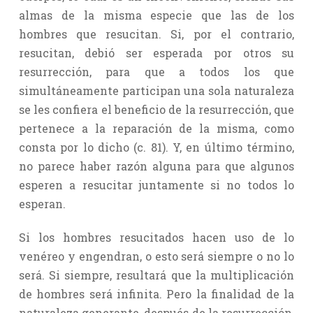
almas de la misma especie que las de los
hombres que resucitan. Si, por el contrario,
resucitan, debió ser esperada por otros su
resurrección, para que a todos los que
simultáneamente participan una sola naturaleza
se les confiera el beneficio de la resurrección, que
pertenece a la reparación de la misma, como
consta por lo dicho (c. 81). Y, en último término,
no parece haber razón alguna para que algunos
esperen a resucitar juntamente si no todos lo
esperan.
Si los hombres resucitados hacen uso de lo
venéreo y engendran, o esto será siempre o no lo
será. Si siempre, resultará que la multiplicación
de hombres será infinita. Pero la finalidad de la
naturaleza generante, después de la resurrección,