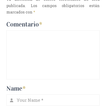
publicada.
Los campos obligatorios están
marcados con
*
Comentario
*
Name
*