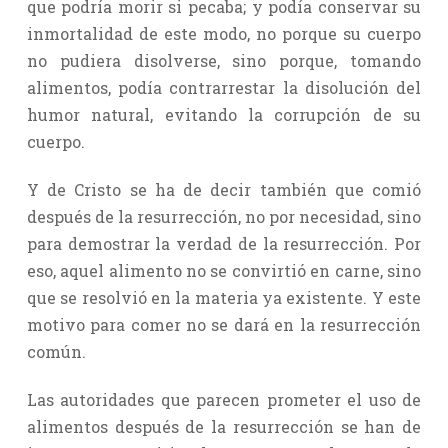
que podría morir si pecaba; y podía conservar su
inmortalidad de este modo, no porque su cuerpo
no pudiera disolverse, sino porque, tomando
alimentos, podía contrarrestar la disolución del
humor natural, evitando la corrupción de su
cuerpo.
Y de Cristo se ha de decir también que comió
después de la resurrección, no por necesidad, sino
para demostrar la verdad de la resurrección. Por
eso, aquel alimento no se convirtió en carne, sino
que se resolvió en la materia ya existente. Y este
motivo para comer no se dará en la resurrección
común.
Las autoridades que parecen prometer el uso de
alimentos después de la resurrección se han de