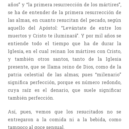
años” y “la primera resurrección de los mártires”,
se ha de entender de la primera resurrección de
las almas, en cuanto resucitan del pecado, según
aquello del Apóstol: “Levántate de entre los
muertos y Cristo te iluminará”. Y por mil años se
entiende todo el tiempo que ha de durar la
Iglesia, en el cual reinan los mártires con Cristo,
y también otros santos, tanto de la Iglesia
presente, que se llama reino de Dios, como de la
patria celestial de las almas; pues “milenario”
significa perfección, porque es número redondo,
cuya raíz es el denario, que suele significar
también perfección.
Así, pues, vemos que los resucitados no se
entregaron a la comida ni a la bebida, como
tampoco al goce sensual.