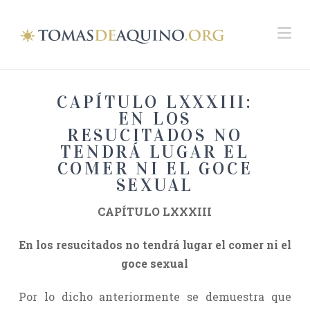
Na
CAPÍTULO LXXXIII:
EN LOS
RESUCITADOS NO
TENDRÁ LUGAR EL
COMER NI EL GOCE
SEXUAL
CAPÍTULO LXXXIII
En los resucitados no tendrá lugar el comer ni el
goce sexual
Por lo dicho anteriormente se demuestra que