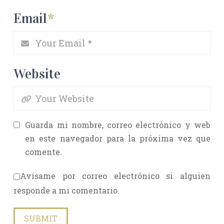
Email
*
Website
Guarda mi nombre, correo electrónico y web
en este navegador para la próxima vez que
comente.
Avísame por correo electrónico si alguien
responde a mi comentario.