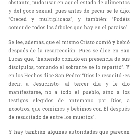
obstante, pudo usar en aquel estado de alimentos
y del goce sexual, pues antes de pecar se le dijo:
“Creced y multiplicaos”; y también: “Podéis
comer de todos los árboles que hay en el paraíso”.
Se lee, además, que el mismo Cristo comió y bebió
después de la resurrección. Pues se dice en San
Lucas que, “habiendo comido en presencia de sus
discípulos, tomando el sobrante se lo repartió”. Y
en los Hechos dice San Pedro: “Dios le resucitó -es
decir, a Jesucristo- al tercer día y le dio
manifestarse, no a todo el pueblo, sino a los
testigos elegidos de antemano por Dios, a
nosotros, que comimos y bebimos con Él después
de resucitado de entre los muertos”.
Y hay también algunas autoridades que parecen