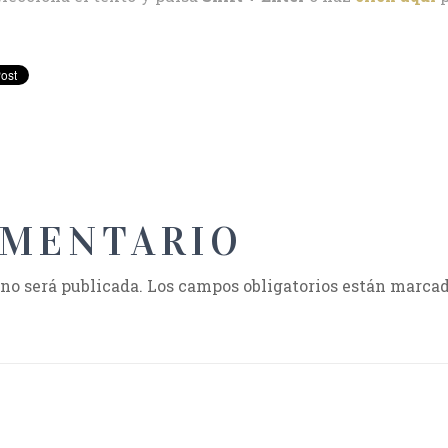
OMENTARIO
 no será publicada.
Los campos obligatorios están marca