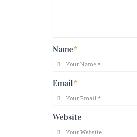
Name
*
Email
*
Website