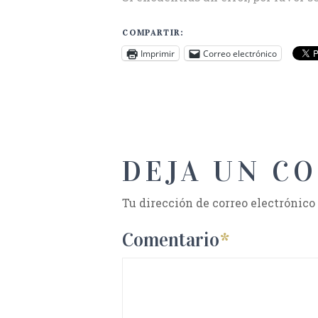
COMPARTIR:
Imprimir
Correo electrónico
DEJA UN C
Tu dirección de correo electrónico
Comentario
*