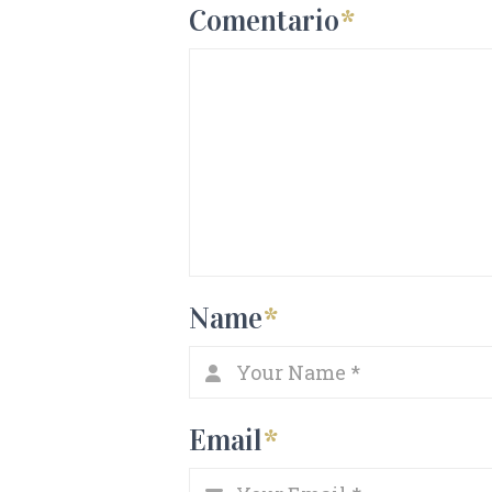
Comentario
*
Name
*
Email
*