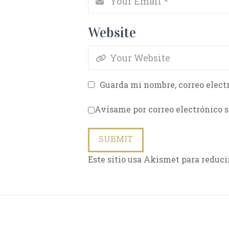
Website
Guarda mi nombre, correo elect
Avísame por correo electrónico s
Este sitio usa Akismet para reduci