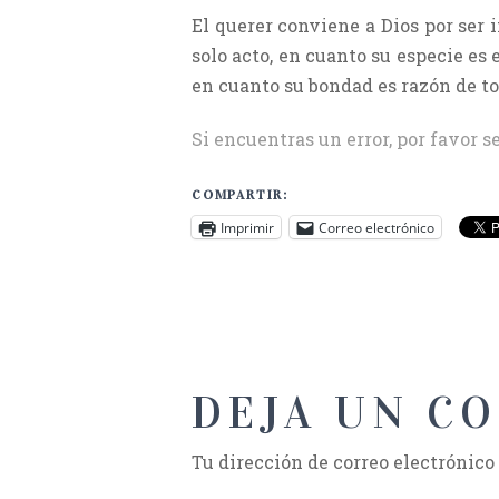
El querer conviene a Dios por ser 
solo acto, en cuanto su especie es 
en cuanto su bondad es razón de t
Si encuentras un error, por favor s
COMPARTIR:
Imprimir
Correo electrónico
DEJA UN C
Tu dirección de correo electrónico