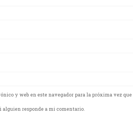
rónico y web en este navegador para la próxima vez que
i alguien responde a mi comentario.