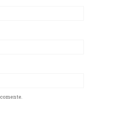
 comente.