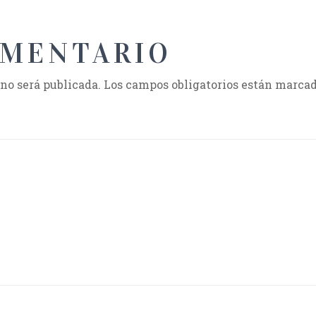
OMENTARIO
 no será publicada.
Los campos obligatorios están marca