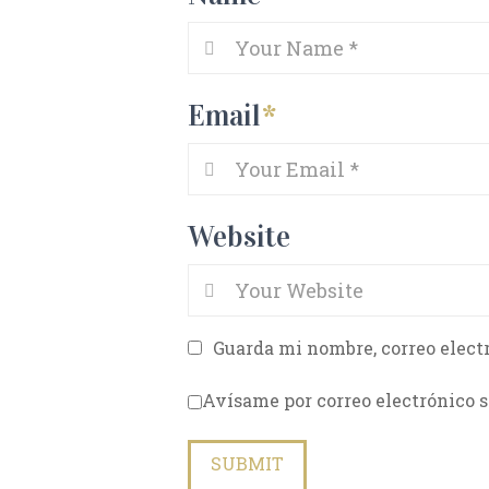
Email
*
Website
Guarda mi nombre, correo elect
Avísame por correo electrónico s