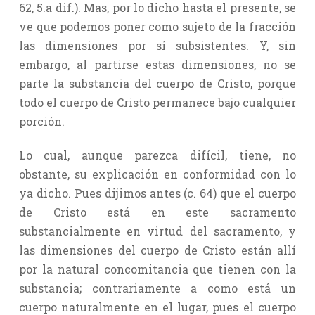
62, 5.a dif.). Mas, por lo dicho hasta el presente, se
ve que podemos poner como sujeto de la fracción
las dimensiones por sí subsistentes. Y, sin
embargo, al partirse estas dimensiones, no se
parte la substancia del cuerpo de Cristo, porque
todo el cuerpo de Cristo permanece bajo cualquier
porción.
Lo cual, aunque parezca difícil, tiene, no
obstante, su explicación en conformidad con lo
ya dicho. Pues dijimos antes (c. 64) que el cuerpo
de Cristo está en este sacramento
substancialmente en virtud del sacramento, y
las dimensiones del cuerpo de Cristo están allí
por la natural concomitancia que tienen con la
substancia; contrariamente a como está un
cuerpo naturalmente en el lugar, pues el cuerpo