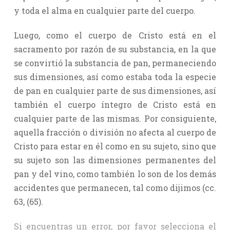
y toda el alma en cualquier parte del cuerpo.
Luego, como el cuerpo de Cristo está en el
sacramento por razón de su substancia, en la que
se convirtió la substancia de pan, permaneciendo
sus dimensiones, así como estaba toda la especie
de pan en cualquier parte de sus dimensiones, así
también el cuerpo íntegro de Cristo está en
cualquier parte de las mismas. Por consiguiente,
aquella fracción o división no afecta al cuerpo de
Cristo para estar en él como en su sujeto, sino que
su sujeto son las dimensiones permanentes del
pan y del vino, como también lo son de los demás
accidentes que permanecen, tal como dijimos (cc.
63, (65).
Si encuentras un error, por favor selecciona el