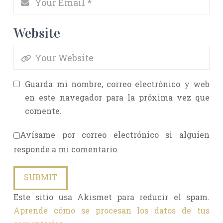
Website
Guarda mi nombre, correo electrónico y web
en este navegador para la próxima vez que
comente.
Avísame por correo electrónico si alguien
responde a mi comentario.
Este sitio usa Akismet para reducir el spam.
Aprende cómo se procesan los datos de tus