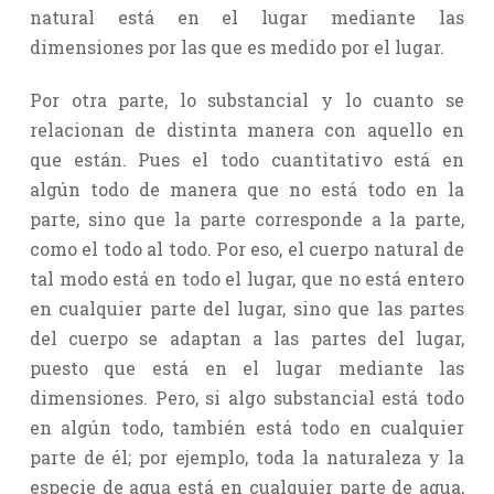
natural está en el lugar mediante las
dimensiones por las que es medido por el lugar.
Por otra parte, lo substancial y lo cuanto se
relacionan de distinta manera con aquello en
que están. Pues el todo cuantitativo está en
algún todo de manera que no está todo en la
parte, sino que la parte corresponde a la parte,
como el todo al todo. Por eso, el cuerpo natural de
tal modo está en todo el lugar, que no está entero
en cualquier parte del lugar, sino que las partes
del cuerpo se adaptan a las partes del lugar,
puesto que está en el lugar mediante las
dimensiones. Pero, si algo substancial está todo
en algún todo, también está todo en cualquier
parte de él; por ejemplo, toda la naturaleza y la
especie de agua está en cualquier parte de agua,