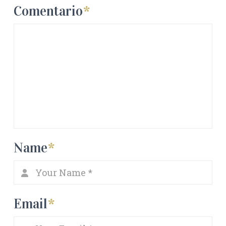
Comentario
*
Name
*
Email
*