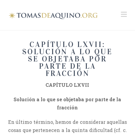
Na
CAPÍTULO LXVII:
SOLUCIÓN A LO QUE
SE OBJETABA POR
PARTE DE LA
FRACCIÓN
CAPÍTULO LXVII
Solución a lo que se objetaba por parte de la
fracción
En último término, hemos de considerar aquellas
cosas que pertenecen a la quinta dificultad (cf. c.