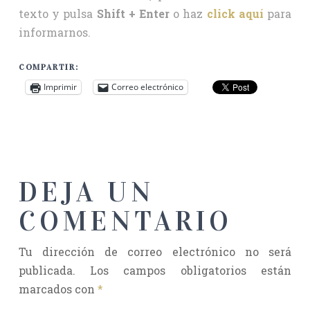
texto y pulsa
Shift + Enter
o haz
click aquí
para
informarnos.
COMPARTIR:
Imprimir
Correo electrónico
DEJA UN
COMENTARIO
Tu dirección de correo electrónico no será
publicada.
Los campos obligatorios están
marcados con
*