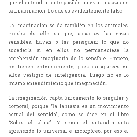
que el entendimiento posible no es otra cosa que
la imaginación. Lo que es evidentemente falso.
La imaginación se da también en los animales.
Prueba de ello es que, ausentes las cosas
sensibles, huyen o las persiguen; lo que no
sucedería si en ellos no permaneciese la
aprehensión imaginaria de lo sensible. Empero,
no tienen entendimiento, pues no aparece en
ellos vestigio de inteligencia. Luego no es lo
mismo entendimiento que imaginación.
La imaginación capta únicamente lo singular y
corporal, porque “la fantasía es un movimiento
actual del sentido”, como se dice en el libro
“Sobre el alma”. Y como el entendimiento
aprehende lo universal e incorpóreo, por eso el