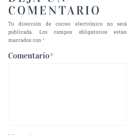
COMENTARIO
Tu dirección de correo electrónico no será
publicada.
Los campos obligatorios están
marcados con
*
Comentario
*