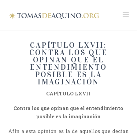
Na
CAPÍTULO LXVII:
CONTRA LOS QUE
OPINAN QUE EL
ENTENDIMIENTO
POSIBLE ES LA
IMAGINACIÓN
CAPÍTULO LXVII
Contra los que opinan que el entendimiento
posible es la imaginación
Afín a esta opinión es la de aquellos que decían