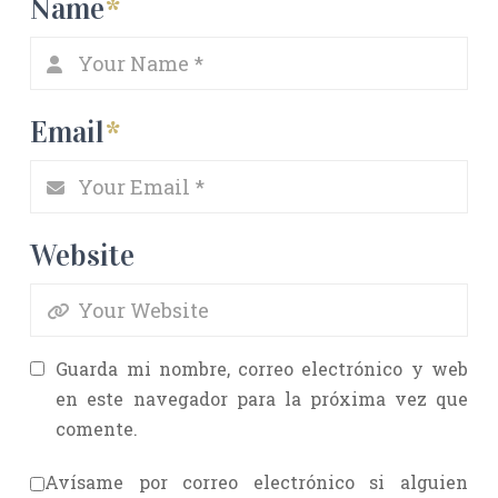
Name
*
Email
*
Website
Guarda mi nombre, correo electrónico y web
en este navegador para la próxima vez que
comente.
Avísame por correo electrónico si alguien