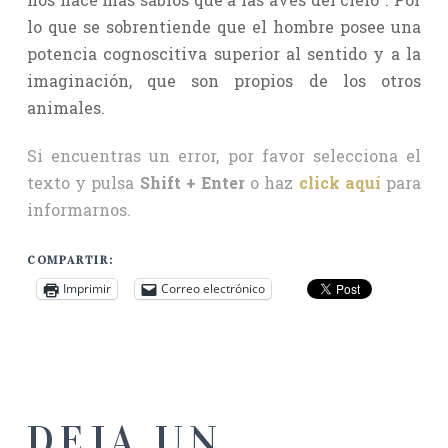
lo que se sobrentiende que el hombre posee una
potencia cognoscitiva superior al sentido y a la
imaginación, que son propios de los otros
animales.
Si encuentras un error, por favor selecciona el
texto y pulsa
Shift + Enter
o haz
click aquí
para
informarnos.
COMPARTIR:
Imprimir
Correo electrónico
DEJA UN