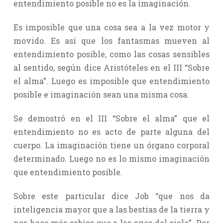
entendimiento posible no es la imaginación.
Es imposible que una cosa sea a la vez motor y
movido. Es así que los fantasmas mueven al
entendimiento posible, como las cosas sensibles
al sentido, según dice Aristóteles en el III “Sobre
el alma”. Luego es imposible que entendimiento
posible e imaginación sean una misma cosa.
Se demostró en el III “Sobre el alma” que el
entendimiento no es acto de parte alguna del
cuerpo. La imaginación tiene un órgano corporal
determinado. Luego no es lo mismo imaginación
que entendimiento posible.
Sobre este particular dice Job “que nos da
inteligencia mayor que a las bestias de la tierra y
nos hace más sabios que a las aves del cielo”. Por