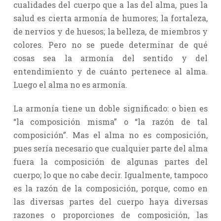
cualidades del cuerpo que a las del alma, pues la
salud es cierta armonía de humores; la fortaleza,
de nervios y de huesos; la belleza, de miembros y
colores. Pero no se puede determinar de qué
cosas sea la armonía del sentido y del
entendimiento y de cuánto pertenece al alma.
Luego el alma no es armonía.
La armonía tiene un doble significado: o bien es
“la composición misma” o “la razón de tal
composición”. Mas el alma no es composición,
pues sería necesario que cualquier parte del alma
fuera la composición de algunas partes del
cuerpo; lo que no cabe decir. Igualmente, tampoco
es la razón de la composición, porque, como en
las diversas partes del cuerpo haya diversas
razones o proporciones de composición, las