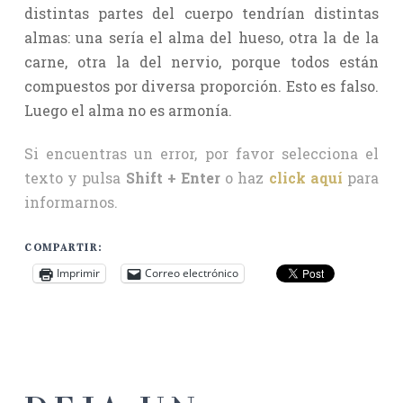
distintas partes del cuerpo tendrían distintas
almas: una sería el alma del hueso, otra la de la
carne, otra la del nervio, porque todos están
compuestos por diversa proporción. Esto es falso.
Luego el alma no es armonía.
Si encuentras un error, por favor selecciona el
texto y pulsa
Shift + Enter
o haz
click aquí
para
informarnos.
COMPARTIR:
Imprimir
Correo electrónico