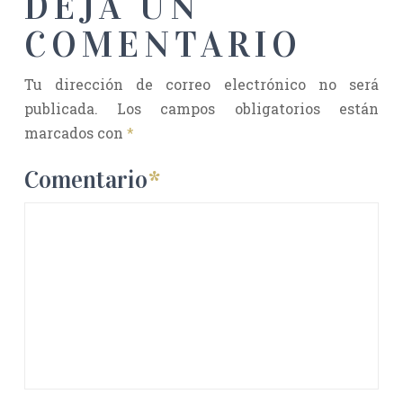
DEJA UN
COMENTARIO
Tu dirección de correo electrónico no será
publicada.
Los campos obligatorios están
marcados con
*
Comentario
*