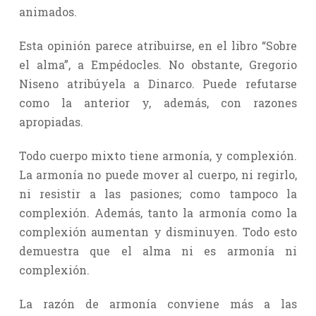
animados.
Esta opinión parece atribuirse, en el libro “Sobre
el alma”, a Empédocles. No obstante, Gregorio
Niseno atribúyela a Dinarco. Puede refutarse
como la anterior y, además, con razones
apropiadas.
Todo cuerpo mixto tiene armonía, y complexión.
La armonía no puede mover al cuerpo, ni regirlo,
ni resistir a las pasiones; como tampoco la
complexión. Además, tanto la armonía como la
complexión aumentan y disminuyen. Todo esto
demuestra que el alma ni es armonía ni
complexión.
La razón de armonía conviene más a las