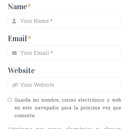
Name
*
Email
*
Website
Guarda mi nombre, correo electrónico y web
en este navegador para la próxima vez que
comente.