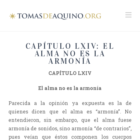
Na
CAPÍTULO LXIV: EL
ALMA NO ES LA
ARMONÍA
CAPÍTULO LXIV
El alma no es la armonía
Parecida a la opinión ya expuesta es la de
quienes dicen que el alma es “armonía”. No
entendieron, sin embargo, que el alma fuese
armonía de sonidos, sino armonía “de contrarios”,
pues veían que éstos componen los cuerpos