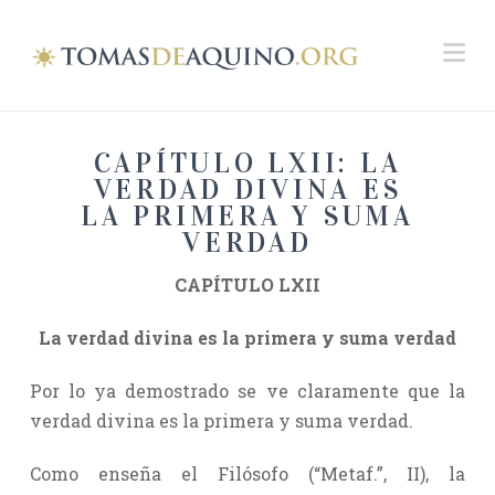
Na
CAPÍTULO LXII: LA
VERDAD DIVINA ES
LA PRIMERA Y SUMA
VERDAD
CAPÍTULO LXII
La verdad divina es la primera y suma verdad
Por lo ya demostrado se ve claramente que la
verdad divina es la primera y suma verdad.
Como enseña el Filósofo (“Metaf.”, II), la