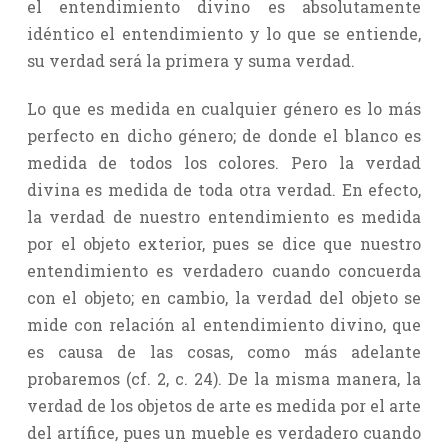
el entendimiento divino es absolutamente
idéntico el entendimiento y lo que se entiende,
su verdad será la primera y suma verdad.
Lo que es medida en cualquier género es lo más
perfecto en dicho género; de donde el blanco es
medida de todos los colores. Pero la verdad
divina es medida de toda otra verdad. En efecto,
la verdad de nuestro entendimiento es medida
por el objeto exterior, pues se dice que nuestro
entendimiento es verdadero cuando concuerda
con el objeto; en cambio, la verdad del objeto se
mide con relación al entendimiento divino, que
es causa de las cosas, como más adelante
probaremos (cf. 2, c. 24). De la misma manera, la
verdad de los objetos de arte es medida por el arte
del artífice, pues un mueble es verdadero cuando