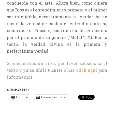
concuerda con el arte. Ahora bien, como quiera
que Dios es el entendimiento primero y el primer
ser inteligible, necesariamente su verdad ha de
medir la verdad de cualquier entendimiento, si,
como dice el Filósofo, cada uno ha de ser medido
por el primero de su género (“Metaf.”, X). Por lo
tanto, la verdad divina es la primera y
perfectísima verdad.
Si encuentras un error, por favor selecciona el
texto y pulsa
Shift + Enter
o haz
click aquí
para
informarnos.
COMPARTIR:
Imprimir
Correo electrónico