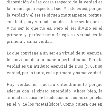
disposición de las cosas respecto de la verdad es
la misma que respecto al ser. Y esto es así, porque
la verdad y el ser se siguen mutuamente; porque,
en efecto, hay verdad cuando se dice ser lo que es
y no ser lo que no es. Pero el ser divino es el
primero y perfectísimo. Luego su verdad es la
primera y suma verdad.
Lo que conviene a un ser en virtud de su esencia,
le conviene de una manera perfectísima. Pero la
verdad es un atributo esencial de Dios (c. 60); su
verdad, por lo tanto, es la primera y suma verdad.
Hay verdad en nuestro entendimiento porque
adecua con el objeto entendido. Ahora bien, la
unidad es causa de la adecuación, como se prueba
en el V de los “Metafísicos”. Como quiera que en