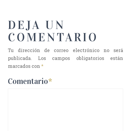
DEJA UN
COMENTARIO
Tu dirección de correo electrónico no será
publicada.
Los campos obligatorios están
marcados con
*
Comentario
*