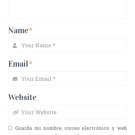
Name
*
Email
*
Website
Guarda mi nombre, correo electrónico y web