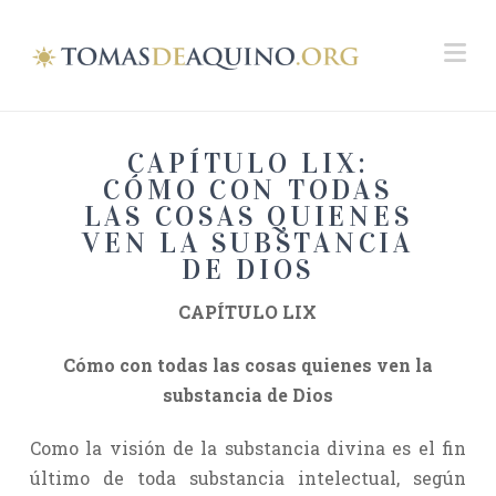
Na
CAPÍTULO LIX:
CÓMO CON TODAS
LAS COSAS QUIENES
VEN LA SUBSTANCIA
DE DIOS
CAPÍTULO LIX
Cómo con todas las cosas quienes ven la
substancia de Dios
Como la visión de la substancia divina es el fin
último de toda substancia intelectual, según