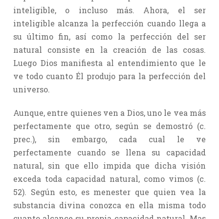
inteligible, o incluso más. Ahora, el ser
inteligible alcanza la perfección cuando llega a
su último fin, así como la perfección del ser
natural consiste en la creación de las cosas.
Luego Dios manifiesta al entendimiento que le
ve todo cuanto Él produjo para la perfección del
universo.
Aunque, entre quienes ven a Dios, uno le vea más
perfectamente que otro, según se demostró (c.
prec.), sin embargo, cada cual le ve
perfectamente cuando se llena su capacidad
natural, sin que ello impida que dicha visión
exceda toda capacidad natural, como vimos (c.
52). Según esto, es menester que quien vea la
substancia divina conozca en ella misma todo
cuanto alcance su propia capacidad natural. Mas