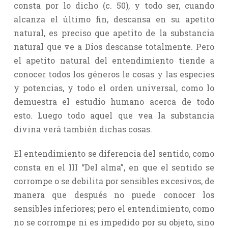
consta por lo dicho (c. 50), y todo ser, cuando
alcanza el último fin, descansa en su apetito
natural, es preciso que apetito de la substancia
natural que ve a Dios descanse totalmente. Pero
el apetito natural del entendimiento tiende a
conocer todos los géneros le cosas y las especies
y potencias, y todo el orden universal, como lo
demuestra el estudio humano acerca de todo
esto. Luego todo aquel que vea la substancia
divina verá también dichas cosas.
El entendimiento se diferencia del sentido, como
consta en el III “Del alma”, en que el sentido se
corrompe o se debilita por sensibles excesivos, de
manera que después no puede conocer los
sensibles inferiores; pero el entendimiento, como
no se corrompe ni es impedido por su objeto, sino