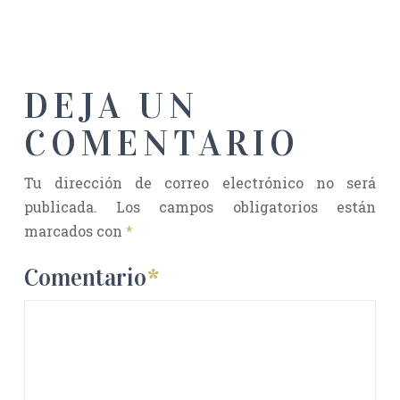
DEJA UN
COMENTARIO
Tu dirección de correo electrónico no será
publicada.
Los campos obligatorios están
marcados con
*
Comentario
*