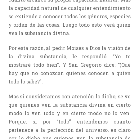
la capacidad natural de cualquier entendimiento
se extiende a conocer todos los géneros, especies
y orden de las cosas. Luego todo esto verá quien
vea la substancia divina.
Por esta razón, al pedir Moisés a Dios la visión de
la divina substancia, le respondió: “Yo te
mostraré todo bien”. Y San Gregorio dice: “)Qué
hay que no conozcan quienes conocen a quien
todo lo sabe?”.
Mas si consideramos con atención lo dicho, se ve
que quienes ven la substancia divina en cierto
modo lo ven todo y en cierto modo no lo ven.
Porque, si por “todo” entendemos cuanto
pertenece a la perfección del universo, es claro
por lo dicho que quienes ven la substancia de