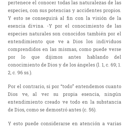
pertenece el conocer todas las naturalezas de las
especies, con sus potencias y accidentes propios.
Y esto se conseguirá al fin con la visión de la
esencia divina. -Y por el conocimiento de las
especies naturales son conocidos también por el
entendimiento que ve a Dios los individuos
comprendidos en las mismas, como puede verse
por lo que dijimos antes hablando del
conocimiento de Dios y de los ángeles (l. 1, c. 69; 1.
2, c. 96 ss.).
Por el contrario, si por “todo” entendemos cuanto
Dios ve, al ver su propia esencia, ningún
entendimiento creado ve todo en la substancia
de Dios, como se demostró antes (c. 56).
Y esto puede considerarse en atención a varias