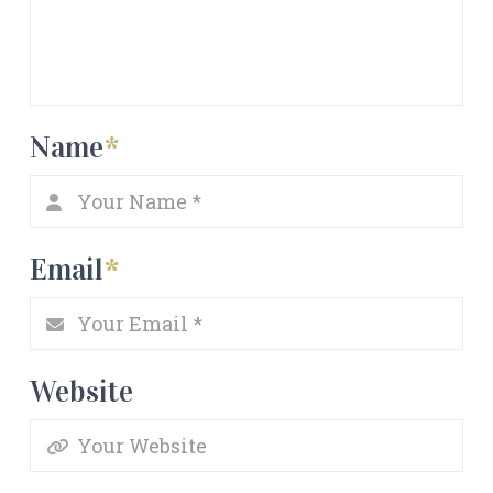
Name
*
Email
*
Website