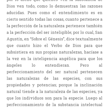
Dios ven todo, como lo demuestran las razones
aducidas. Pues como el entendimiento es en
cierto sentido todas las cosas, cuanto pertenece a
la perfección de la naturaleza pertenece también
a la perfección del ser inteligible; por lo cual, San
Agustín, en “Sobre el Génesis”, dice textualmente
que cuanto hizo el Verbo de Dios para que
subsistiera en sus propias naturalezas, hacíase a
la vez en la inteligencia angélica para que los
ángeles lo entendieran. Pero al
perfeccionamiento del ser natural pertenecen
las naturalezas de las especies, con sus
propiedades y potencias; porque la inclinación
natural tiende a la naturaleza de las especies, ya
que los individuos son para la especie. Luego al
perfeccionamiento de la substancia intelectual