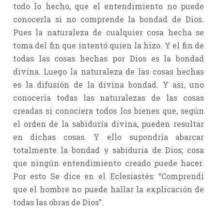
todo lo hecho, que el entendimiento no puede
conocerla si no comprende la bondad de Dios.
Pues la naturaleza de cualquier cosa hecha se
toma del fin que intentó quien la hizo. Y el fin de
todas las cosas hechas por Dios es la bondad
divina. Luego la naturaleza de las cosas hechas
es la difusión de la divina bondad. Y así, uno
conocería todas las naturalezas de las cosas
creadas si conociera todos los bienes que, según
el orden de la sabiduría divina, pueden resultar
en dichas cosas. Y ello supondría abarcar
totalmente la bondad y sabiduría de Dios; cosa
que ningún entendimiento creado puede hacer.
Por esto Se dice en el Eclesiastés: “Comprendí
que el hombre no puede hallar la explicación de
todas las obras de Dios”.