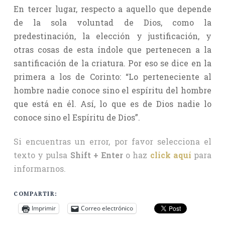
En tercer lugar, respecto a aquello que depende
de la sola voluntad de Dios, como la
predestinación, la elección y justificación, y
otras cosas de esta índole que pertenecen a la
santificación de la criatura. Por eso se dice en la
primera a los de Corinto: “Lo perteneciente al
hombre nadie conoce sino el espíritu del hombre
que está en él. Así, lo que es de Dios nadie lo
conoce sino el Espíritu de Dios”.
Si encuentras un error, por favor selecciona el
texto y pulsa
Shift + Enter
o haz
click aquí
para
informarnos.
COMPARTIR:
Imprimir
Correo electrónico