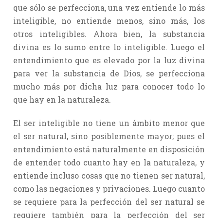
que sólo se perfecciona, una vez entiende lo más
inteligible, no entiende menos, sino más, los
otros inteligibles. Ahora bien, la substancia
divina es lo sumo entre lo inteligible. Luego el
entendimiento que es elevado por la luz divina
para ver la substancia de Dios, se perfecciona
mucho más por dicha luz para conocer todo lo
que hay en la naturaleza.
El ser inteligible no tiene un ámbito menor que
el ser natural, sino posiblemente mayor; pues el
entendimiento está naturalmente en disposición
de entender todo cuanto hay en la naturaleza, y
entiende incluso cosas que no tienen ser natural,
como las negaciones y privaciones. Luego cuanto
se requiere para la perfección del ser natural se
requiere también para la perfección del ser