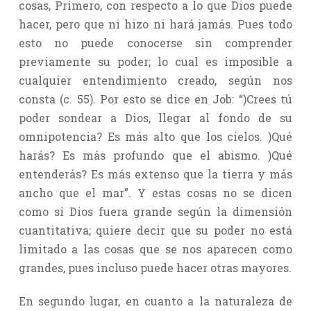
cosas, Primero, con respecto a lo que Dios puede
hacer, pero que ni hizo ni hará jamás. Pues todo
esto no puede conocerse sin comprender
previamente su poder; lo cual es imposible a
cualquier entendimiento creado, según nos
consta (c. 55). Por esto se dice en Job: “)Crees tú
poder sondear a Dios, llegar al fondo de su
omnipotencia? Es más alto que los cielos. )Qué
harás? Es más profundo que el abismo. )Qué
entenderás? Es más extenso que la tierra y más
ancho que el mar”. Y estas cosas no se dicen
como si Dios fuera grande según la dimensión
cuantitativa; quiere decir que su poder no está
limitado a las cosas que se nos aparecen como
grandes, pues incluso puede hacer otras mayores.
En segundo lugar, en cuanto a la naturaleza de