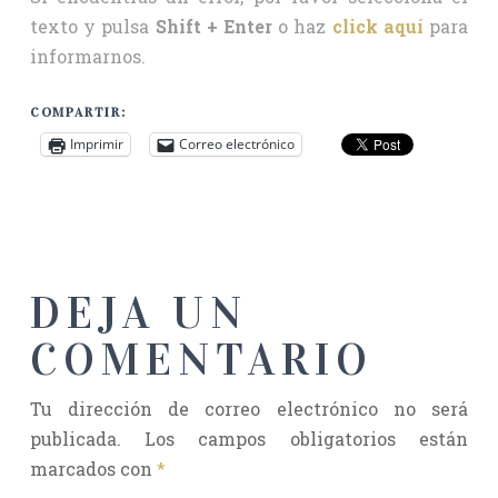
texto y pulsa
Shift + Enter
o haz
click aquí
para
informarnos.
COMPARTIR:
Imprimir
Correo electrónico
DEJA UN
COMENTARIO
Tu dirección de correo electrónico no será
publicada.
Los campos obligatorios están
marcados con
*