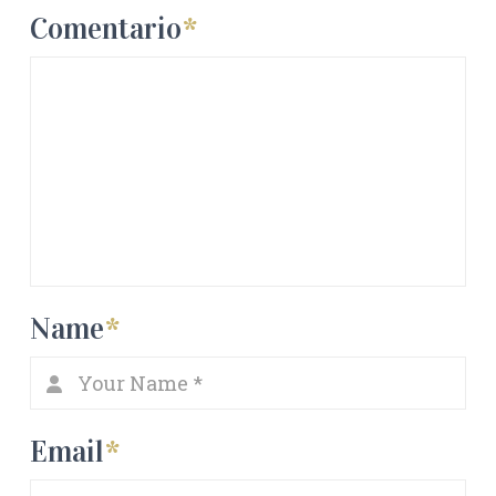
Comentario
*
Name
*
Email
*