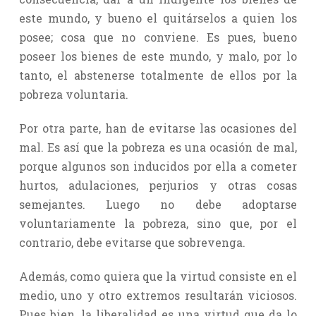
este mundo, y bueno el quitárselos a quien los
posee; cosa que no conviene. Es pues, bueno
poseer los bienes de este mundo, y malo, por lo
tanto, el abstenerse totalmente de ellos por la
pobreza voluntaria.
Por otra parte, han de evitarse las ocasiones del
mal. Es así que la pobreza es una ocasión de mal,
porque algunos son inducidos por ella a cometer
hurtos, adulaciones, perjurios y otras cosas
semejantes. Luego no debe adoptarse
voluntariamente la pobreza, sino que, por el
contrario, debe evitarse que sobrevenga.
Además, como quiera que la virtud consiste en el
medio, uno y otro extremos resultarán viciosos.
Pues bien, la liberalidad es una virtud que da lo