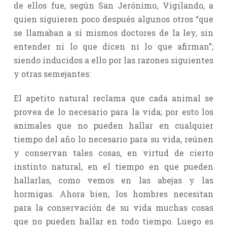
de ellos fue, según San Jerónimo, Vigilando, a
quien siguieren poco después algunos otros “que
se llamaban a sí mismos doctores de la ley, sin
entender ni lo que dicen ni lo que afirman”;
siendo inducidos a ello por las razones siguientes
y otras semejantes:
El apetito natural reclama que cada animal se
provea de lo necesario para la vida; por esto los
animales que no pueden hallar en cualquier
tiempo del año lo necesario para su vida, reúnen
y conservan tales cosas, en virtud de cierto
instinto natural, en el tiempo en que pueden
hallarlas, como vemos en las abejas y las
hormigas. Ahora bien, los hombres necesitan
para la conservación de su vida muchas cosas
que no pueden hallar en todo tiempo. Luego es