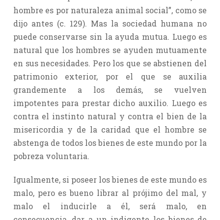
hombre es por naturaleza animal social”, como se
dijo antes (c. 129). Mas la sociedad humana no
puede conservarse sin la ayuda mutua. Luego es
natural que los hombres se ayuden mutuamente
en sus necesidades. Pero los que se abstienen del
patrimonio exterior, por el que se auxilia
grandemente a los demás, se vuelven
impotentes para prestar dicho auxilio. Luego es
contra el instinto natural y contra el bien de la
misericordia y de la caridad que el hombre se
abstenga de todos los bienes de este mundo por la
pobreza voluntaria.
Igualmente, si poseer los bienes de este mundo es
malo, pero es bueno librar al prójimo del mal, y
malo el inducirle a él, será malo, en
consecuencia, dar a un indigente los bienes de