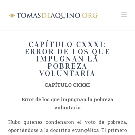
Na
CAPÍTULO CXXXI:
ERROR DE LOS QUE
IMPUGNAN LA
POBREZA
VOLUNTARIA
CAPÍTULO CXXXI
Error de los que impugnan la pobreza
voluntaria
Hubo quienes condenaron el voto de pobreza,
oponiéndose a la doctrina evangélica. El primero