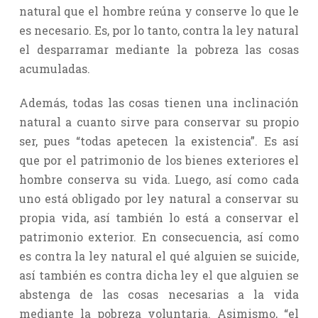
natural que el hombre reúna y conserve lo que le
es necesario. Es, por lo tanto, contra la ley natural
el desparramar mediante la pobreza las cosas
acumuladas.
Además, todas las cosas tienen una inclinación
natural a cuanto sirve para conservar su propio
ser, pues “todas apetecen la existencia”. Es así
que por el patrimonio de los bienes exteriores el
hombre conserva su vida. Luego, así como cada
uno está obligado por ley natural a conservar su
propia vida, así también lo está a conservar el
patrimonio exterior. En consecuencia, así como
es contra la ley natural el qué alguien se suicide,
así también es contra dicha ley el que alguien se
abstenga de las cosas necesarias a la vida
mediante la pobreza voluntaria. Asimismo, “el