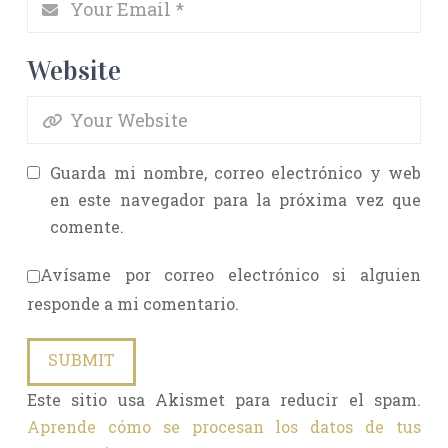
Website
Guarda mi nombre, correo electrónico y web
en este navegador para la próxima vez que
comente.
Avísame por correo electrónico si alguien
responde a mi comentario.
Este sitio usa Akismet para reducir el spam.
Aprende cómo se procesan los datos de tus