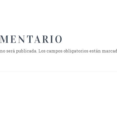
OMENTARIO
 no será publicada.
Los campos obligatorios están marca