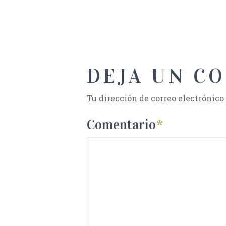
DEJA UN C
Tu dirección de correo electrónico
Comentario
*