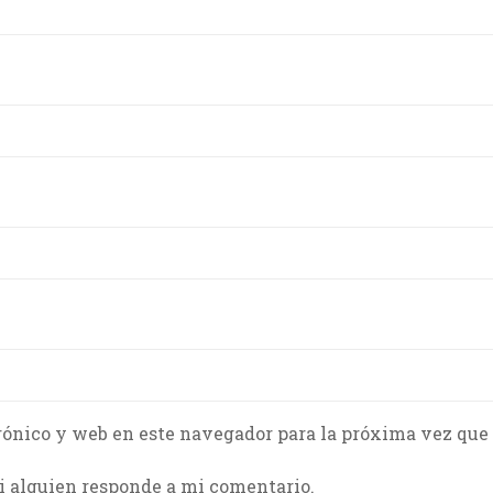
rónico y web en este navegador para la próxima vez que
i alguien responde a mi comentario.