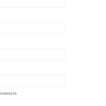
 comente.