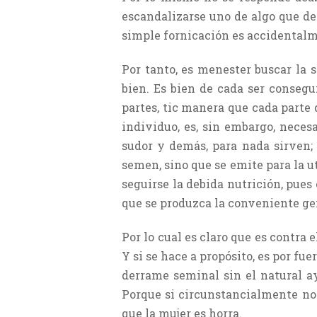
escandalizarse uno de algo que de
simple fornicación es accidentalmen
Por tanto, es menester buscar la 
bien. Es bien de cada ser consegui
partes, tic manera que cada parte 
individuo, es, sin embargo, necesa
sudor y demás, para nada sirven; 
semen, sino que se emite para la ut
seguirse la debida nutrición, pues
que se produzca la conveniente ge
Por lo cual es claro que es contra
Y si se hace a propósito, es por fu
derrame seminal sin el natural a
Porque si circunstancialmente no 
que la mujer es horra.