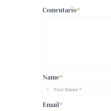
Comentario
*
Name
*
Email
*