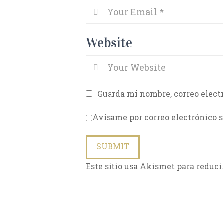
Website
Guarda mi nombre, correo elect
Avísame por correo electrónico s
Este sitio usa Akismet para reduci