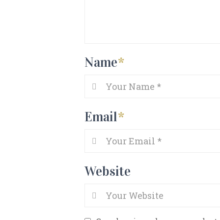
Name
*
Email
*
Website