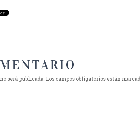
OMENTARIO
 no será publicada.
Los campos obligatorios están marca