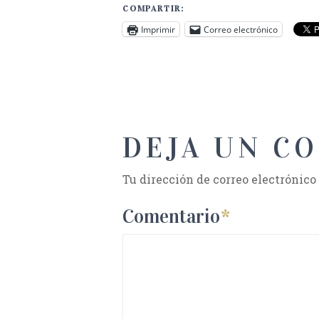
COMPARTIR:
Imprimir
Correo electrónico
DEJA UN C
Tu dirección de correo electrónico
Comentario
*