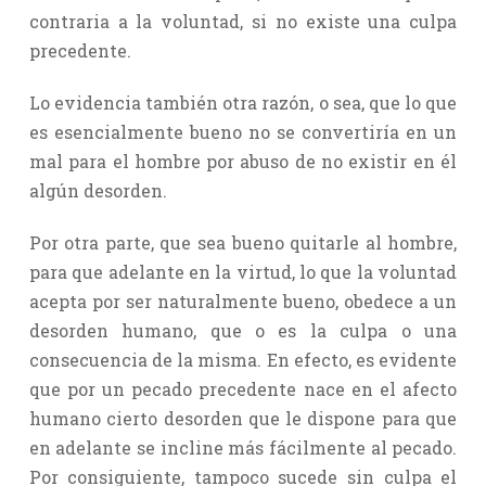
contraria a la voluntad, si no existe una culpa
precedente.
Lo evidencia también otra razón, o sea, que lo que
es esencialmente bueno no se convertiría en un
mal para el hombre por abuso de no existir en él
algún desorden.
Por otra parte, que sea bueno quitarle al hombre,
para que adelante en la virtud, lo que la voluntad
acepta por ser naturalmente bueno, obedece a un
desorden humano, que o es la culpa o una
consecuencia de la misma. En efecto, es evidente
que por un pecado precedente nace en el afecto
humano cierto desorden que le dispone para que
en adelante se incline más fácilmente al pecado.
Por consiguiente, tampoco sucede sin culpa el