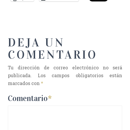
DEJA UN
COMENTARIO
Tu dirección de correo electrónico no será
publicada.
Los campos obligatorios están
marcados con
*
Comentario
*