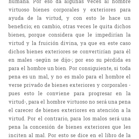
humana. Por eso da algunas veces al hombre
virtuoso bienes corporales y exteriores para
ayuda de la virtud, y con esto le hace un
beneficio; en cambio, otras veces le quita dichos
bienes, porque considera que le impedirían la
virtud y la fruición divina, ya que en este caso
dichos bienes exteriores se convertirían para él
en males -según se dijo-; por eso su pérdida es
para el hombre un bien. Por consiguiente, si toda
pena es un mal, y no es malo para el hombre el
verse privado de bienes exteriores y corporales -
pues esto le conviene para progresar en la
virtud-, para el hombre virtuoso no será una pena
el carecer de bienes exteriores en atención a la
virtud. Por el contrario, para los malos será una
pena la concesión de bienes exteriores que les
inciten al mal. Por esto se dice en el libro de la