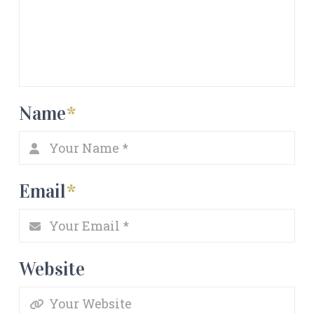
Name
*
Email
*
Website