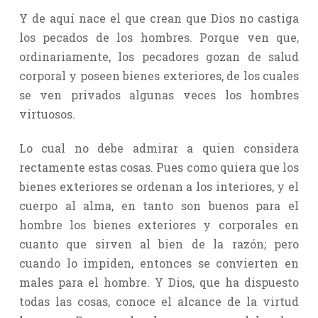
Y de aquí nace el que crean que Dios no castiga
los pecados de los hombres. Porque ven que,
ordinariamente, los pecadores gozan de salud
corporal y poseen bienes exteriores, de los cuales
se ven privados algunas veces los hombres
virtuosos.
Lo cual no debe admirar a quien considera
rectamente estas cosas. Pues como quiera que los
bienes exteriores se ordenan a los interiores, y el
cuerpo al alma, en tanto son buenos para el
hombre los bienes exteriores y corporales en
cuanto que sirven al bien de la razón; pero
cuando lo impiden, entonces se convierten en
males para el hombre. Y Dios, que ha dispuesto
todas las cosas, conoce el alcance de la virtud