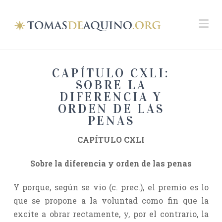
Na
CAPÍTULO CXLI:
SOBRE LA
DIFERENCIA Y
ORDEN DE LAS
PENAS
CAPÍTULO CXLI
Sobre la diferencia y orden de las penas
Y porque, según se vio (c. prec.), el premio es lo
que se propone a la voluntad como fin que la
excite a obrar rectamente, y, por el contrario, la