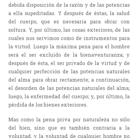
debida disposición de la razón y de las potencias
a ella supeditadas. Y después de éstas, la salud
del cuerpo, que es necesaria para obrar con
soltura. Y, por último, las cosas exteriores, de las
cuales nos servimos como de instrumentos para
la virtud. Luego la máxima pena para el hombre
será el ser excluido de la bienaventuranza; y
después de ésta, el ser privado de la virtud y de
cualquier perfección de las potencias naturales
del alma para obrar rectamente; a continuación,
el desorden de las potencias naturales del alma;
luego, la enfermedad del cuerpo; y, por último, la
pérdida de los bienes exteriores.
Mas como la pena priva por naturaleza no sólo
del bien, sino que es también contraria a la
voluntad, y la voluntad de cualquier hombre no