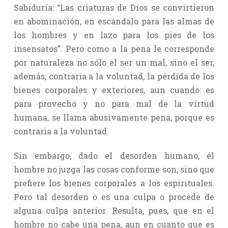
Sabiduría: “Las criaturas de Dios se convirtieron
en abominación, en escándalo para las almas de
los hombres y en lazo para los pies de los
insensatos”. Pero como a la pena le corresponde
por naturaleza no sólo el ser un mal, sino el ser,
además, contraria a la voluntad, la pérdida de los
bienes corporales y exteriores, aun cuando: es
para provecho y no para mal de la virtud
humana, se llama abusivamente pena, porque es
contraria a la voluntad.
Sin embargo, dado el desorden humano, él
hombre no juzga las cosas conforme son, sino que
prefiere los bienes corporales a los espirituales.
Pero tal desorden o es una culpa o procede de
alguna culpa anterior. Resulta, pues, que en el
hombre no cabe una pena, aun en cuanto que es