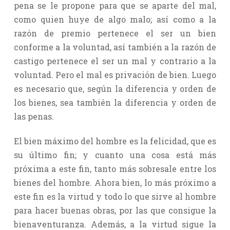
pena se le propone para que se aparte del mal,
como quien huye de algo malo; así como a la
razón de premio pertenece el ser un bien
conforme a la voluntad, así también a la razón de
castigo pertenece el ser un mal y contrario a la
voluntad. Pero el mal es privación de bien. Luego
es necesario que, según la diferencia y orden de
los bienes, sea también la diferencia y orden de
las penas.
El bien máximo del hombre es la felicidad, que es
su último fin; y cuanto una cosa está más
próxima a este fin, tanto más sobresale entre los
bienes del hombre. Ahora bien, lo más próximo a
este fin es la virtud y todo lo que sirve al hombre
para hacer buenas obras, por las que consigue la
bienaventuranza. Además, a la virtud sigue la