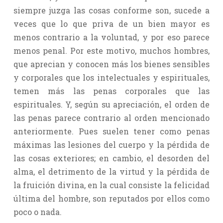
siempre juzga las cosas conforme son, sucede a
veces que lo que priva de un bien mayor es
menos contrario a la voluntad, y por eso parece
menos penal. Por este motivo, muchos hombres,
que aprecian y conocen más los bienes sensibles
y corporales que los intelectuales y espirituales,
temen más las penas corporales que las
espirituales. Y, según su apreciación, el orden de
las penas parece contrario al orden mencionado
anteriormente. Pues suelen tener como penas
máximas las lesiones del cuerpo y la pérdida de
las cosas exteriores; en cambio, el desorden del
alma, el detrimento de la virtud y la pérdida de
la fruición divina, en la cual consiste la felicidad
última del hombre, son reputados por ellos como
poco o nada.