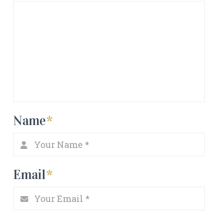
Name
*
Email
*