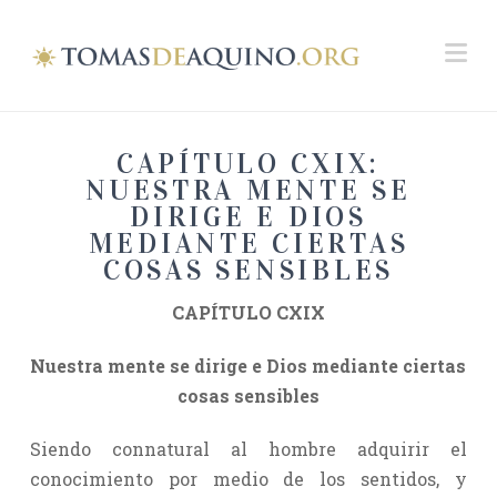
Na
CAPÍTULO CXIX:
NUESTRA MENTE SE
DIRIGE E DIOS
MEDIANTE CIERTAS
COSAS SENSIBLES
CAPÍTULO CXIX
Nuestra mente se dirige e Dios mediante ciertas
cosas sensibles
Siendo connatural al hombre adquirir el
conocimiento por medio de los sentidos, y