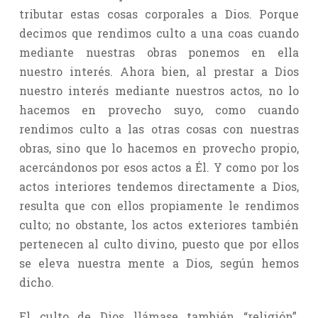
tributar estas cosas corporales a Dios. Porque
decimos que rendimos culto a una coas cuando
mediante nuestras obras ponemos en ella
nuestro interés. Ahora bien, al prestar a Dios
nuestro interés mediante nuestros actos, no lo
hacemos en provecho suyo, como cuando
rendimos culto a las otras cosas con nuestras
obras, sino que lo hacemos en provecho propio,
acercándonos por esos actos a Él. Y como por los
actos interiores tendemos directamente a Dios,
resulta que con ellos propiamente le rendimos
culto; no obstante, los actos exteriores también
pertenecen al culto divino, puesto que por ellos
se eleva nuestra mente a Dios, según hemos
dicho.
El culto de Dios llámase también “religión”,