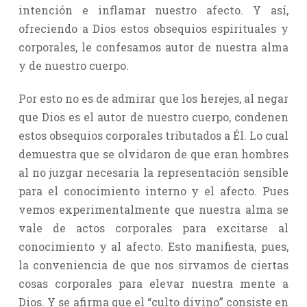
intención e inflamar nuestro afecto. Y así,
ofreciendo a Dios estos obsequios espirituales y
corporales, le confesamos autor de nuestra alma
y de nuestro cuerpo.
Por esto no es de admirar que los herejes, al negar
que Dios es el autor de nuestro cuerpo, condenen
estos obsequios corporales tributados a Él. Lo cual
demuestra que se olvidaron de que eran hombres
al no juzgar necesaria la representación sensible
para el conocimiento interno y el afecto. Pues
vemos experimentalmente que nuestra alma se
vale de actos corporales para excitarse al
conocimiento y al afecto. Esto manifiesta, pues,
la conveniencia de que nos sirvamos de ciertas
cosas corporales para elevar nuestra mente a
Dios. Y se afirma que el “culto divino” consiste en