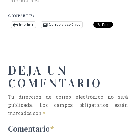
informarnos.
COMPARTIR:
Imprimir
Correo electrónico
DEJA UN
COMENTARIO
Tu dirección de correo electrónico no será
publicada.
Los campos obligatorios están
marcados con
*
Comentario
*