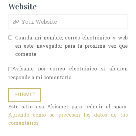
Website
Guarda mi nombre, correo electrónico y web
en este navegador para la próxima vez que
comente.
Avísame por correo electrónico si alguien
responde a mi comentario.
Este sitio usa Akismet para reducir el spam.
Aprende cómo se procesan los datos de tus
comentarios.