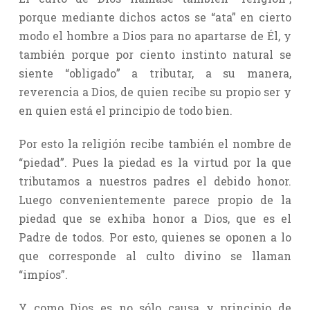
porque mediante dichos actos se “ata” en cierto
modo el hombre a Dios para no apartarse de Él, y
también porque por ciento instinto natural se
siente “obligado” a tributar, a su manera,
reverencia a Dios, de quien recibe su propio ser y
en quien está el principio de todo bien.
Por esto la religión recibe también el nombre de
“piedad”. Pues la piedad es la virtud por la que
tributamos a nuestros padres el debido honor.
Luego convenientemente parece propio de la
piedad que se exhiba honor a Dios, que es el
Padre de todos. Por esto, quienes se oponen a lo
que corresponde al culto divino se llaman
“impíos”.
Y como Dios es no sólo causa y principio de