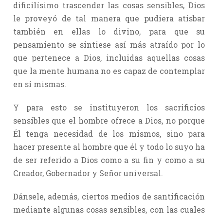
dificilísimo trascender las cosas sensibles, Dios
le proveyó de tal manera que pudiera atisbar
también en ellas lo divino, para que su
pensamiento se sintiese así más atraído por lo
que pertenece a Dios, incluidas aquellas cosas
que la mente humana no es capaz de contemplar
en sí mismas.
Y para esto se instituyeron los sacrificios
sensibles que el hombre ofrece a Dios, no porque
Él tenga necesidad de los mismos, sino para
hacer presente al hombre que él y todo lo suyo ha
de ser referido a Dios como a su fin y como a su
Creador, Gobernador y Señor universal.
Dánsele, además, ciertos medios de santificación
mediante algunas cosas sensibles, con las cuales