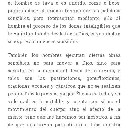
el hombre se lava o es ungido, come o bebe,
profiriéndose al mismo tiempo ciertas palabras
sensibles, para representar mediante ello al
hombre el proceso de los dones inteligibles que
le va infundiendo desde fuera Dios, cuyo nombre
se expresa con voces sensibles.
También los hombres ejecutan ciertas obras
sensibles, no para mover a Dios, sino para
suscitar en sí mismos el deseo de lo divino; y
tales son las postraciones, genuflexiones,
oraciones vocales y cánticos, que no se realizan
porque Dios lo precise, ya que Él conoce todo, y su
voluntad es inmutable, y acepta por sí no el
movimiento del cuerpo, sino el afecto de la
mente; sino que las hacemos por nosotros, a fin
de que nos sirvan para dirigir a Dios nuestra