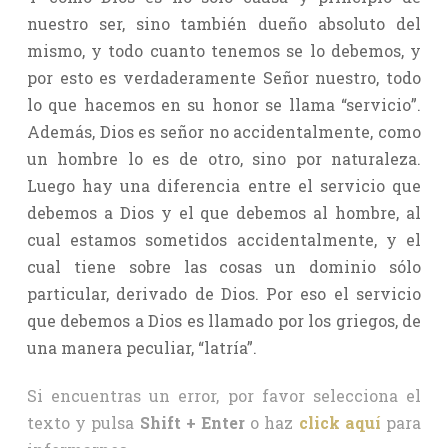
nuestro ser, sino también dueño absoluto del
mismo, y todo cuanto tenemos se lo debemos, y
por esto es verdaderamente Señor nuestro, todo
lo que hacemos en su honor se llama “servicio”.
Además, Dios es señor no accidentalmente, como
un hombre lo es de otro, sino por naturaleza.
Luego hay una diferencia entre el servicio que
debemos a Dios y el que debemos al hombre, al
cual estamos sometidos accidentalmente, y el
cual tiene sobre las cosas un dominio sólo
particular, derivado de Dios. Por eso el servicio
que debemos a Dios es llamado por los griegos, de
una manera peculiar, “latría”.
Si encuentras un error, por favor selecciona el
texto y pulsa
Shift + Enter
o haz
click aquí
para