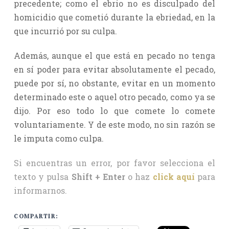
precedente; como el ebrio no es disculpado del
homicidio que cometió durante la ebriedad, en la
que incurrió por su culpa.
Además, aunque el que está en pecado no tenga
en sí poder para evitar absolutamente el pecado,
puede por sí, no obstante, evitar en un momento
determinado este o aquel otro pecado, como ya se
dijo. Por eso todo lo que comete lo comete
voluntariamente. Y de este modo, no sin razón se
le imputa como culpa.
Si encuentras un error, por favor selecciona el
texto y pulsa
Shift + Enter
o haz
click aquí
para
informarnos.
COMPARTIR: