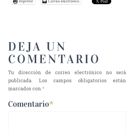
Imprimir
Correo electrónico
DEJA UN
COMENTARIO
Tu dirección de correo electrónico no será
publicada.
Los campos obligatorios están
marcados con
*
Comentario
*