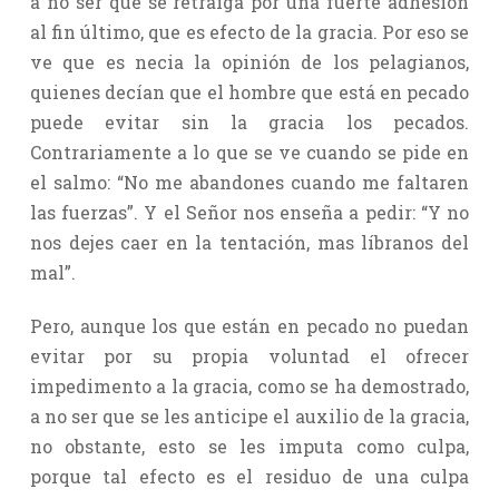
a no ser que se retraiga por una fuerte adhesión
al fin último, que es efecto de la gracia. Por eso se
ve que es necia la opinión de los pelagianos,
quienes decían que el hombre que está en pecado
puede evitar sin la gracia los pecados.
Contrariamente a lo que se ve cuando se pide en
el salmo: “No me abandones cuando me faltaren
las fuerzas”. Y el Señor nos enseña a pedir: “Y no
nos dejes caer en la tentación, mas líbranos del
mal”.
Pero, aunque los que están en pecado no puedan
evitar por su propia voluntad el ofrecer
impedimento a la gracia, como se ha demostrado,
a no ser que se les anticipe el auxilio de la gracia,
no obstante, esto se les imputa como culpa,
porque tal efecto es el residuo de una culpa