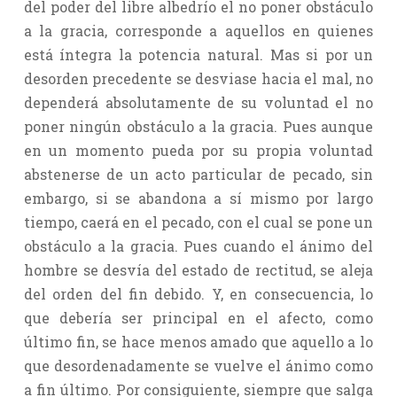
del poder del libre albedrío el no poner obstáculo
a la gracia, corresponde a aquellos en quienes
está íntegra la potencia natural. Mas si por un
desorden precedente se desviase hacia el mal, no
dependerá absolutamente de su voluntad el no
poner ningún obstáculo a la gracia. Pues aunque
en un momento pueda por su propia voluntad
abstenerse de un acto particular de pecado, sin
embargo, si se abandona a sí mismo por largo
tiempo, caerá en el pecado, con el cual se pone un
obstáculo a la gracia. Pues cuando el ánimo del
hombre se desvía del estado de rectitud, se aleja
del orden del fin debido. Y, en consecuencia, lo
que debería ser principal en el afecto, como
último fin, se hace menos amado que aquello a lo
que desordenadamente se vuelve el ánimo como
a fin último. Por consiguiente, siempre que salga