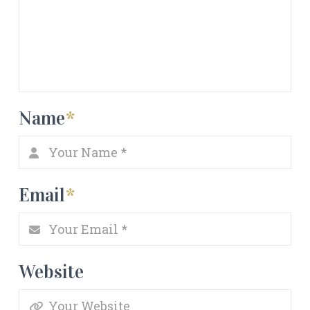
Name
*
Email
*
Website