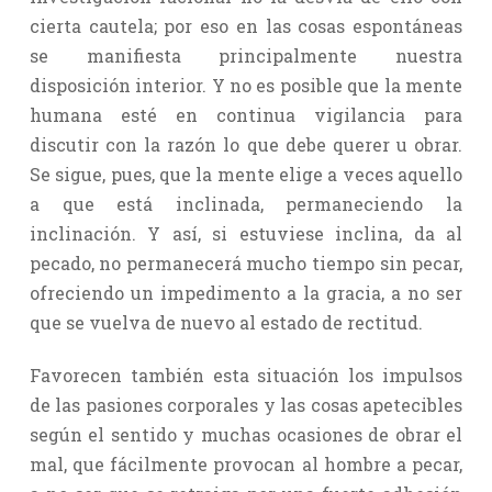
cierta cautela; por eso en las cosas espontáneas
se manifiesta principalmente nuestra
disposición interior. Y no es posible que la mente
humana esté en continua vigilancia para
discutir con la razón lo que debe querer u obrar.
Se sigue, pues, que la mente elige a veces aquello
a que está inclinada, permaneciendo la
inclinación. Y así, si estuviese inclina, da al
pecado, no permanecerá mucho tiempo sin pecar,
ofreciendo un impedimento a la gracia, a no ser
que se vuelva de nuevo al estado de rectitud.
Favorecen también esta situación los impulsos
de las pasiones corporales y las cosas apetecibles
según el sentido y muchas ocasiones de obrar el
mal, que fácilmente provocan al hombre a pecar,