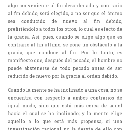
algo conveniente al fin desordenado y contrario
al fin debido, será elegido, a no ser que el ánimo
sea conducido de nuevo al fin debido,
prefiriéndolo a todos los otros, lo cual es efecto de
la gracia. Así, pues, cuando se elige algo que es
contrario al fin último, se pone un obstáculo a la
gracia, que conduce al fin. Por lo tanto, es
manifiesto que, después del pecado, el hombre no
puede abstenerse de todo pecado antes de ser
reducido de nuevo por la gracia al orden debido.
Cuando la mente se ha inclinado a una cosa, no se
encuentra con respecto a ambos contrarios de
igual modo, sino que está más cerca de aquel
hacia el cual se ha inclinado; y la mente elige
aquello a lo que está más propensa, si una
investigación racional no la desvía de ello con