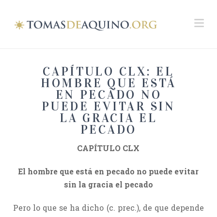
Na
CAPÍTULO CLX: EL
HOMBRE QUE ESTÁ
EN PECADO NO
PUEDE EVITAR SIN
LA GRACIA EL
PECADO
CAPÍTULO CLX
El hombre que está en pecado no puede evitar
sin la gracia el pecado
Pero lo que se ha dicho (c. prec.), de que depende