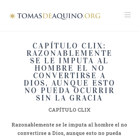
Na
CAPÍTULO CLIX:
RAZONABLEMENTE
SE LE IMPUTA AL
HOMBRE EL NO
CONVERTIRSE A
DIOS, AUNQUE ESTO
NO PUEDA OCURRIR
SIN LA GRACIA
CAPÍTULO CLIX
Razonablemente se le imputa al hombre el no
convertirse a Dios, aunque esto no pueda