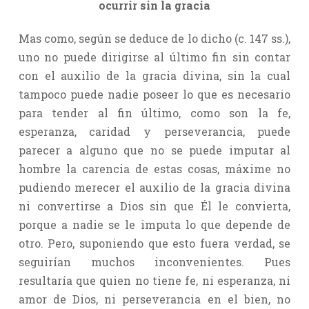
ocurrir sin la gracia
Mas como, según se deduce de lo dicho (c. 147 ss.),
uno no puede dirigirse al último fin sin contar
con el auxilio de la gracia divina, sin la cual
tampoco puede nadie poseer lo que es necesario
para tender al fin último, como son la fe,
esperanza, caridad y perseverancia, puede
parecer a alguno que no se puede imputar al
hombre la carencia de estas cosas, máxime no
pudiendo merecer el auxilio de la gracia divina
ni convertirse a Dios sin que Él le convierta,
porque a nadie se le imputa lo que depende de
otro. Pero, suponiendo que esto fuera verdad, se
seguirían muchos inconvenientes. Pues
resultaría que quien no tiene fe, ni esperanza, ni
amor de Dios, ni perseverancia en el bien, no