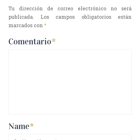
Tu dirección de correo electrónico no será
publicada.
Los campos obligatorios están
marcados con
*
Comentario
*
Name
*