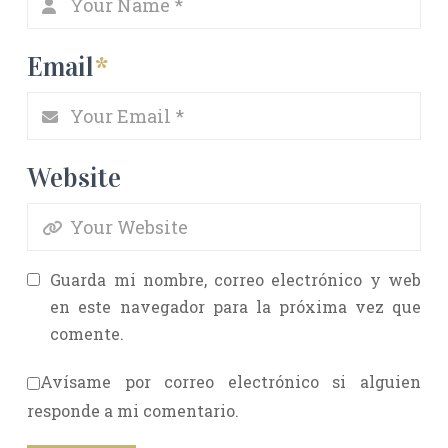
Email
*
Website
Guarda mi nombre, correo electrónico y web
en este navegador para la próxima vez que
comente.
Avísame por correo electrónico si alguien
responde a mi comentario.