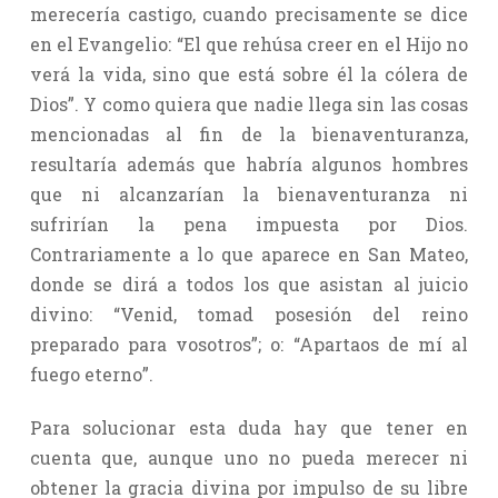
merecería castigo, cuando precisamente se dice
en el Evangelio: “El que rehúsa creer en el Hijo no
verá la vida, sino que está sobre él la cólera de
Dios”. Y como quiera que nadie llega sin las cosas
mencionadas al fin de la bienaventuranza,
resultaría además que habría algunos hombres
que ni alcanzarían la bienaventuranza ni
sufrirían la pena impuesta por Dios.
Contrariamente a lo que aparece en San Mateo,
donde se dirá a todos los que asistan al juicio
divino: “Venid, tomad posesión del reino
preparado para vosotros”; o: “Apartaos de mí al
fuego eterno”.
Para solucionar esta duda hay que tener en
cuenta que, aunque uno no pueda merecer ni
obtener la gracia divina por impulso de su libre