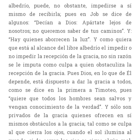
albedrío, puede, no obstante, impedirse a sí
mismo de recibirla; pues en Job se dice de
algunos: “Decían a Dios: Apártate lejos de
nosotros; no queremos saber de tus caminos”. Y:
“Hay quienes aborrecen la luz”. Y como quiera
que está al alcance del libre albedrío el impedir o
no impedir la recepción de la gracia, no sin razón
se le imputa como culpa a quien obstaculiza la
recepción de la gracia. Pues Dios, en lo que de Él
depende, está dispuesto a dar la gracia a todos,
como se dice en la primera a Timoteo, pues
“quiere que todos los hombres sean salvos y
vengan conocimiento de la verdad”. Y sólo son
privados de la gracia quienes ofrecen en sí
mismos obstáculos a la gracia; tal como se culpa
al que cierra los ojos, cuando el sol ilumina al