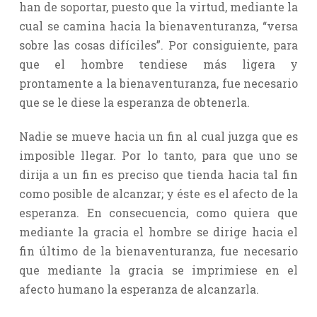
han de soportar, puesto que la virtud, mediante la
cual se camina hacia la bienaventuranza, “versa
sobre las cosas difíciles”. Por consiguiente, para
que el hombre tendiese más ligera y
prontamente a la bienaventuranza, fue necesario
que se le diese la esperanza de obtenerla.
Nadie se mueve hacia un fin al cual juzga que es
imposible llegar. Por lo tanto, para que uno se
dirija a un fin es preciso que tienda hacia tal fin
como posible de alcanzar; y éste es el afecto de la
esperanza. En consecuencia, como quiera que
mediante la gracia el hombre se dirige hacia el
fin último de la bienaventuranza, fue necesario
que mediante la gracia se imprimiese en el
afecto humano la esperanza de alcanzarla.