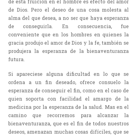
de esta fruición en el hombre es efecto del amor
de Dios. Pero el deseo de una cosa molesta al
alma del que desea, a no ser que haya esperanza
de conseguirla. En consecuencia, fue
conveniente que en los hombres en quienes la
gracia produjo el amor de Dios y la fe, también se
produjera la esperanza de la bienaventuranza
futura.
Si apareciese alguna dificultad en lo que se
ordena a un fin deseado, ofrece consuelo la
esperanza de conseguir el fin, como en el caso de
quien soporta con facilidad el amargo de la
medicina por la esperanza de la salud. Mas en el
camino que recorremos para alcanzar la
bienaventuranza, que es el fin de todos nuestros
deseos, amenazan muchas cosas difíciles, que se