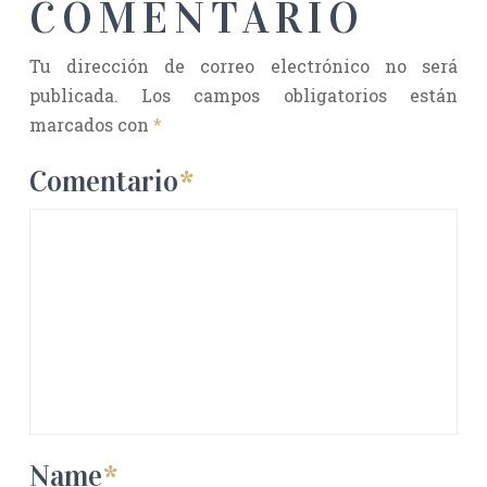
COMENTARIO
Tu dirección de correo electrónico no será
publicada.
Los campos obligatorios están
marcados con
*
Comentario
*
Name
*