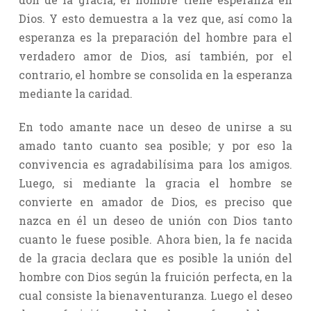
Dios. Y esto demuestra a la vez que, así como la
esperanza es la preparación del hombre para el
verdadero amor de Dios, así también, por el
contrario, el hombre se consolida en la esperanza
mediante la caridad.
En todo amante nace un deseo de unirse a su
amado tanto cuanto sea posible; y por eso la
convivencia es agradabilísima para los amigos.
Luego, si mediante la gracia el hombre se
convierte en amador de Dios, es preciso que
nazca en él un deseo de unión con Dios tanto
cuanto le fuese posible. Ahora bien, la fe nacida
de la gracia declara que es posible la unión del
hombre con Dios según la fruición perfecta, en la
cual consiste la bienaventuranza. Luego el deseo