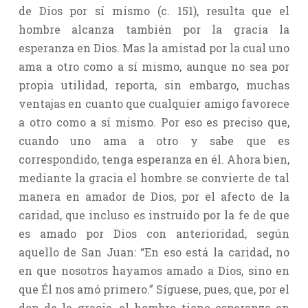
de Dios por sí mismo (c. 151), resulta que el
hombre alcanza también por la gracia la
esperanza en Dios. Mas la amistad por la cual uno
ama a otro como a sí mismo, aunque no sea por
propia utilidad, reporta, sin embargo, muchas
ventajas en cuanto que cualquier amigo favorece
a otro como a sí mismo. Por eso es preciso que,
cuando uno ama a otro y sabe que es
correspondido, tenga esperanza en él. Ahora bien,
mediante la gracia el hombre se convierte de tal
manera en amador de Dios, por el afecto de la
caridad, que incluso es instruido por la fe de que
es amado por Dios con anterioridad, según
aquello de San Juan: “En eso está la caridad, no
en que nosotros hayamos amado a Dios, sino en
que Él nos amó primero.” Síguese, pues, que, por el
don de la gracia, el hombre tiene esperanza en