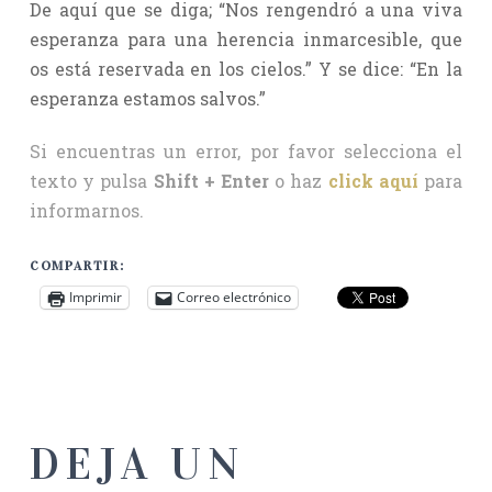
De aquí que se diga; “Nos rengendró a una viva
esperanza para una herencia inmarcesible, que
os está reservada en los cielos.” Y se dice: “En la
esperanza estamos salvos.”
Si encuentras un error, por favor selecciona el
texto y pulsa
Shift + Enter
o haz
click aquí
para
informarnos.
COMPARTIR:
Imprimir
Correo electrónico
DEJA UN