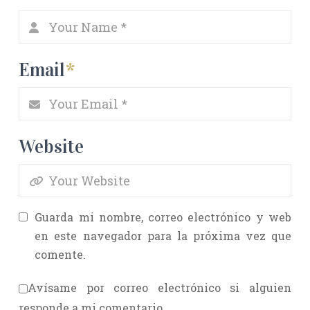
Email
*
Website
Guarda mi nombre, correo electrónico y web
en este navegador para la próxima vez que
comente.
Avísame por correo electrónico si alguien
responde a mi comentario.