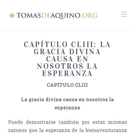
Na
CAPÍTULO CLIII: LA
GRACIA DIVINA
CAUSA EN
NOSOTROS LA
ESPERANZA
CAPÍTULO CLIII
La gracia divina causa en nosotros la
esperanza
Puede demostrarse también por estas mismas
razones que la esperanza de la bienaventuranza