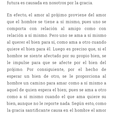
futura es causada en nosotros por la gracia.
En efecto, el amor al prójimo proviene del amor
que el hombre se tiene a sí mismo, pues uno se
comporta con relación al amigo como con
relación a sí mismo. Pero uno se ama a sí mismo
al querer el bien para sí, como ama a otro cuando
quiere el bien para él. Luego es preciso que, si el
hombre se siente afectado por su propio bien, se
le impulse para que se afecte por el bien del
prójimo. Por consiguiente, por el hecho de
esperar un bien de otro, se le proporciona al
hombre un camino para amar como a sí mismo a
aquel de quien espera el bien; pues se ama a otro
como a sí mismo cuando el que ama quiere su
bien, aunque no le reporte nada. Según esto, como
la gracia santificante causa en el hombre el amor