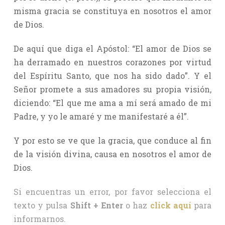
misma gracia se constituya en nosotros el amor
de Dios.
De aquí que diga el Apóstol: “El amor de Dios se
ha derramado en nuestros corazones por virtud
del Espíritu Santo, que nos ha sido dado”. Y el
Señor promete a sus amadores su propia visión,
diciendo: “El que me ama a mí será amado de mi
Padre, y yo le amaré y me manifestaré a él”.
Y por esto se ve que la gracia, que conduce al fin
de la visión divina, causa en nosotros el amor de
Dios.
Si encuentras un error, por favor selecciona el
texto y pulsa
Shift + Enter
o haz
click aquí
para
informarnos.