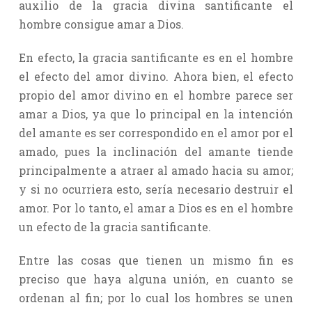
auxilio de la gracia divina santificante el
hombre consigue amar a Dios.
En efecto, la gracia santificante es en el hombre
el efecto del amor divino. Ahora bien, el efecto
propio del amor divino en el hombre parece ser
amar a Dios, ya que lo principal en la intención
del amante es ser correspondido en el amor por el
amado, pues la inclinación del amante tiende
principalmente a atraer al amado hacia su amor;
y si no ocurriera esto, sería necesario destruir el
amor. Por lo tanto, el amar a Dios es en el hombre
un efecto de la gracia santificante.
Entre las cosas que tienen un mismo fin es
preciso que haya alguna unión, en cuanto se
ordenan al fin; por lo cual los hombres se unen