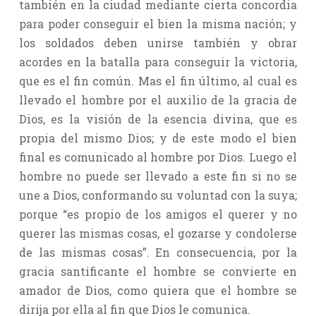
también en la ciudad mediante cierta concordia
para poder conseguir el bien la misma nación; y
los soldados deben unirse también y obrar
acordes en la batalla para conseguir la victoria,
que es el fin común. Mas el fin último, al cual es
llevado el hombre por el auxilio de la gracia de
Dios, es la visión de la esencia divina, que es
propia del mismo Dios; y de este modo el bien
final es comunicado al hombre por Dios. Luego el
hombre no puede ser llevado a este fin si no se
une a Dios, conformando su voluntad con la suya;
porque “es propio de los amigos el querer y no
querer las mismas cosas, el gozarse y condolerse
de las mismas cosas”. En consecuencia, por la
gracia santificante el hombre se convierte en
amador de Dios, como quiera que el hombre se
dirija por ella al fin que Dios le comunica.