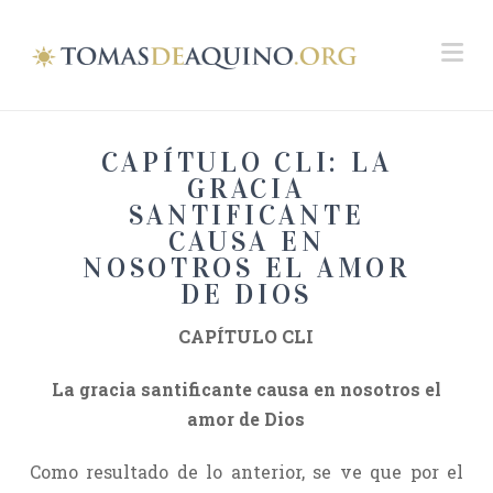
Na
CAPÍTULO CLI: LA
GRACIA
SANTIFICANTE
CAUSA EN
NOSOTROS EL AMOR
DE DIOS
CAPÍTULO CLI
La gracia santificante causa en nosotros el
amor de Dios
Como resultado de lo anterior, se ve que por el