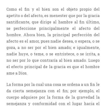
Como el fin y el bien son el objeto propio del
apetito o del afecto, es menester que por la gracia
santificante, que dirige al hambre al fin último,
se perfeccione principalmente el afecto del
hombre. Ahora bien, la principal perfección del
afecto es el amor, pues nadie desea, o espera, o se
goza, a no ser por el bien amado; e igualmente,
nadie huye, o teme, o se entristece, o se irrita, a
no ser por lo que contraría al bien amado. Luego
el efecto principal de la gracia es que el hombre
ame a Dios.
La forma por la cual una cosa se ordena a un fin le
da cierta semejanza con el fin; por ejemplo, el
cuerpo adquiere por la forma de la gravedad la
semejanza y conformidad con el lugar hacia el