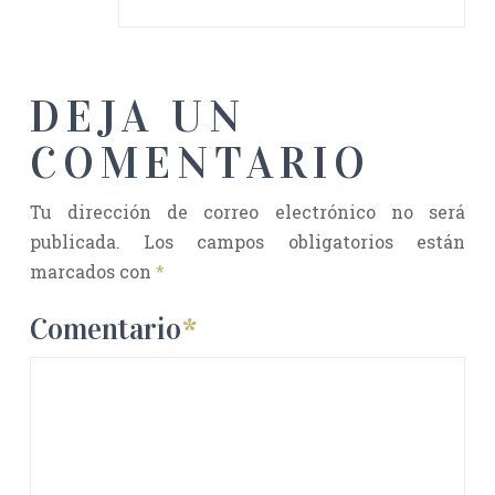
DEJA UN
COMENTARIO
Tu dirección de correo electrónico no será
publicada.
Los campos obligatorios están
marcados con
*
Comentario
*