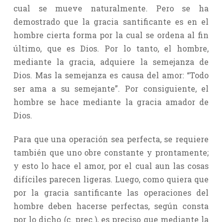
cual se mueve naturalmente. Pero se ha
demostrado que la gracia santificante es en el
hombre cierta forma por la cual se ordena al fin
último, que es Dios. Por lo tanto, el hombre,
mediante la gracia, adquiere la semejanza de
Dios. Mas la semejanza es causa del amor: “Todo
ser ama a su semejante”. Por consiguiente, el
hombre se hace mediante la gracia amador de
Dios.
Para que una operación sea perfecta, se requiere
también que uno obre constante y prontamente;
y esto lo hace el amor, por el cual aun las cosas
difíciles parecen ligeras. Luego, como quiera que
por la gracia santificante las operaciones del
hombre deben hacerse perfectas, según consta
por lo dicho (c. prec.), es preciso que mediante la