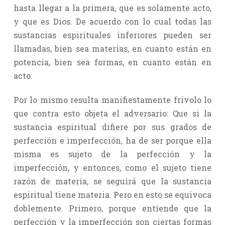
hasta llegar a la primera, que es solamente acto,
y que es Dios. De acuerdo con lo cual todas las
sustancias espirituales inferiores pueden ser
llamadas, bien sea materias, en cuanto están en
potencia, bien sea formas, en cuanto están en
acto.
Por lo mismo resulta manifiestamente frívolo lo
que contra esto objeta el adversario: Que si la
sustancia espiritual difiere por sus grados de
perfección e imperfección, ha de ser porque ella
misma es sujeto de la perfección y la
imperfección, y entonces, como el sujeto tiene
razón de materia, se seguirá que la sustancia
espiritual tiene materia. Pero en esto se equivoca
doblemente. Primero, porque entiende que la
perfección y la imperfección son ciertas formas