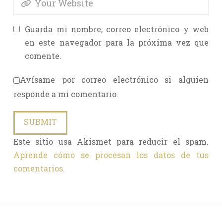
Guarda mi nombre, correo electrónico y web
en este navegador para la próxima vez que
comente.
Avísame por correo electrónico si alguien
responde a mi comentario.
Este sitio usa Akismet para reducir el spam.
Aprende cómo se procesan los datos de tus
comentarios.