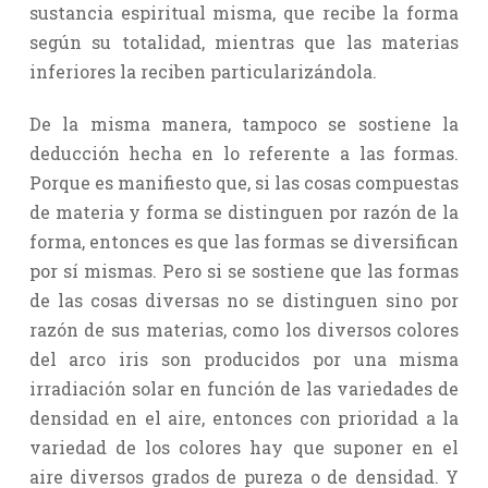
sustancia espiritual misma, que recibe la forma
según su totalidad, mientras que las materias
inferiores la reciben particularizándola.
De la misma manera, tampoco se sostiene la
deducción hecha en lo referente a las formas.
Porque es manifiesto que, si las cosas compuestas
de materia y forma se distinguen por razón de la
forma, entonces es que las formas se diversifican
por sí mismas. Pero si se sostiene que las formas
de las cosas diversas no se distinguen sino por
razón de sus materias, como los diversos colores
del arco iris son producidos por una misma
irradiación solar en función de las variedades de
densidad en el aire, entonces con prioridad a la
variedad de los colores hay que suponer en el
aire diversos grados de pureza o de densidad. Y