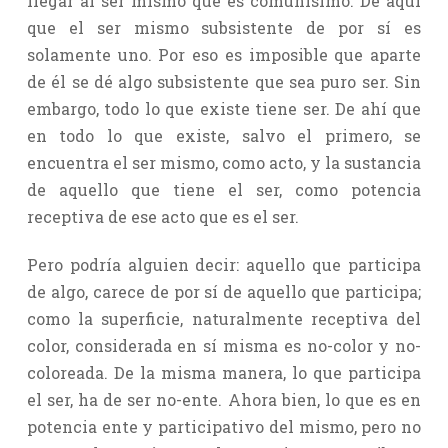
llegar al ser mismo que es comunísimo. De aquí
que el ser mismo subsistente de por sí es
solamente uno. Por eso es imposible que aparte
de él se dé algo subsistente que sea puro ser. Sin
embargo, todo lo que existe tiene ser. De ahí que
en todo lo que existe, salvo el primero, se
encuentra el ser mismo, como acto, y la sustancia
de aquello que tiene el ser, como potencia
receptiva de ese acto que es el ser.
Pero podría alguien decir: aquello que participa
de algo, carece de por sí de aquello que participa;
como la superficie, naturalmente receptiva del
color, considerada en sí misma es no-color y no-
coloreada. De la misma manera, lo que participa
el ser, ha de ser no-ente. Ahora bien, lo que es en
potencia ente y participativo del mismo, pero no