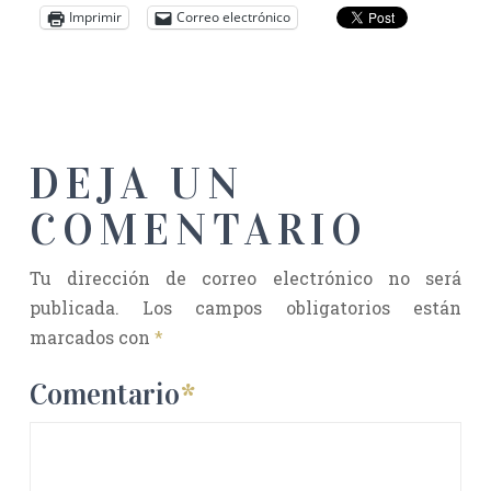
Imprimir
Correo electrónico
DEJA UN
COMENTARIO
Tu dirección de correo electrónico no será
publicada.
Los campos obligatorios están
marcados con
*
Comentario
*