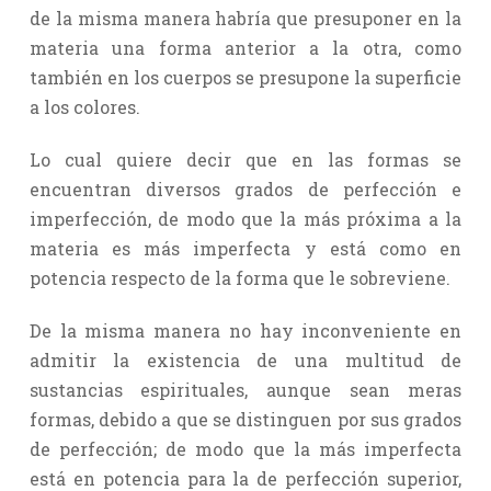
de la misma manera habría que presuponer en la
materia una forma anterior a la otra, como
también en los cuerpos se presupone la superficie
a los colores.
Lo cual quiere decir que en las formas se
encuentran diversos grados de perfección e
imperfección, de modo que la más próxima a la
materia es más imperfecta y está como en
potencia respecto de la forma que le sobreviene.
De la misma manera no hay inconveniente en
admitir la existencia de una multitud de
sustancias espirituales, aunque sean meras
formas, debido a que se distinguen por sus grados
de perfección; de modo que la más imperfecta
está en potencia para la de perfección superior,