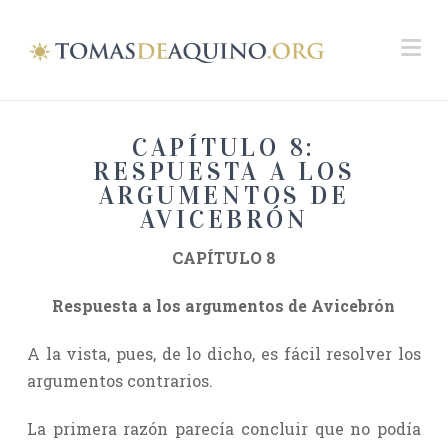
Na
CAPÍTULO 8:
RESPUESTA A LOS
ARGUMENTOS DE
AVICEBRÓN
CAPÍTULO 8
Respuesta a los argumentos de Avicebrón
A la vista, pues, de lo dicho, es fácil resolver los
argumentos contrarios.
La primera razón parecía concluir que no podía