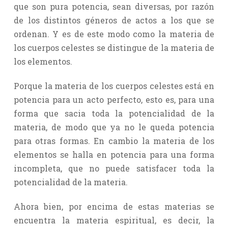
que son pura potencia, sean diversas, por razón
de los distintos géneros de actos a los que se
ordenan. Y es de este modo como la materia de
los cuerpos celestes se distingue de la materia de
los elementos.
Porque la materia de los cuerpos celestes está en
potencia para un acto perfecto, esto es, para una
forma que sacia toda la potencialidad de la
materia, de modo que ya no le queda potencia
para otras formas. En cambio la materia de los
elementos se halla en potencia para una forma
incompleta, que no puede satisfacer toda la
potencialidad de la materia.
Ahora bien, por encima de estas materias se
encuentra la materia espiritual, es decir, la