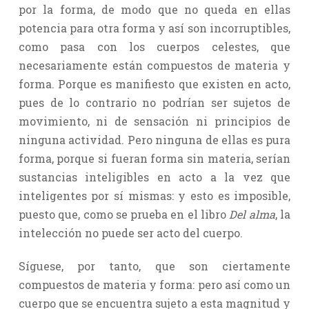
por la forma, de modo que no queda en ellas
potencia para otra forma y así son incorruptibles,
como pasa con los cuerpos celestes, que
necesariamente están compuestos de materia y
forma. Porque es manifiesto que existen en acto,
pues de lo contrario no podrían ser sujetos de
movimiento, ni de sensación ni principios de
ninguna actividad. Pero ninguna de ellas es pura
forma, porque si fueran forma sin materia, serían
sustancias inteligibles en acto a la vez que
inteligentes por sí mismas: y esto es imposible,
puesto que, como se prueba en el libro
Del alma
, la
intelección no puede ser acto del cuerpo.
Síguese, por tanto, que son ciertamente
compuestos de materia y forma: pero así como un
cuerpo que se encuentra sujeto a esta magnitud y