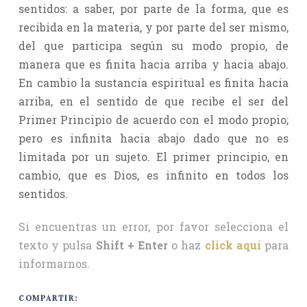
sentidos: a saber, por parte de la forma, que es
recibida en la materia, y por parte del ser mismo,
del que participa según su modo propio, de
manera que es finita hacia arriba y hacia abajo.
En cambio la sustancia espiritual es finita hacia
arriba, en el sentido de que recibe el ser del
Primer Principio de acuerdo con el modo propio;
pero es infinita hacia abajo dado que no es
limitada por un sujeto. El primer principio, en
cambio, que es Dios, es infinito en todos los
sentidos.
Si encuentras un error, por favor selecciona el
texto y pulsa
Shift + Enter
o haz
click aquí
para
informarnos.
COMPARTIR: