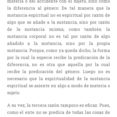
materia o del accidente con el sujeto, sino como
la diferencia al género: De tal manera que la
sustancia espiritual no es espiritual por razón de
algo que se añade a la sustancia, sino por razón
de la sustancia misma; como también la
sustancia corporal no es tal por razón de algo
añadido a la sustancia, sino por la propia
sustancia. Porque, como ya queda dicho, la forma
por la cual la especie recibe la predicación de la
diferencia, no es otra que aquella por la cual
recibe la predicación del género. Luego no es
necesario que la espiritualidad de la sustancia
espiritual se asiente en algo a modo de materia o
sujeto.
A su vez, la tercera razón tampoco es eficaz. Pues,
como el ente no se predica de todas las cosas de