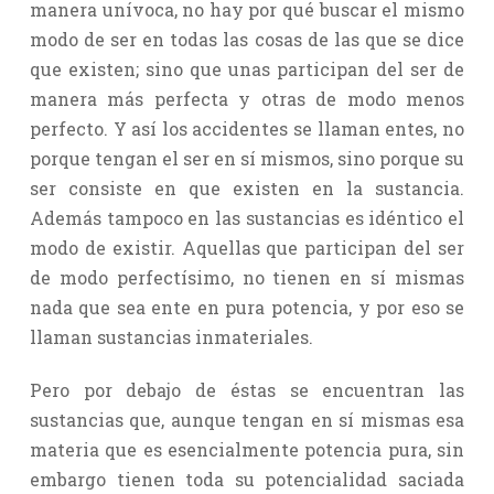
manera unívoca, no hay por qué buscar el mismo
modo de ser en todas las cosas de las que se dice
que existen; sino que unas participan del ser de
manera más perfecta y otras de modo menos
perfecto. Y así los accidentes se llaman entes, no
porque tengan el ser en sí mismos, sino porque su
ser consiste en que existen en la sustancia.
Además tampoco en las sustancias es idéntico el
modo de existir. Aquellas que participan del ser
de modo perfectísimo, no tienen en sí mismas
nada que sea ente en pura potencia, y por eso se
llaman sustancias inmateriales.
Pero por debajo de éstas se encuentran las
sustancias que, aunque tengan en sí mismas esa
materia que es esencialmente potencia pura, sin
embargo tienen toda su potencialidad saciada