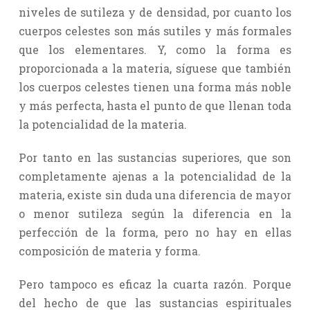
niveles de sutileza y de densidad, por cuanto los
cuerpos celestes son más sutiles y más formales
que los elementares. Y, como la forma es
proporcionada a la materia, síguese que también
los cuerpos celestes tienen una forma más noble
y más perfecta, hasta el punto de que llenan toda
la potencialidad de la materia.
Por tanto en las sustancias superiores, que son
completamente ajenas a la potencialidad de la
materia, existe sin duda una diferencia de mayor
o menor sutileza según la diferencia en la
perfección de la forma, pero no hay en ellas
composición de materia y forma.
Pero tampoco es eficaz la cuarta razón. Porque
del hecho de que las sustancias espirituales