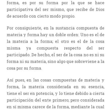
forma, es por su forma por la que se hace
participativa del ser mismo, que recibe de Dios
de acuerdo con cierto modo propio.
Por consiguiente, en la sustancia compuesta de
materia y forma hay un doble orden: Uno es el de
la materia a la forma; el otro es el de la cosa
misma ya compuesta respecto del ser
participado. De hecho, el ser de la cosa no es ni su
forma ni su materia, sino algo que sobreviene a la
cosa por su forma.
Así pues, en las cosas compuestas de materia y
forma, la materia considerada en su esencia,
tiene el ser en potencia, y lo tiene debido a cierta
participación del ente primero; pero considerada
en sí misma carece de la forma, mediante la cual