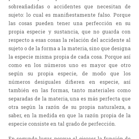
sobreañadidas o accidentes que necesitan de
sujeto: lo cual es manifiestamente falso. Porque
las cosas pueden tener una perfección en su
propia especie y sustancia, que no guarda con
respecto a esas cosas la relación del accidente al
sujeto o de la forma a la materia, sino que designa
la especie misma propia de cada cosa. Porque así
como en los números uno es mayor que otro
según su propia especie, de modo que los
números desiguales difieren en especie, así
también en las formas, tanto materiales como
separadas de la materia, una es más perfecta que
otra según la razón de su propia naturaleza, a
saber, en la medida en que la razón propia de la
especie consiste en tal grado de perfección.
En segundo lugar, porque el ejercer la función de