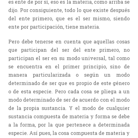
es ente de por sí, eso es la materia, como arriba se
dijo. Por consiguiente, todo lo que existe después
del ente primero, que es el ser mismo, siendo
ente por participación, tiene materia.
Pero debe tenerse en cuenta que aquellas cosas
que participan del ser del ente primero, no
participan el ser en su modo universal, tal como
se encuentra en el primer principio, sino de
manera particularizada o según un modo
determinado de ser que es propio de este género
o de esta especie. Pero cada cosa se pliega a un
modo determinado de ser de acuerdo con el modo
de la propia sustancia. Y el modo de cualquier
sustancia compuesta de materia y forma se debe
a la forma, por la que pertenece a determinada
especie. Así pues, la cosa compuesta de materia y