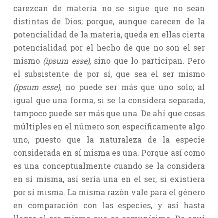
carezcan de materia no se sigue que no sean
distintas de Dios; porque, aunque carecen de la
potencialidad de la materia, queda en ellas cierta
potencialidad por el hecho de que no son el ser
mismo
(ipsum esse),
sino que lo participan. Pero
el subsistente de por sí, que sea el ser mismo
(ipsum esse),
no puede ser más que uno solo; al
igual que una forma, si se la considera separada,
tampoco puede ser más que una. De ahí que cosas
múltiples en el número son específicamente algo
uno, puesto que la naturaleza de la especie
considerada en sí misma es una. Porque así como
es una conceptualmente cuando se la considera
en sí misma, así sería una en el ser, si existiera
por sí misma. La misma razón vale para el género
en comparación con las especies, y así hasta