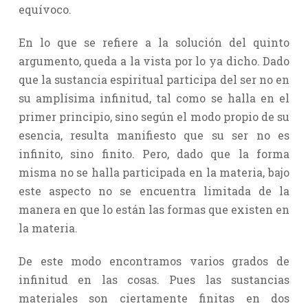
equívoco.
En lo que se refiere a la solución del quinto
argumento, queda a la vista por lo ya dicho. Dado
que la sustancia espiritual participa del ser no en
su amplísima infinitud, tal como se halla en el
primer principio, sino según el modo propio de su
esencia, resulta manifiesto que su ser no es
infinito, sino finito. Pero, dado que la forma
misma no se halla participada en la materia, bajo
este aspecto no se encuentra limitada de la
manera en que lo están las formas que existen en
la materia.
De este modo encontramos varios grados de
infinitud en las cosas. Pues las sustancias
materiales son ciertamente finitas en dos