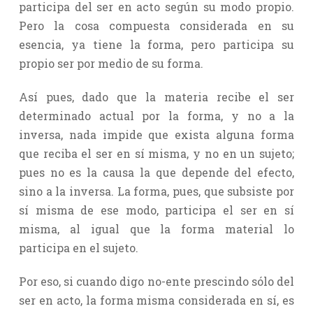
participa del ser en acto según su modo propio.
Pero la cosa compuesta considerada en su
esencia, ya tiene la forma, pero participa su
propio ser por medio de su forma.
Así pues, dado que la materia recibe el ser
determinado actual por la forma, y no a la
inversa, nada impide que exista alguna forma
que reciba el ser en sí misma, y no en un sujeto;
pues no es la causa la que depende del efecto,
sino a la inversa. La forma, pues, que subsiste por
sí misma de ese modo, participa el ser en sí
misma, al igual que la forma material lo
participa en el sujeto.
Por eso, si cuando digo no-ente prescindo sólo del
ser en acto, la forma misma considerada en sí, es