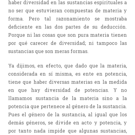
haber diversidad en las sustancias espirituales a
no ser que estuvieran compuestas de materia y
forma. Pero tal razonamiento se mostraba
deficiente en las dos partes de su deducción.
Porque ni las cosas que son pura materia tienen
por qué carecer de diversidad; ni tampoco las
sustancias que son meras formas.
Ya dijimos, en efecto, que dado que la materia,
considerada en sí misma, es ente en potencia,
tiene que haber diversas materias en la medida
en que hay diversidad de potencias. Y no
llamamos sustancia de la materia sino a la
potencia que pertenece al género de la sustancia.
Pues el género de la sustancia, al igual que los
demás géneros, se divide en acto y potencia, y
por tanto nada impide que algunas sustancias,