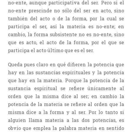
no-ente, aunque participativa del ser. Pero si el
no-ente prescinde no sólo del ser en acto, sino
también del acto o de la forma, por la cual se
participa el ser, así la materia es no-ente; en
cambio, la forma subsistente no es no-ente, sino
que es acto, el acto de la forma, por el que se
participa el acto último que es el ser.
Queda pues claro en qué difieren la potencia que
hay en las sustancias espirituales y la potencia
que hay en la materia. Porque la potencia de la
sustancia espiritual se refiere únicamente al
orden que la misma dice al ser; en cambio la
potencia de la materia se refiere al orden que la
misma dice a la forma y al ser. Por lo tanto si
alguien llama materia a las dos potencias, es
obvio que emplea la palabra materia en sentido