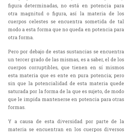
figura determinadas, no está en potencia para
otra magnitud o figura, así la materia de los
cuerpos celestes se encuentra sometida de tal
modo a esta forma que no queda en potencia para
otra forma.
Pero por debajo de estas sustancias se encuentra
un tercer grado de las mismas, es a saber, el de los
cuerpos corruptibles, que tienen en sí mismos
esta materia que es ente en pura potencia; pero
sin que la potencialidad de esta materia quede
saturada por la forma de la que es sujeto, de modo
que le impida mantenerse en potencia para otras
formas.
Y a causa de esta diversidad por parte de la
materia se encuentran en los cuerpos diversos