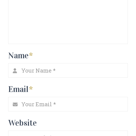
Name
*
Email
*
Website