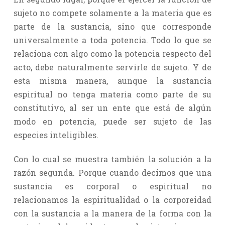
sujeto no compete solamente a la materia que es
parte de la sustancia, sino que corresponde
universalmente a toda potencia. Todo lo que se
relaciona con algo como la potencia respecto del
acto, debe naturalmente servirle de sujeto. Y de
esta misma manera, aunque la sustancia
espiritual no tenga materia como parte de su
constitutivo, al ser un ente que está de algún
modo en potencia, puede ser sujeto de las
especies inteligibles.
Con lo cual se muestra también la solución a la
razón segunda. Porque cuando decimos que una
sustancia es corporal o espiritual no
relacionamos la espiritualidad o la corporeidad
con la sustancia a la manera de la forma con la