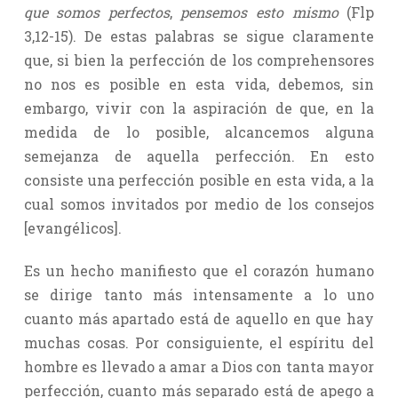
que somos perfectos
,
pensemos esto mismo
(Flp
3,12-15). De estas palabras se sigue claramente
que, si bien la perfección de los comprehensores
no nos es posible en esta vida, debemos, sin
embargo, vivir con la aspiración de que, en la
medida de lo posible, alcancemos alguna
semejanza de aquella perfección. En esto
consiste una perfección posible en esta vida, a la
cual somos invitados por medio de los consejos
[evangélicos].
Es un hecho manifiesto que el corazón humano
se dirige tanto más intensamente a lo uno
cuanto más apartado está de aquello en que hay
muchas cosas. Por consiguiente, el espíritu del
hombre es llevado a amar a Dios con tanta mayor
perfección, cuanto más separado está de apego a