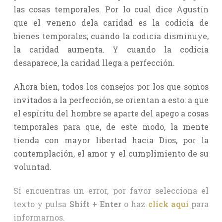
las cosas temporales. Por lo cual dice Agustín
que el veneno dela caridad es la codicia de
bienes temporales; cuando la codicia disminuye,
la caridad aumenta. Y cuando la codicia
desaparece, la caridad llega a perfección.
Ahora bien, todos los consejos por los que somos
invitados a la perfección, se orientan a esto: a que
el espíritu del hombre se aparte del apego a cosas
temporales para que, de este modo, la mente
tienda con mayor libertad hacia Dios, por la
contemplación, el amor y el cumplimiento de su
voluntad.
Si encuentras un error, por favor selecciona el
texto y pulsa
Shift + Enter
o haz
click aquí
para
informarnos.