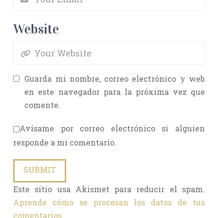
Website
Guarda mi nombre, correo electrónico y web
en este navegador para la próxima vez que
comente.
Avísame por correo electrónico si alguien
responde a mi comentario.
Este sitio usa Akismet para reducir el spam.
Aprende cómo se procesan los datos de tus
comentarios.