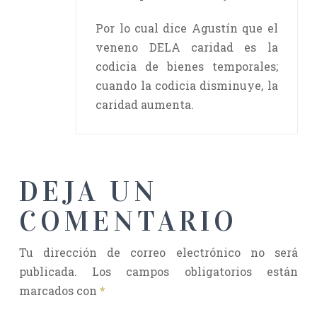
Por lo cual dice Agustín que el
veneno DELA caridad es la
codicia de bienes temporales;
cuando la codicia disminuye, la
caridad aumenta.
DEJA UN
COMENTARIO
Tu dirección de correo electrónico no será
publicada.
Los campos obligatorios están
marcados con
*