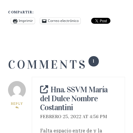
COMPARTIR:
Imprimir
Correo electrónico
COMMENTS
1
Hna. SSVM María
del Dulce Nombre
REPLY
Costantini
FEBRERO 25, 2022 AT 4:56 PM
Falta espacio entre de y la