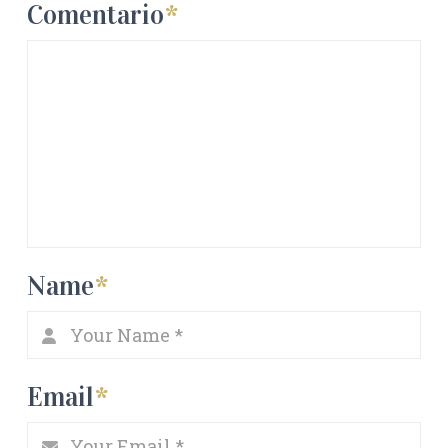
Comentario
*
Name
*
Email
*