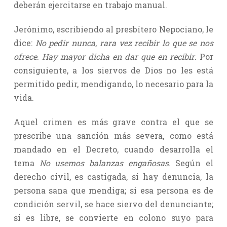
deberán ejercitarse en trabajo manual.
Jerónimo, escribiendo al presbítero Nepociano, le
dice:
No pedir nunca
,
rara vez recibir lo que se nos
ofrece
.
Hay mayor dicha en dar que en recibir
. Por
consiguiente, a los siervos de Dios no les está
permitido pedir, mendigando, lo necesario para la
vida.
Aquel crimen es más grave contra el que se
prescribe una sanción más severa, como está
mandado en el Decreto, cuando desarrolla el
tema
No usemos balanzas engañosas
. Según el
derecho civil, es castigada, si hay denuncia, la
persona sana que mendiga; si esa persona es de
condición servil, se hace siervo del denunciante;
si es libre, se convierte en colono suyo para