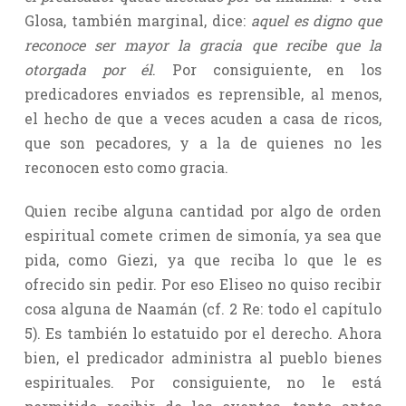
Glosa, también marginal, dice:
aquel es digno que
reconoce ser mayor la gracia que recibe que la
otorgada por él
. Por consiguiente, en los
predicadores enviados es reprensible, al menos,
el hecho de que a veces acuden a casa de ricos,
que son pecadores, y a la de quienes no les
reconocen esto como gracia.
Quien recibe alguna cantidad por algo de orden
espiritual comete crimen de simonía, ya sea que
pida, como Giezi, ya que reciba lo que le es
ofrecido sin pedir. Por eso Eliseo no quiso recibir
cosa alguna de Naamán (cf. 2 Re: todo el capítulo
5). Es también lo estatuido por el derecho. Ahora
bien, el predicador administra al pueblo bienes
espirituales. Por consiguiente, no le está