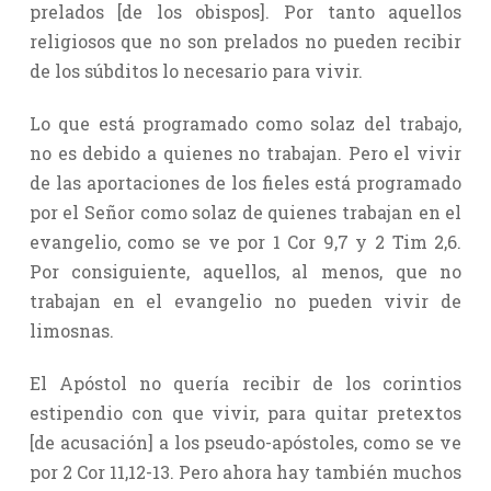
prelados [de los obispos]. Por tanto aquellos
religiosos que no son prelados no pueden recibir
de los súbditos lo necesario para vivir.
Lo que está programado como solaz del trabajo,
no es debido a quienes no trabajan. Pero el vivir
de las aportaciones de los fieles está programado
por el Señor como solaz de quienes trabajan en el
evangelio, como se ve por 1 Cor 9,7 y 2 Tim 2,6.
Por consiguiente, aquellos, al menos, que no
trabajan en el evangelio no pueden vivir de
limosnas.
El Apóstol no quería recibir de los corintios
estipendio con que vivir, para quitar pretextos
[de acusación] a los pseudo-apóstoles, como se ve
por 2 Cor 11,12-13. Pero ahora hay también muchos