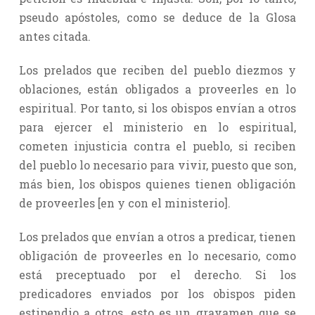
pseudo apóstoles, como se deduce de la Glosa
antes citada.
Los prelados que reciben del pueblo diezmos y
oblaciones, están obligados a proveerles en lo
espiritual. Por tanto, si los obispos envían a otros
para ejercer el ministerio en lo espiritual,
cometen injusticia contra el pueblo, si reciben
del pueblo lo necesario para vivir, puesto que son,
más bien, los obispos quienes tienen obligación
de proveerles [en y con el ministerio].
Los prelados que envían a otros a predicar, tienen
obligación de proveerles en lo necesario, como
está preceptuado por el derecho. Si los
predicadores enviados por los obispos piden
estipendio a otros, esto es un gravamen que se