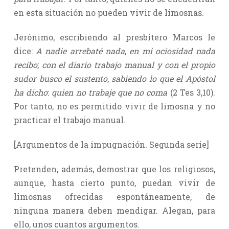
en esta situación no pueden vivir de limosnas.
Jerónimo, escribiendo al presbítero Marcos le
dice:
A nadie arrebaté nada
,
en mi ociosidad nada
recibo
;
con el diario trabajo manual y con el propio
sudor busco el sustento
,
sabiendo lo que el Apóstol
ha dicho
:
quien no trabaje que no coma
(2 Tes 3,10).
Por tanto, no es permitido vivir de limosna y no
practicar el trabajo manual.
[Argumentos de la impugnación. Segunda serie]
Pretenden, además, demostrar que los religiosos,
aunque, hasta cierto punto, puedan vivir de
limosnas ofrecidas espontáneamente, de
ninguna manera deben mendigar. Alegan, para
ello, unos cuantos argumentos.