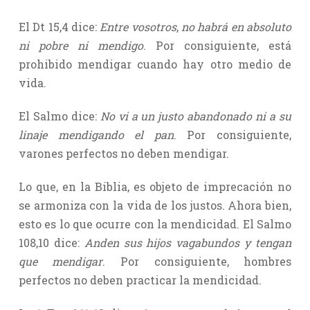
El Dt 15,4 dice:
Entre vosotros
,
no habrá en absoluto
ni pobre ni mendigo
. Por consiguiente, está
prohibido mendigar cuando hay otro medio de
vida.
El Salmo dice:
No vi a un justo abandonado ni a su
linaje mendigando el pan
. Por consiguiente,
varones perfectos no deben mendigar.
Lo que, en la Biblia, es objeto de imprecación no
se armoniza con la vida de los justos. Ahora bien,
esto es lo que ocurre con la mendicidad. El Salmo
108,10 dice:
Anden sus hijos vagabundos y tengan
que mendigar
. Por consiguiente, hombres
perfectos no deben practicar la mendicidad.