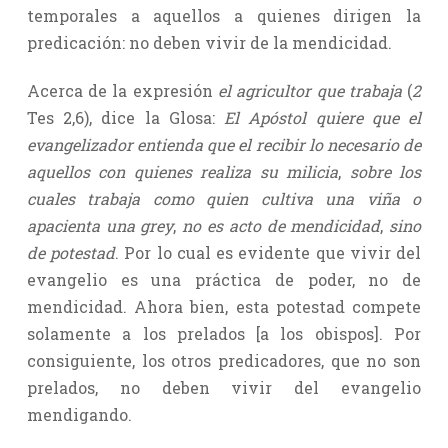
temporales a aquellos a quienes dirigen la
predicación: no deben vivir de la mendicidad.
Acerca de la expresión
el agricultor que trabaja
(
2
Tes 2,6), dice la Glosa:
El Apóstol quiere que el
evangelizador entienda que el recibir lo necesario de
aquellos con quienes realiza su milicia
,
sobre los
cuales trabaja como quien cultiva una viña o
apacienta una grey
,
no es acto de mendicidad
,
sino
de potestad
. Por lo cual es evidente que vivir del
evangelio es una práctica de poder, no de
mendicidad. Ahora bien, esta potestad compete
solamente a los prelados [a los obispos]. Por
consiguiente, los otros predicadores, que no son
prelados, no deben vivir del evangelio
mendigando.