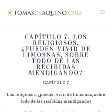
Na
CAPÍTULO 7: LOS
RELIGIOSOS,
¿PUEDEN VIVIR DE
LIMOSNAS, SOBRE
TODO DE LAS
RECIBIDAS
MENDIGANDO?
CAPÍTULO 7
Los religiosos, ¿pueden vivir de limosnas, sobre
todo de las recibidas mendigando?