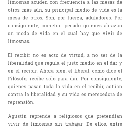
limosnas acuden con frecuencia a las mesas de
otros; más aún, su principal medio de vida es la
mesa de otros. Son, por fuerza, aduladores. Por
consiguiente, cometen pecado quienes abrazan
un modo de vida en el cual hay que vivir de
limosnas.
El recibir no es acto de virtud, a no ser de la
liberalidad que regula el justo medio en el dar y
en el recibir. Ahora bien, el liberal, como dice el
Filósofo, recibe sólo para dar. Por consiguiente,
quienes pasan toda la vida en el recibir, actúan
contra la liberalidad y su vida es merecedora de
reprensión.
Agustín reprende a religiosos que pretendían
vivir de limosnas sin trabajar. De ellos, entre