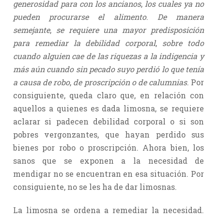
generosidad para con los ancianos
,
los cuales ya no
pueden procurarse el alimento
.
De manera
semejante
,
se requiere una mayor predisposición
para remediar la debilidad corporal
,
sobre todo
cuando alguien cae de las riquezas a la indigencia y
más aún cuando sin pecado suyo perdió lo que tenía
a causa de robo
,
de proscripción o de calumnias
. Por
consiguiente, queda claro que, en relación con
aquellos a quienes es dada limosna, se requiere
aclarar si padecen debilidad corporal o si son
pobres vergonzantes, que hayan perdido sus
bienes por robo o proscripción. Ahora bien, los
sanos que se exponen a la necesidad de
mendigar no se encuentran en esa situación. Por
consiguiente, no se les ha de dar limosnas.
La limosna se ordena a remediar la necesidad.