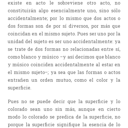
existe en acto le sobreviene otro acto, no
constituirán algo esencialmente uno, sino sólo
accidentalmente; por lo mismo que dos actos o
dos formas son de por sí diversos, por más que
coincidan en el mismo sujeto. Pues ser uno por la
unidad del sujeto es ser uno accidentalmente: ya
se trate de dos formas no relacionadas entre sí,
como blanco y músico –y así decimos que blanco
y músico coinciden accidentalmente al estar en
el mismo sujeto–; ya sea que las formas o actos
entrañen un orden mutuo, como el color y la
superficie.
Pues no se puede decir que la superficie y lo
colorado sean uno sin más, aunque en cierto
modo lo colorado se predica de la superficie, no
porque la superficie signifique la esencia de lo