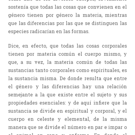
sostenía que todas las cosas que convienen en el
género tienen por género la materia, mientras
que las diferencias por las que se distinguen las
especies radicarían en las formas.
Dice, en efecto, que todas las cosas corporales
tienen por materia común el cuerpo mismo, y
que, a su vez, la materia común de todas las
sustancias tanto corporales como espirituales, es
la sustancia misma. De donde resulta que entre
el género y las diferencias hay una relación
semejante a la que existe entre el sujeto y sus
propiedades esenciales: y de aquí infiere que la
sustancia se divide en espiritual y corporal, y el
cuerpo en celeste y elemental, de la misma
manera que se divide el número en par e impar o