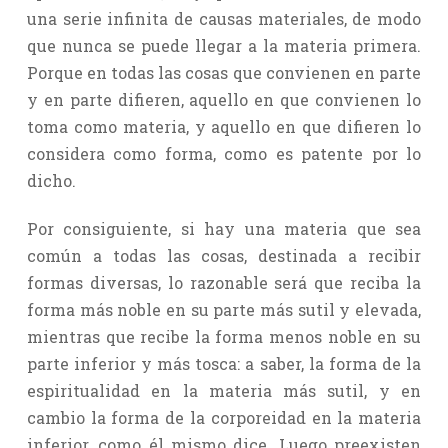
una serie infinita de causas materiales, de modo
que nunca se puede llegar a la materia primera.
Porque en todas las cosas que convienen en parte
y en parte difieren, aquello en que convienen lo
toma como materia, y aquello en que difieren lo
considera como forma, como es patente por lo
dicho.
Por consiguiente, si hay una materia que sea
común a todas las cosas, destinada a recibir
formas diversas, lo razonable será que reciba la
forma más noble en su parte más sutil y elevada,
mientras que recibe la forma menos noble en su
parte inferior y más tosca: a saber, la forma de la
espiritualidad en la materia más sutil, y en
cambio la forma de la corporeidad en la materia
inferior, como él mismo dice. Luego preexisten