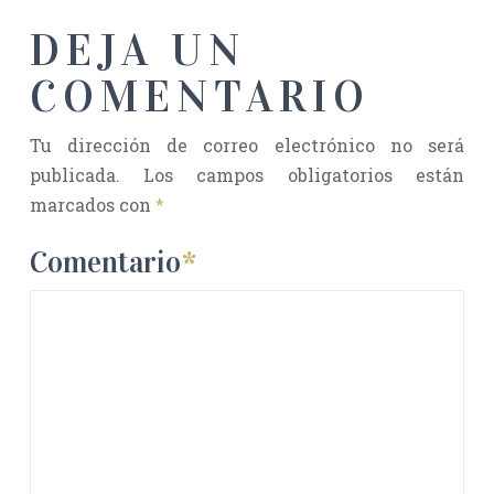
DEJA UN
COMENTARIO
Tu dirección de correo electrónico no será
publicada.
Los campos obligatorios están
marcados con
*
Comentario
*