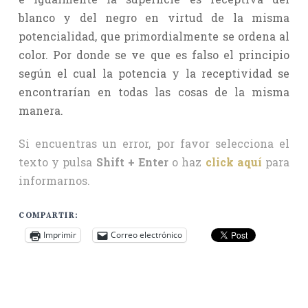
blanco y del negro en virtud de la misma
potencialidad, que primordialmente se ordena al
color. Por donde se ve que es falso el principio
según el cual la potencia y la receptividad se
encontrarían en todas las cosas de la misma
manera.
Si encuentras un error, por favor selecciona el
texto y pulsa
Shift + Enter
o haz
click aquí
para
informarnos.
COMPARTIR:
Imprimir
Correo electrónico