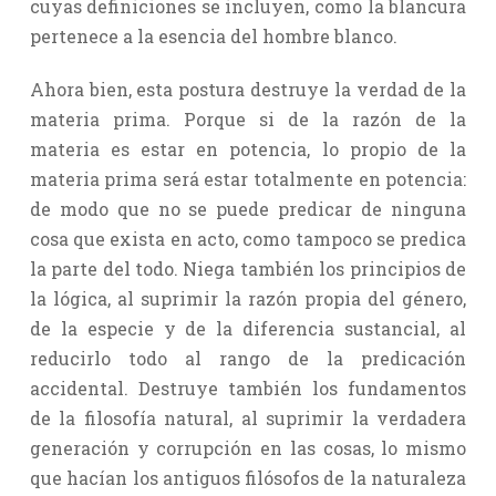
cuyas definiciones se incluyen, como la blancura
pertenece a la esencia del hombre blanco.
Ahora bien, esta postura destruye la verdad de la
materia prima. Porque si de la razón de la
materia es estar en potencia, lo propio de la
materia prima será estar totalmente en potencia:
de modo que no se puede predicar de ninguna
cosa que exista en acto, como tampoco se predica
la parte del todo. Niega también los principios de
la lógica, al suprimir la razón propia del género,
de la especie y de la diferencia sustancial, al
reducirlo todo al rango de la predicación
accidental. Destruye también los fundamentos
de la filosofía natural, al suprimir la verdadera
generación y corrupción en las cosas, lo mismo
que hacían los antiguos filósofos de la naturaleza