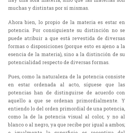
muchas y distintas por sí mismas.
Ahora bien, lo propio de la materia es estar en
potencia. Por consiguiente su distinción no se
puede atribuir a que está revestida de diversas
formas o disposiciones (porque esto es ajeno a la
esencia de la materia), sino a la distinción de su
potencialidad respecto de diversas formas.
Pues, como la naturaleza de la potencia consiste
en estar ordenada al acto, síguese que las
potencias han de distinguirse de acuerdo con
aquello a que se ordenan primordialmente. Y
entiendo lo del orden primordial de una potencia,
como la de la potencia visual al color, y no al
blanco o al negro, ya que recibe por igual a ambos;
e igualmente la superficie es receptiva del