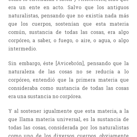
era un ente en acto. Salvo que los antiguos
naturalistas, pensando que no existía nada más
que los cuerpos, sostenían que esta materia
común, sustancia de todas las cosas, era algo
corpóreo, a saber, o fuego, o aire, o agua, o algo
intermedio.
Sin embargo, éste [Avicebrón], pensando que la
naturaleza de las cosas no se reducía a lo
corpóreo, entendió que la primera materia que
consideraba como sustancia de todas las cosas
era una sustancia no corpórea.
Y al sostener igualmente que esta materia, a la
que llama materia universal, es la sustancia de
todas las cosas, considerada por los naturalistas
como uno de los diversos cuerpos, obviamente