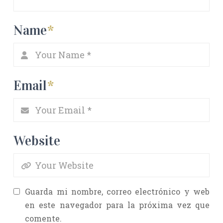
Name
*
Email
*
Website
Guarda mi nombre, correo electrónico y web
en este navegador para la próxima vez que
comente.