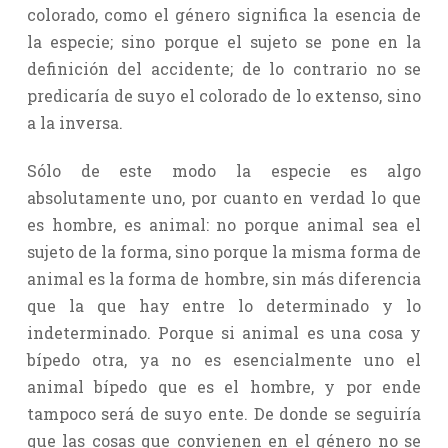
colorado, como el género significa la esencia de
la especie; sino porque el sujeto se pone en la
definición del accidente; de lo contrario no se
predicaría de suyo el colorado de lo extenso, sino
a la inversa.
Sólo de este modo la especie es algo
absolutamente uno, por cuanto en verdad lo que
es hombre, es animal: no porque animal sea el
sujeto de la forma, sino porque la misma forma de
animal es la forma de hombre, sin más diferencia
que la que hay entre lo determinado y lo
indeterminado. Porque si animal es una cosa y
bípedo otra, ya no es esencialmente uno el
animal bípedo que es el hombre, y por ende
tampoco será de suyo ente. De donde se seguiría
que las cosas que convienen en el género no se