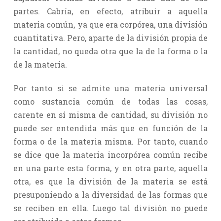
partes. Cabría, en efecto, atribuir a aquella
materia común, ya que era corpórea, una división
cuantitativa. Pero, aparte de la división propia de
la cantidad, no queda otra que la de la forma o la
de la materia.
Por tanto si se admite una materia universal
como sustancia común de todas las cosas,
carente en sí misma de cantidad, su división no
puede ser entendida más que en función de la
forma o de la materia misma. Por tanto, cuando
se dice que la materia incorpórea común recibe
en una parte esta forma, y en otra parte, aquella
otra, es que la división de la materia se está
presuponiendo a la diversidad de las formas que
se reciben en ella. Luego tal división no puede