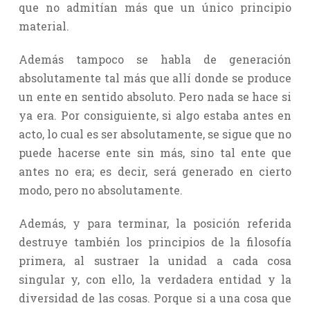
que no admitían más que un único principio
material.
Además tampoco se habla de generación
absolutamente tal más que allí donde se produce
un ente en sentido absoluto. Pero nada se hace si
ya era. Por consiguiente, si algo estaba antes en
acto, lo cual es ser absolutamente, se sigue que no
puede hacerse ente sin más, sino tal ente que
antes no era; es decir, será generado en cierto
modo, pero no absolutamente.
Además, y para terminar, la posición referida
destruye también los principios de la filosofía
primera, al sustraer la unidad a cada cosa
singular y, con ello, la verdadera entidad y la
diversidad de las cosas. Porque si a una cosa que