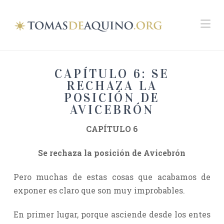
Na
CAPÍTULO 6: SE
RECHAZA LA
POSICIÓN DE
AVICEBRÓN
CAPÍTULO 6
Se rechaza la posición de Avicebrón
Pero muchas de estas cosas que acabamos de
exponer es claro que son muy improbables.
En primer lugar, porque asciende desde los entes