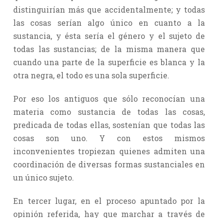
distinguirían más que accidentalmente; y todas
las cosas serían algo único en cuanto a la
sustancia, y ésta sería el género y el sujeto de
todas las sustancias; de la misma manera que
cuando una parte de la superficie es blanca y la
otra negra, el todo es una sola superficie.
Por eso los antiguos que sólo reconocían una
materia como sustancia de todas las cosas,
predicada de todas ellas, sostenían que todas las
cosas son uno. Y con estos mismos
inconvenientes tropiezan quienes admiten una
coordinación de diversas formas sustanciales en
un único sujeto.
En tercer lugar, en el proceso apuntado por la
opinión referida, hay que marchar a través de