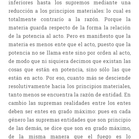
inferiores hasta los supremos mediante una
reducción a los principios materiales: lo cual es
totalmente contrarío a la razón. Porque la
materia guarda respecto de la forma la relación
de la potencia al acto. Pero es manifiesto que la
materia es menos ente que el acto, puesto que la
potencia no se llama ente sino por orden al acto,
de modo que ni siquiera decimos que existan las
cosas que están en potencia, sino sólo las que
están en acto. Por eso, cuanto más se desciende
resolutivamente hacia los principios materiales,
tanto menos se encuentra la razón de entidad. En
cambio las supremas realidades entre los entes
deben ser entes en grado máximo: pues en cada
género las supremas entidades que son principio
de las demás, se dice que son en grado máximo,
de la misma manera que el fuego es lo