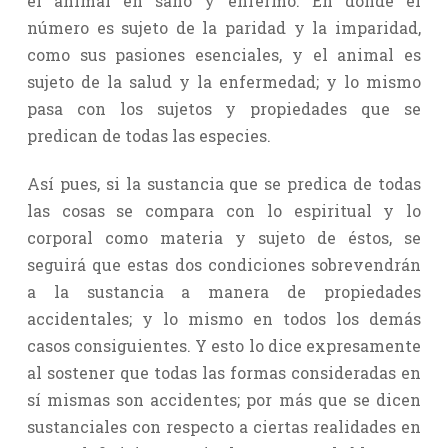
el animal en sano y enfermo. En donde el
número es sujeto de la paridad y la imparidad,
como sus pasiones esenciales, y el animal es
sujeto de la salud y la enfermedad; y lo mismo
pasa con los sujetos y propiedades que se
predican de todas las especies.
Así pues, si la sustancia que se predica de todas
las cosas se compara con lo espiritual y lo
corporal como materia y sujeto de éstos, se
seguirá que estas dos condiciones sobrevendrán
a la sustancia a manera de propiedades
accidentales; y lo mismo en todos los demás
casos consiguientes. Y esto lo dice expresamente
al sostener que todas las formas consideradas en
sí mismas son accidentes; por más que se dicen
sustanciales con respecto a ciertas realidades en