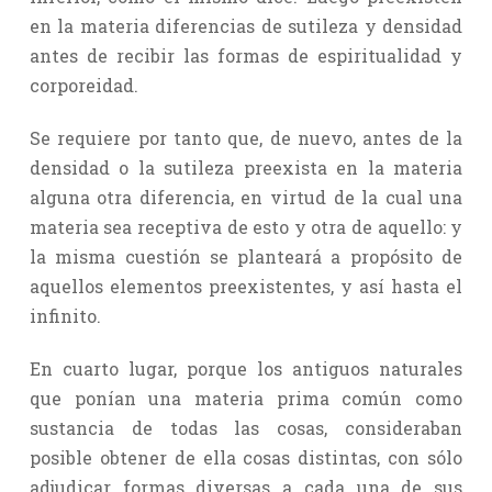
en la materia diferencias de sutileza y densidad
antes de recibir las formas de espiritualidad y
corporeidad.
Se requiere por tanto que, de nuevo, antes de la
densidad o la sutileza preexista en la materia
alguna otra diferencia, en virtud de la cual una
materia sea receptiva de esto y otra de aquello: y
la misma cuestión se planteará a propósito de
aquellos elementos preexistentes, y así hasta el
infinito.
En cuarto lugar, porque los antiguos naturales
que ponían una materia prima común como
sustancia de todas las cosas, consideraban
posible obtener de ella cosas distintas, con sólo
adjudicar formas diversas a cada una de sus