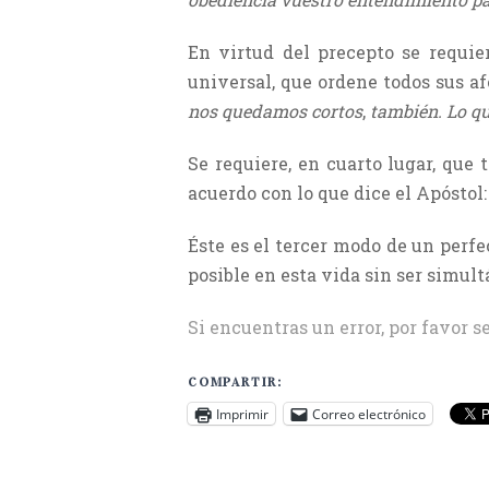
En virtud del precepto se requie
universal, que ordene todos sus af
nos quedamos cortos
,
también. Lo qu
Se requiere, en cuarto lugar, que 
acuerdo con lo que dice el Apóstol
Éste es el tercer modo de un perfe
posible en esta vida sin ser simu
Si encuentras un error, por favor s
COMPARTIR:
Imprimir
Correo electrónico