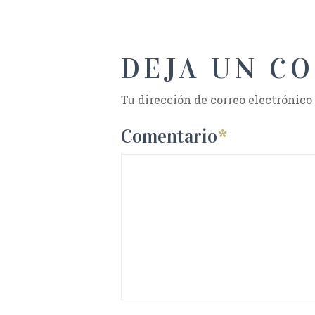
DEJA UN C
Tu dirección de correo electrónico
Comentario
*