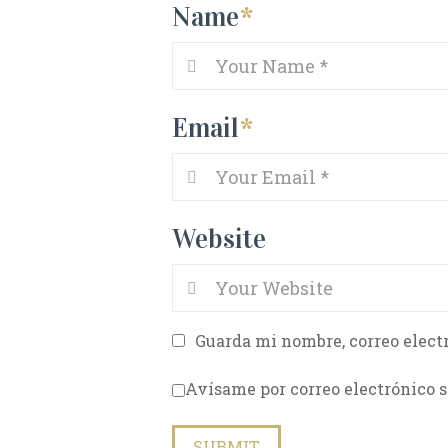
Name
*
Email
*
Website
Guarda mi nombre, correo elect
Avísame por correo electrónico s