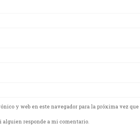
rónico y web en este navegador para la próxima vez que
i alguien responde a mi comentario.