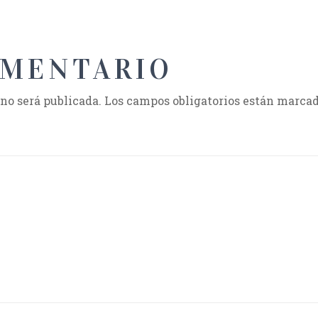
OMENTARIO
 no será publicada.
Los campos obligatorios están marca