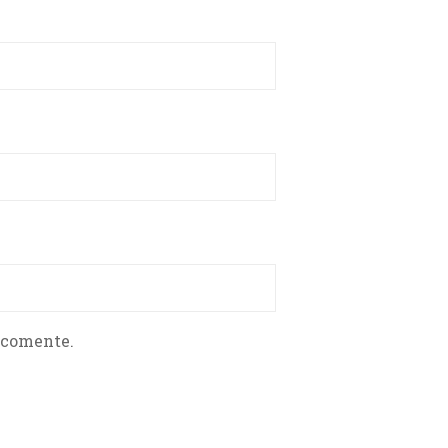
 comente.