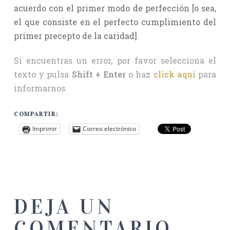
acuerdo con el primer modo de perfección [o sea,
el que consiste en el perfecto cumplimiento del
primer precepto de la caridad].
Si encuentras un error, por favor selecciona el
texto y pulsa
Shift + Enter
o haz
click aquí
para
informarnos.
COMPARTIR:
Imprimir
Correo electrónico
DEJA UN
COMENTARIO