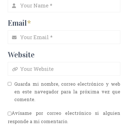
Email
*
Website
Guarda mi nombre, correo electrónico y web
en este navegador para la próxima vez que
comente.
Avísame por correo electrónico si alguien
responde a mi comentario.