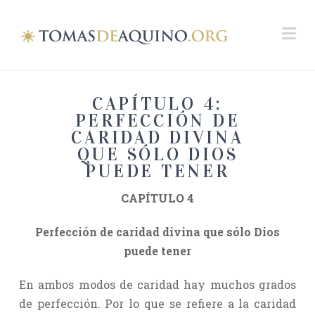
Na
CAPÍTULO 4:
PERFECCIÓN DE
CARIDAD DIVINA
QUE SÓLO DIOS
PUEDE TENER
CAPÍTULO 4
Perfección de caridad divina que sólo Dios
puede tener
En ambos modos de caridad hay muchos grados
de perfección. Por lo que se refiere a la caridad