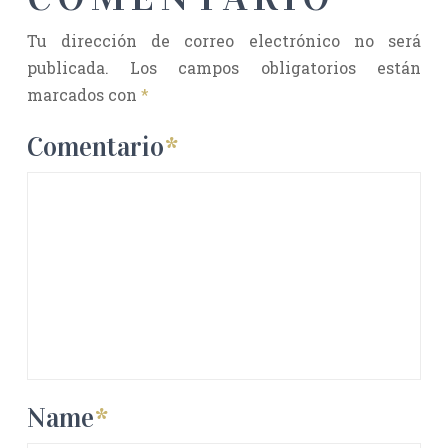
Tu dirección de correo electrónico no será
publicada.
Los campos obligatorios están
marcados con
*
Comentario
*
Name
*