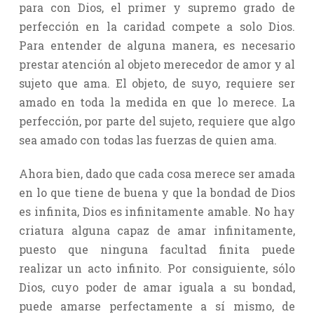
para con Dios, el primer y supremo grado de
perfección en la caridad compete a solo Dios.
Para entender de alguna manera, es necesario
prestar atención al objeto merecedor de amor y al
sujeto que ama. El objeto, de suyo, requiere ser
amado en toda la medida en que lo merece. La
perfección, por parte del sujeto, requiere que algo
sea amado con todas las fuerzas de quien ama.
Ahora bien, dado que cada cosa merece ser amada
en lo que tiene de buena y que la bondad de Dios
es infinita, Dios es infinitamente amable. No hay
criatura alguna capaz de amar infinitamente,
puesto que ninguna facultad finita puede
realizar un acto infinito. Por consiguiente, sólo
Dios, cuyo poder de amar iguala a su bondad,
puede amarse perfectamente a sí mismo, de